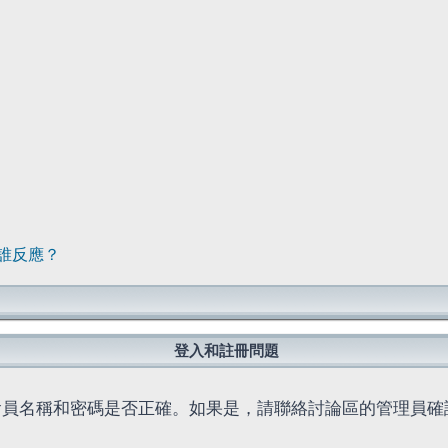
誰反應？
登入和註冊問題
會員名稱和密碼是否正確。如果是，請聯絡討論區的管理員確