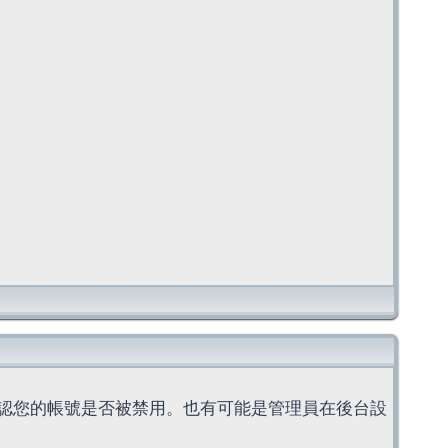
認您的帳號是否被禁用。也有可能是管理員在後台設