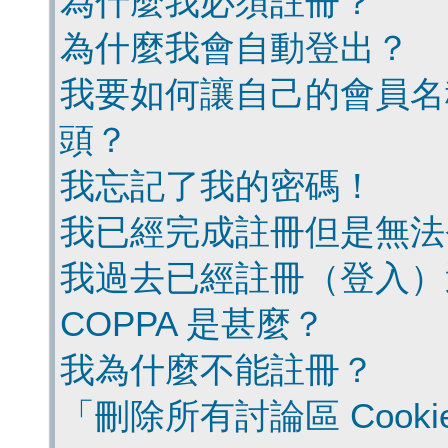
為什麼我必須註冊？
為什麼我會自動登出？
我要如何讓自己的會員名
頭？
我忘記了我的密碼！
我已經完成註冊但是無法
我過去已經註冊（登入）
COPPA 是甚麼？
我為什麼不能註冊？
「刪除所有討論區 Cook