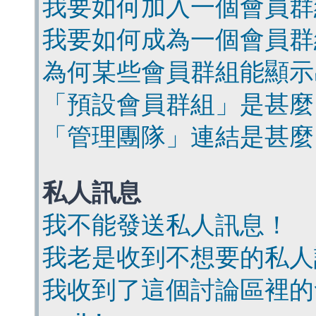
我要如何加入一個會員群
我要如何成為一個會員群
為何某些會員群組能顯示
「預設會員群組」是甚麼
「管理團隊」連結是甚麼
私人訊息
我不能發送私人訊息！
我老是收到不想要的私人
我收到了這個討論區裡的會