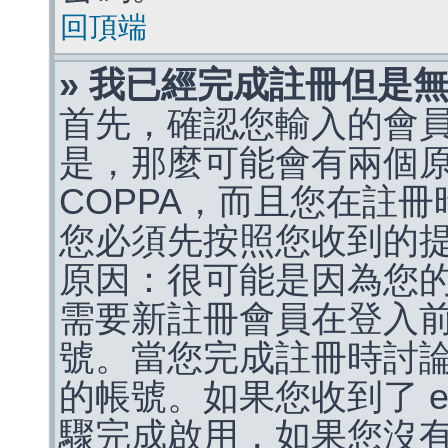
回頂端
» 我已經完成註冊但是
首先，確認您輸入的會
是，那麼可能會有兩個
COPPA，而且您在註冊
您必須先按照您收到的
原因：很可能是因為您
需要新註冊會員在登入
號。當您完成註冊時討
的帳號。如果您收到了 e
驟完成啟用，如果您沒有收