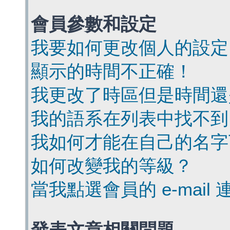
會員參數和設定
我要如何更改個人的設定
顯示的時間不正確！
我更改了時區但是時間還
我的語系在列表中找不到
我如何才能在自己的名字
如何改變我的等級？
當我點選會員的 e-mai