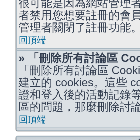
很可能是因為網站管理者
者禁用您想要註冊的會
管理者關閉了註冊功能
回頂端
» 「刪除所有討論區 Co
「刪除所有討論區 Coo
建立的 cookies。這些 
證和登入後的活動記錄
區的問題，那麼刪除討論區 
回頂端