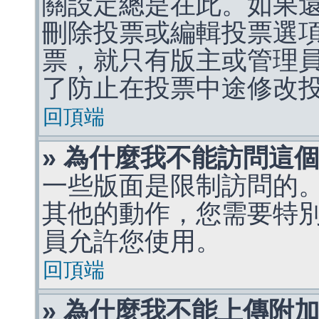
關設定總是在此。如果
刪除投票或編輯投票選
票，就只有版主或管理
了防止在投票中途修改
回頂端
» 為什麼我不能訪問這
一些版面是限制訪問的
其他的動作，您需要特
員允許您使用。
回頂端
» 為什麼我不能上傳附