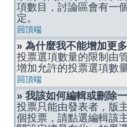
項數目，討論區會有一
定。
回頂端
» 為什麼我不能增加更
投票選項數量的限制由
增加允許的投票選項數
回頂端
» 我該如何編輯或刪除
投票只能由發表者，版
個投票，請點選編輯該