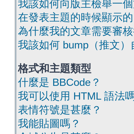
我該如何向版主檢舉一個
在發表主題的時候顯示的
為什麼我的文章需要審核
我該如何 bump（推文
格式和主題類型
什麼是 BBCode？
我可以使用 HTML 語法
表情符號是甚麼？
我能貼圖嗎？