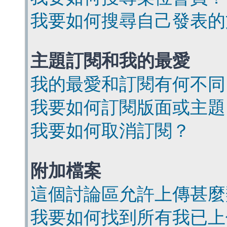
我要如何搜尋自己發表的
主題訂閱和我的最愛
我的最愛和訂閱有何不同
我要如何訂閱版面或主題
我要如何取消訂閱？
附加檔案
這個討論區允許上傳甚麼
我要如何找到所有我已上