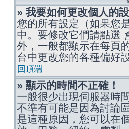
» 我要如何更改個人的
您的所有設定（如果您
中。要修改它們請點選
外，一般都顯示在每頁
台中更改您的各種偏好
回頂端
» 顯示的時間不正確！
一般很少出現伺服器時
不準有可能是因為討論
是這種原因，您可以在