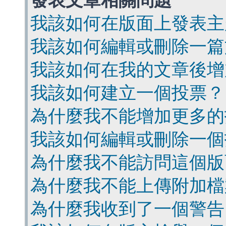
發表文章相關問題
我該如何在版面上發表主
我該如何編輯或刪除一篇
我該如何在我的文章後增
我該如何建立一個投票？
為什麼我不能增加更多的
我該如何編輯或刪除一個
為什麼我不能訪問這個版
為什麼我不能上傳附加檔
為什麼我收到了一個警告