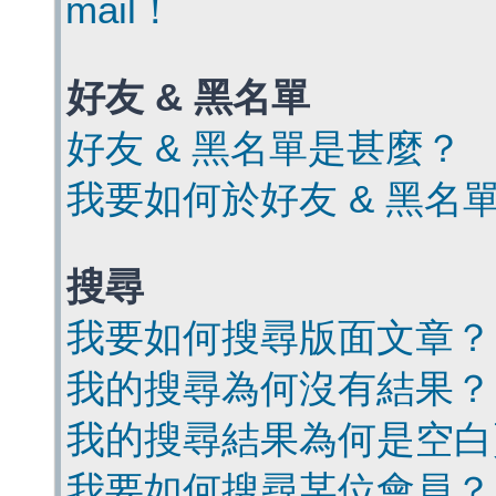
mail！
好友 & 黑名單
好友 & 黑名單是甚麼？
我要如何於好友 & 黑名
搜尋
我要如何搜尋版面文章？
我的搜尋為何沒有結果？
我的搜尋結果為何是空白
我要如何搜尋某位會員？