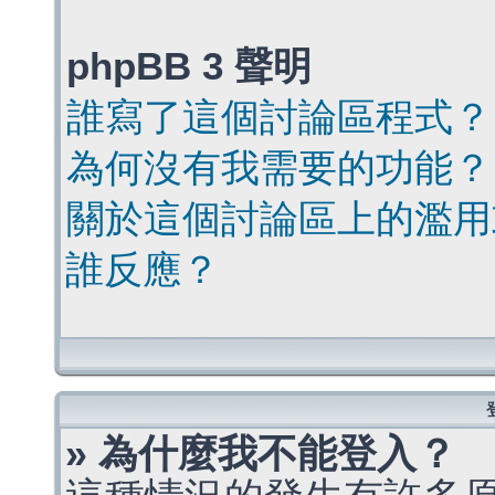
phpBB 3 聲明
誰寫了這個討論區程式？
為何沒有我需要的功能？
關於這個討論區上的濫用
誰反應？
» 為什麼我不能登入？