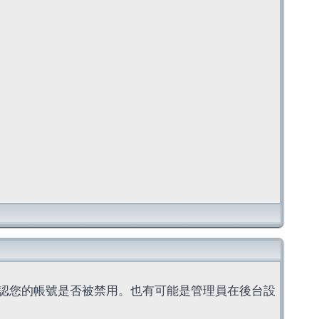
認您的帳號是否被禁用。也有可能是管理員在後台設