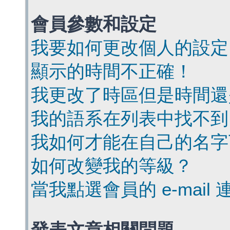
會員參數和設定
我要如何更改個人的設定
顯示的時間不正確！
我更改了時區但是時間還
我的語系在列表中找不到
我如何才能在自己的名字
如何改變我的等級？
當我點選會員的 e-mai