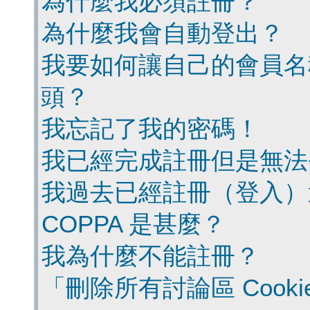
為什麼我必須註冊？
為什麼我會自動登出？
我要如何讓自己的會員名
頭？
我忘記了我的密碼！
我已經完成註冊但是無法
我過去已經註冊（登入）
COPPA 是甚麼？
我為什麼不能註冊？
「刪除所有討論區 Cook