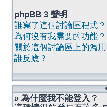
phpBB 3 聲明
誰寫了這個討論區程式？
為何沒有我需要的功能？
關於這個討論區上的濫用
誰反應？
» 為什麼我不能登入？