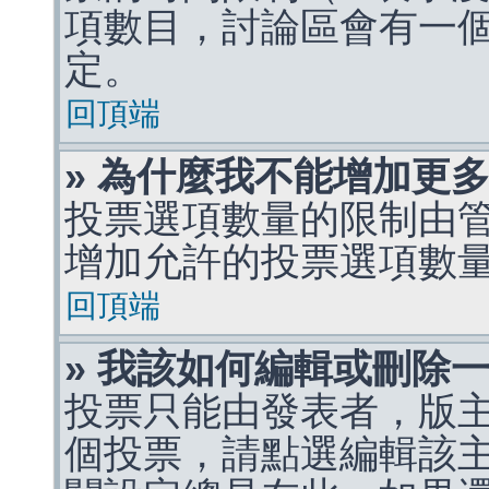
項數目，討論區會有一
定。
回頂端
» 為什麼我不能增加更
投票選項數量的限制由
增加允許的投票選項數
回頂端
» 我該如何編輯或刪除
投票只能由發表者，版
個投票，請點選編輯該