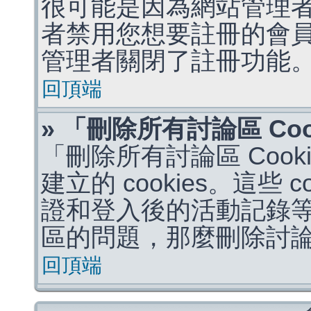
很可能是因為網站管理者
者禁用您想要註冊的會
管理者關閉了註冊功能
回頂端
» 「刪除所有討論區 Co
「刪除所有討論區 Coo
建立的 cookies。這些 
證和登入後的活動記錄
區的問題，那麼刪除討論區 
回頂端