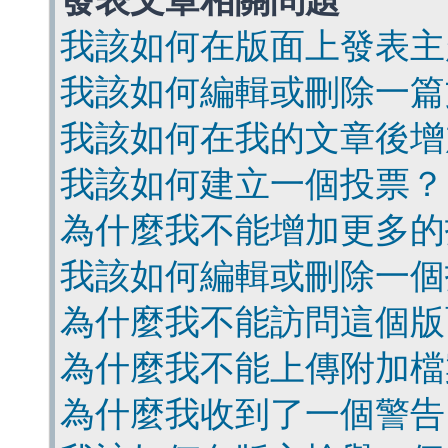
發表文章相關問題
我該如何在版面上發表主
我該如何編輯或刪除一篇
我該如何在我的文章後增
我該如何建立一個投票？
為什麼我不能增加更多的
我該如何編輯或刪除一個
為什麼我不能訪問這個版
為什麼我不能上傳附加檔
為什麼我收到了一個警告