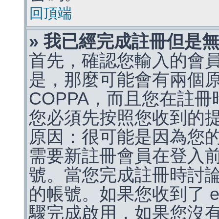
回頂端
» 我已經完成註冊但是
首先，確認您輸入的會
是，那麼可能會有兩個
COPPA，而且您在註冊
您必須先按照您收到的
原因：很可能是因為您
需要新註冊會員在登入
號。當您完成註冊時討
的帳號。如果您收到了 e
驟完成啟用，如果您沒有收