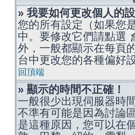
» 我要如何更改個人的
您的所有設定（如果您
中。要修改它們請點選
外，一般都顯示在每頁
台中更改您的各種偏好
回頂端
» 顯示的時間不正確！
一般很少出現伺服器時
不準有可能是因為討論
是這種原因，您可以在