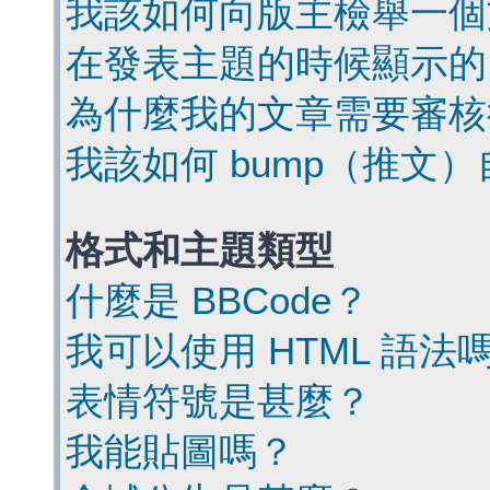
我該如何向版主檢舉一個
在發表主題的時候顯示的
為什麼我的文章需要審核
我該如何 bump（推文
格式和主題類型
什麼是 BBCode？
我可以使用 HTML 語法
表情符號是甚麼？
我能貼圖嗎？