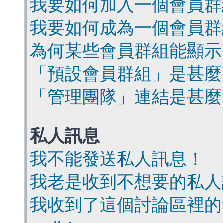
我要如何加入一個會員群
我要如何成為一個會員群
為何某些會員群組能顯示
「預設會員群組」是甚麼
「管理團隊」連結是甚麼
私人訊息
我不能發送私人訊息！
我老是收到不想要的私人
我收到了這個討論區裡的會