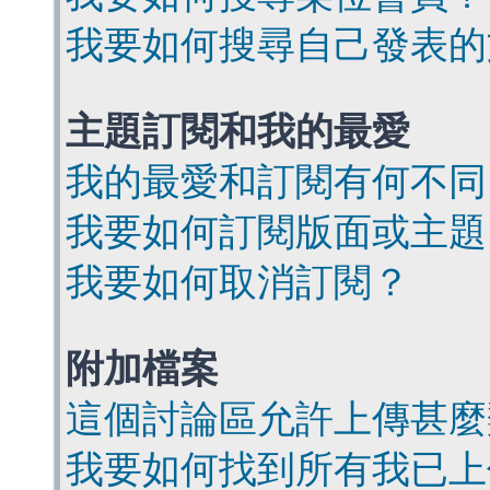
我要如何搜尋自己發表的
主題訂閱和我的最愛
我的最愛和訂閱有何不同
我要如何訂閱版面或主題
我要如何取消訂閱？
附加檔案
這個討論區允許上傳甚麼
我要如何找到所有我已上