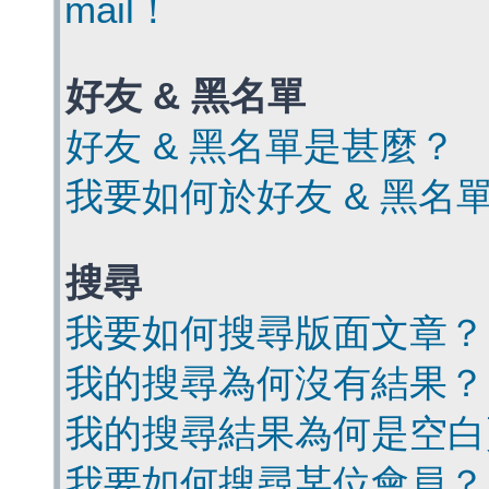
mail！
好友 & 黑名單
好友 & 黑名單是甚麼？
我要如何於好友 & 黑名
搜尋
我要如何搜尋版面文章？
我的搜尋為何沒有結果？
我的搜尋結果為何是空白
我要如何搜尋某位會員？