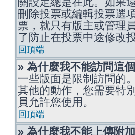
關設定總是在此。如果
刪除投票或編輯投票選
票，就只有版主或管理
了防止在投票中途修改
回頂端
» 為什麼我不能訪問這
一些版面是限制訪問的
其他的動作，您需要特
員允許您使用。
回頂端
» 為什麼我不能上傳附