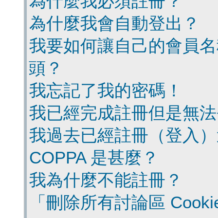
為什麼我必須註冊？
為什麼我會自動登出？
我要如何讓自己的會員名
頭？
我忘記了我的密碼！
我已經完成註冊但是無法
我過去已經註冊（登入）
COPPA 是甚麼？
我為什麼不能註冊？
「刪除所有討論區 Cook