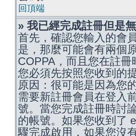
回頂端
» 我已經完成註冊但是
首先，確認您輸入的會
是，那麼可能會有兩個
COPPA，而且您在註冊
您必須先按照您收到的
原因：很可能是因為您
需要新註冊會員在登入
號。當您完成註冊時討
的帳號。如果您收到了 e
驟完成啟用，如果您沒有收