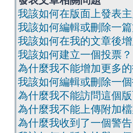
發表文章相關問題
我該如何在版面上發表主
我該如何編輯或刪除一篇
我該如何在我的文章後增
我該如何建立一個投票？
為什麼我不能增加更多的
我該如何編輯或刪除一個
為什麼我不能訪問這個版
為什麼我不能上傳附加檔
為什麼我收到了一個警告