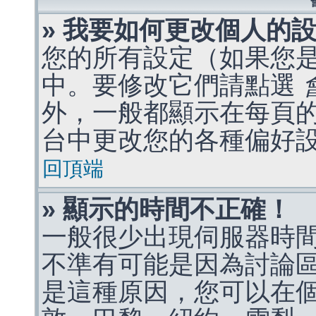
» 我要如何更改個人的
您的所有設定（如果您
中。要修改它們請點選
外，一般都顯示在每頁
台中更改您的各種偏好
回頂端
» 顯示的時間不正確！
一般很少出現伺服器時
不準有可能是因為討論
是這種原因，您可以在