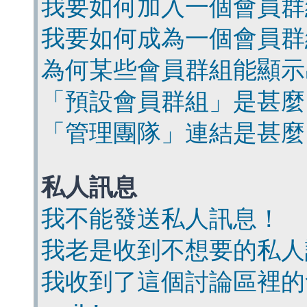
我要如何加入一個會員群
我要如何成為一個會員群
為何某些會員群組能顯示
「預設會員群組」是甚麼
「管理團隊」連結是甚麼
私人訊息
我不能發送私人訊息！
我老是收到不想要的私人
我收到了這個討論區裡的會