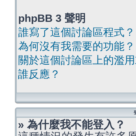
phpBB 3 聲明
誰寫了這個討論區程式？
為何沒有我需要的功能？
關於這個討論區上的濫用
誰反應？
» 為什麼我不能登入？