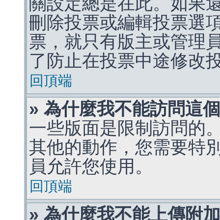
關設定總是在此。如果
刪除投票或編輯投票選
票，就只有版主或管理
了防止在投票中途修改
回頂端
» 為什麼我不能訪問這
一些版面是限制訪問的
其他的動作，您需要特
員允許您使用。
回頂端
» 為什麼我不能上傳附