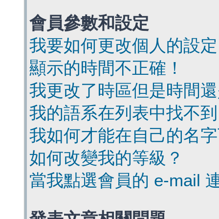
會員參數和設定
我要如何更改個人的設定
顯示的時間不正確！
我更改了時區但是時間還
我的語系在列表中找不到
我如何才能在自己的名字
如何改變我的等級？
當我點選會員的 e-mai