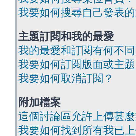
我要如何搜尋自己發表的
主題訂閱和我的最愛
我的最愛和訂閱有何不同
我要如何訂閱版面或主題
我要如何取消訂閱？
附加檔案
這個討論區允許上傳甚麼
我要如何找到所有我已上