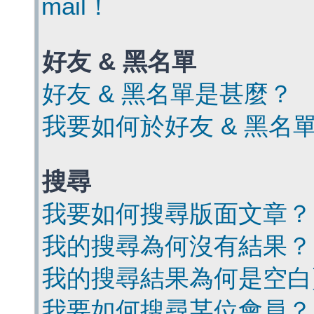
mail！
好友 & 黑名單
好友 & 黑名單是甚麼？
我要如何於好友 & 黑名
搜尋
我要如何搜尋版面文章？
我的搜尋為何沒有結果？
我的搜尋結果為何是空白
我要如何搜尋某位會員？