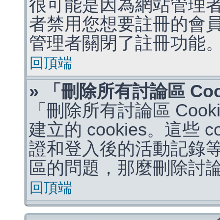
很可能是因為網站管理者
者禁用您想要註冊的會
管理者關閉了註冊功能
回頂端
» 「刪除所有討論區 Co
「刪除所有討論區 Coo
建立的 cookies。這些 
證和登入後的活動記錄
區的問題，那麼刪除討論區 
回頂端