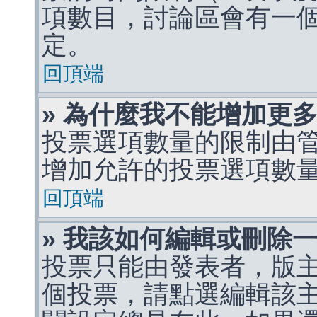
項數目，討論區會有一
定。
回頂端
» 為什麼我不能增加更
投票選項數量的限制由
增加允許的投票選項數
回頂端
» 我該如何編輯或刪除
投票只能由發表者，版
個投票，請點選編輯該