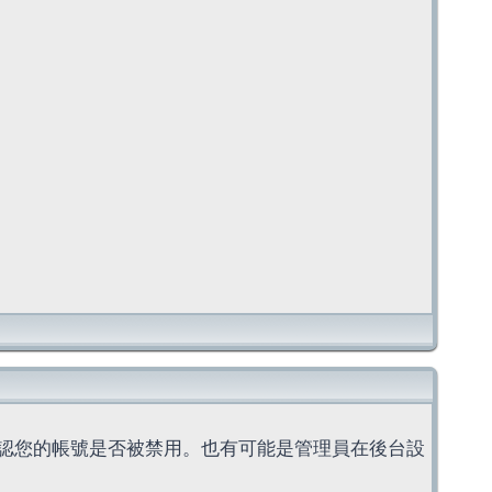
認您的帳號是否被禁用。也有可能是管理員在後台設