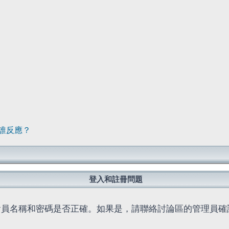
誰反應？
登入和註冊問題
會員名稱和密碼是否正確。如果是，請聯絡討論區的管理員確