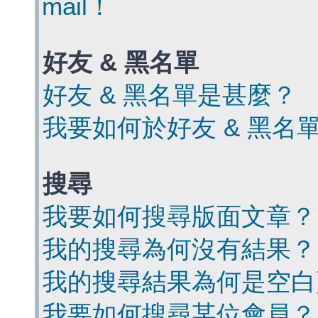
mail！
好友 & 黑名單
好友 & 黑名單是甚麼？
我要如何於好友 & 黑名
搜尋
我要如何搜尋版面文章？
我的搜尋為何沒有結果？
我的搜尋結果為何是空白
我要如何搜尋某位會員？