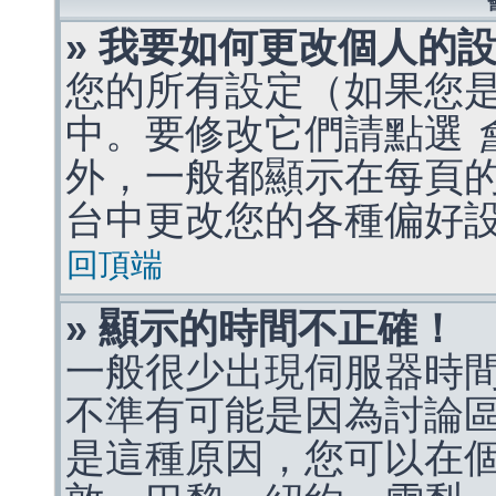
» 我要如何更改個人的
您的所有設定（如果您
中。要修改它們請點選
外，一般都顯示在每頁
台中更改您的各種偏好
回頂端
» 顯示的時間不正確！
一般很少出現伺服器時
不準有可能是因為討論
是這種原因，您可以在