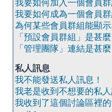
我要如何加入一個會員群
我要如何成為一個會員群
為何某些會員群組能顯示
「預設會員群組」是甚麼
「管理團隊」連結是甚麼
私人訊息
我不能發送私人訊息！
我老是收到不想要的私人
我收到了這個討論區裡的會