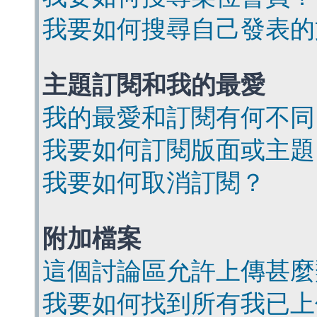
我要如何搜尋自己發表的
主題訂閱和我的最愛
我的最愛和訂閱有何不同
我要如何訂閱版面或主題
我要如何取消訂閱？
附加檔案
這個討論區允許上傳甚麼
我要如何找到所有我已上