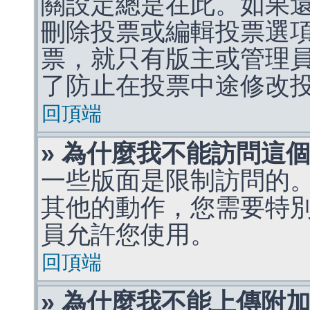
關設定總是在此。如果
刪除投票或編輯投票選
票，就只有版主或管理
了防止在投票中途修改
回頂端
» 為什麼我不能訪問這
一些版面是限制訪問的
其他的動作，您需要特
員允許您使用。
回頂端
» 為什麼我不能上傳附