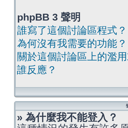
phpBB 3 聲明
誰寫了這個討論區程式？
為何沒有我需要的功能？
關於這個討論區上的濫用
誰反應？
» 為什麼我不能登入？