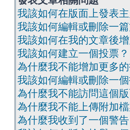
發表文章相關問題
我該如何在版面上發表主
我該如何編輯或刪除一篇
我該如何在我的文章後增
我該如何建立一個投票？
為什麼我不能增加更多的
我該如何編輯或刪除一個
為什麼我不能訪問這個版
為什麼我不能上傳附加檔
為什麼我收到了一個警告