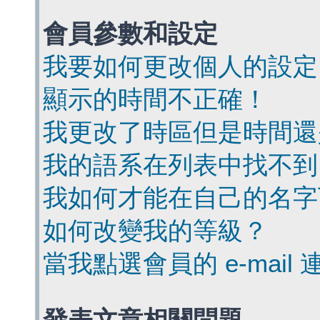
會員參數和設定
我要如何更改個人的設定
顯示的時間不正確！
我更改了時區但是時間還
我的語系在列表中找不到
我如何才能在自己的名字
如何改變我的等級？
當我點選會員的 e-mai