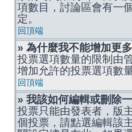
項數目，討論區會有一
定。
回頂端
» 為什麼我不能增加更
投票選項數量的限制由
增加允許的投票選項數
回頂端
» 我該如何編輯或刪除
投票只能由發表者，版
個投票，請點選編輯該