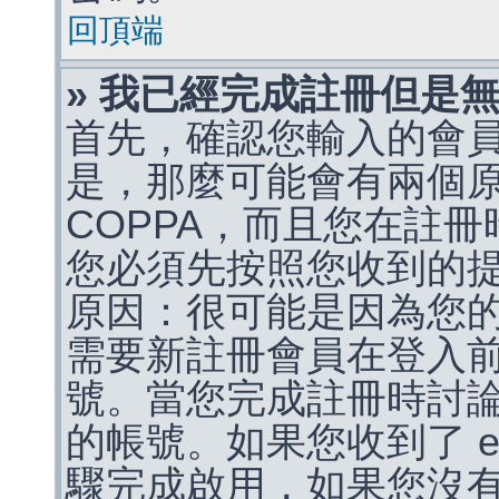
回頂端
» 我已經完成註冊但是
首先，確認您輸入的會
是，那麼可能會有兩個
COPPA，而且您在註冊
您必須先按照您收到的
原因：很可能是因為您
需要新註冊會員在登入
號。當您完成註冊時討
的帳號。如果您收到了 e
驟完成啟用，如果您沒有收