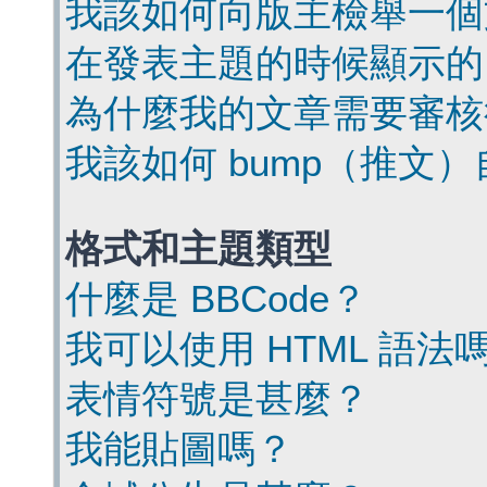
我該如何向版主檢舉一個
在發表主題的時候顯示的
為什麼我的文章需要審核
我該如何 bump（推文
格式和主題類型
什麼是 BBCode？
我可以使用 HTML 語法
表情符號是甚麼？
我能貼圖嗎？