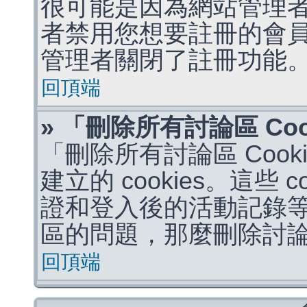
很可能是因為網站管理者
者禁用您想要註冊的會
管理者關閉了註冊功能
回頂端
» 「刪除所有討論區 Co
「刪除所有討論區 Coo
建立的 cookies。這些 
證和登入後的活動記錄
區的問題，那麼刪除討論區 
回頂端