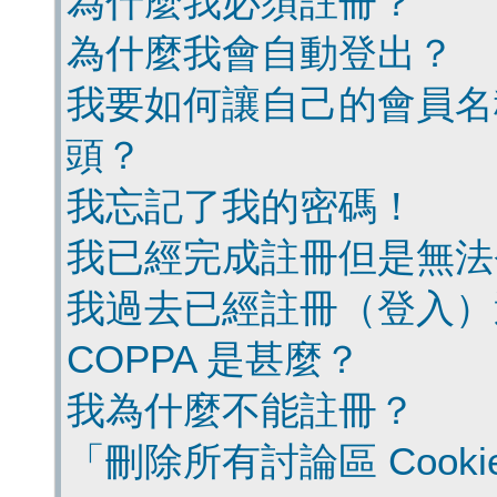
為什麼我必須註冊？
為什麼我會自動登出？
我要如何讓自己的會員名
頭？
我忘記了我的密碼！
我已經完成註冊但是無法
我過去已經註冊（登入）
COPPA 是甚麼？
我為什麼不能註冊？
「刪除所有討論區 Cook