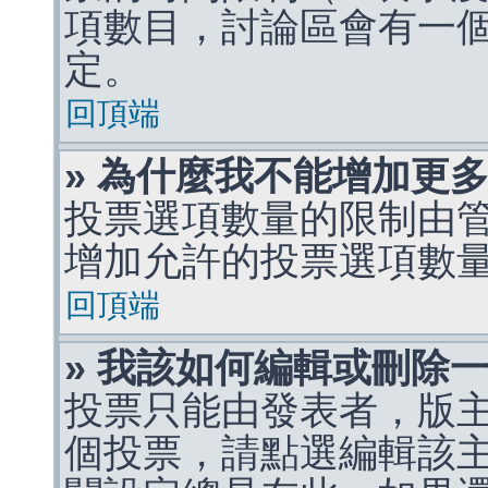
項數目，討論區會有一
定。
回頂端
» 為什麼我不能增加更
投票選項數量的限制由
增加允許的投票選項數
回頂端
» 我該如何編輯或刪除
投票只能由發表者，版
個投票，請點選編輯該