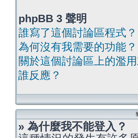
phpBB 3 聲明
誰寫了這個討論區程式？
為何沒有我需要的功能？
關於這個討論區上的濫用
誰反應？
» 為什麼我不能登入？