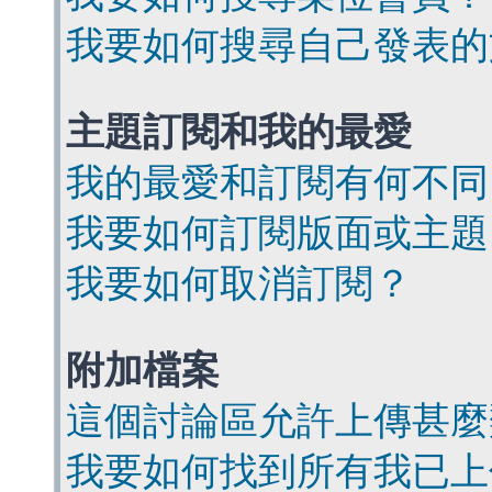
我要如何搜尋自己發表的
主題訂閱和我的最愛
我的最愛和訂閱有何不同
我要如何訂閱版面或主題
我要如何取消訂閱？
附加檔案
這個討論區允許上傳甚麼
我要如何找到所有我已上