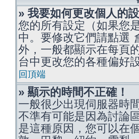
» 我要如何更改個人的
您的所有設定（如果您
中。要修改它們請點選
外，一般都顯示在每頁
台中更改您的各種偏好
回頂端
» 顯示的時間不正確！
一般很少出現伺服器時
不準有可能是因為討論
是這種原因，您可以在