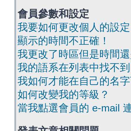
會員參數和設定
我要如何更改個人的設定
顯示的時間不正確！
我更改了時區但是時間還
我的語系在列表中找不到
我如何才能在自己的名字
如何改變我的等級？
當我點選會員的 e-mai