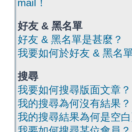
mail！
好友 & 黑名單
好友 & 黑名單是甚麼？
我要如何於好友 & 黑名
搜尋
我要如何搜尋版面文章？
我的搜尋為何沒有結果？
我的搜尋結果為何是空白
我要如何搜尋某位會員？