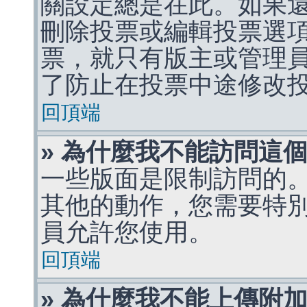
關設定總是在此。如果
刪除投票或編輯投票選
票，就只有版主或管理
了防止在投票中途修改
回頂端
» 為什麼我不能訪問這
一些版面是限制訪問的
其他的動作，您需要特
員允許您使用。
回頂端
» 為什麼我不能上傳附