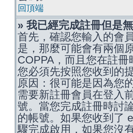
回頂端
» 我已經完成註冊但是
首先，確認您輸入的會
是，那麼可能會有兩個
COPPA，而且您在註冊
您必須先按照您收到的
原因：很可能是因為您
需要新註冊會員在登入
號。當您完成註冊時討
的帳號。如果您收到了 e
驟完成啟用，如果您沒有收