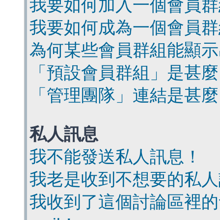
我要如何加入一個會員群
我要如何成為一個會員群
為何某些會員群組能顯示
「預設會員群組」是甚麼
「管理團隊」連結是甚麼
私人訊息
我不能發送私人訊息！
我老是收到不想要的私人
我收到了這個討論區裡的會