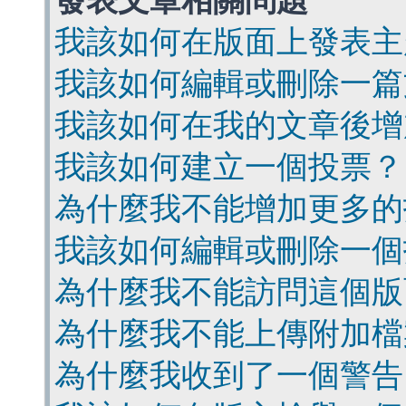
發表文章相關問題
我該如何在版面上發表主
我該如何編輯或刪除一篇
我該如何在我的文章後增
我該如何建立一個投票？
為什麼我不能增加更多的
我該如何編輯或刪除一個
為什麼我不能訪問這個版
為什麼我不能上傳附加檔
為什麼我收到了一個警告