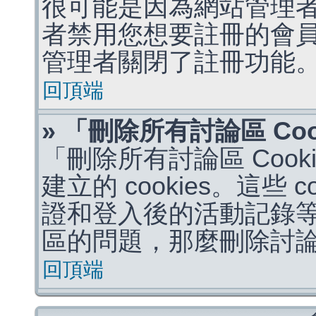
很可能是因為網站管理者
者禁用您想要註冊的會
管理者關閉了註冊功能
回頂端
» 「刪除所有討論區 Co
「刪除所有討論區 Coo
建立的 cookies。這些 
證和登入後的活動記錄
區的問題，那麼刪除討論區 
回頂端