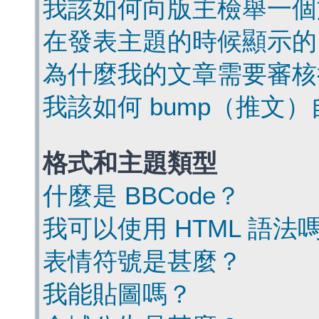
我該如何向版主檢舉一個
在發表主題的時候顯示的
為什麼我的文章需要審核
我該如何 bump（推文
格式和主題類型
什麼是 BBCode？
我可以使用 HTML 語法
表情符號是甚麼？
我能貼圖嗎？