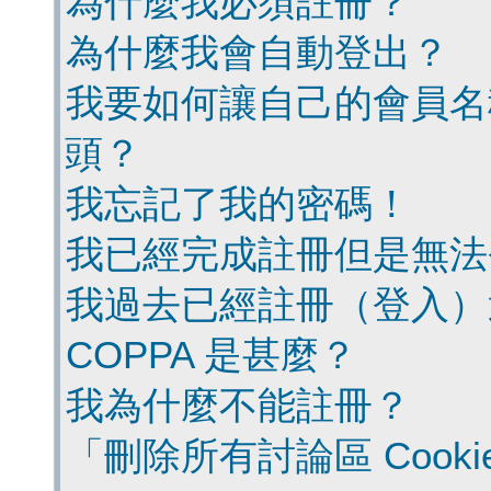
為什麼我必須註冊？
為什麼我會自動登出？
我要如何讓自己的會員名
頭？
我忘記了我的密碼！
我已經完成註冊但是無法
我過去已經註冊（登入）
COPPA 是甚麼？
我為什麼不能註冊？
「刪除所有討論區 Cook