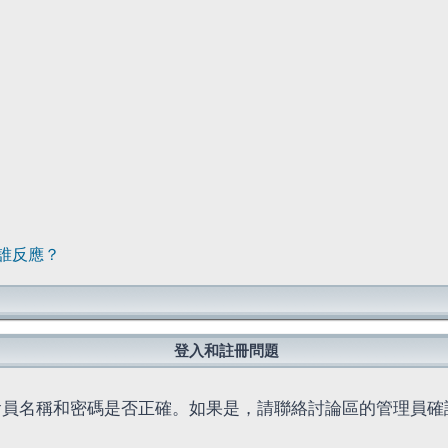
誰反應？
登入和註冊問題
會員名稱和密碼是否正確。如果是，請聯絡討論區的管理員確