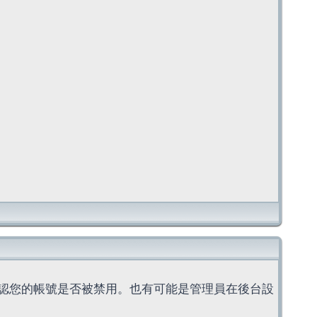
認您的帳號是否被禁用。也有可能是管理員在後台設