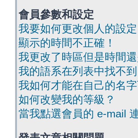
會員參數和設定
我要如何更改個人的設定
顯示的時間不正確！
我更改了時區但是時間還
我的語系在列表中找不到
我如何才能在自己的名字
如何改變我的等級？
當我點選會員的 e-mai