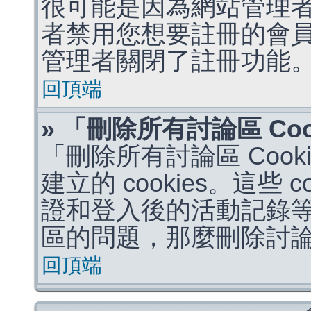
很可能是因為網站管理者
者禁用您想要註冊的會
管理者關閉了註冊功能
回頂端
» 「刪除所有討論區 Co
「刪除所有討論區 Coo
建立的 cookies。這些 
證和登入後的活動記錄
區的問題，那麼刪除討論區 
回頂端