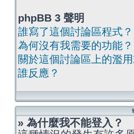
phpBB 3 聲明
誰寫了這個討論區程式？
為何沒有我需要的功能？
關於這個討論區上的濫用
誰反應？
» 為什麼我不能登入？