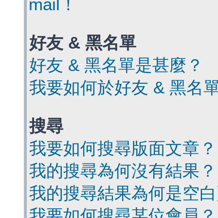
mail！
好友 & 黑名單
好友 & 黑名單是甚麼？
我要如何於好友 & 黑名
搜尋
我要如何搜尋版面文章？
我的搜尋為何沒有結果？
我的搜尋結果為何是空白
我要如何搜尋某位會員？