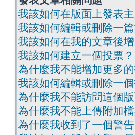
發表文章相關問題
我該如何在版面上發表主
我該如何編輯或刪除一篇
我該如何在我的文章後增
我該如何建立一個投票？
為什麼我不能增加更多的
我該如何編輯或刪除一個
為什麼我不能訪問這個版
為什麼我不能上傳附加檔
為什麼我收到了一個警告