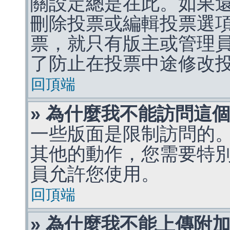
關設定總是在此。如果
刪除投票或編輯投票選
票，就只有版主或管理
了防止在投票中途修改
回頂端
» 為什麼我不能訪問這
一些版面是限制訪問的
其他的動作，您需要特
員允許您使用。
回頂端
» 為什麼我不能上傳附