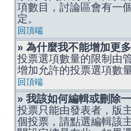
項數目，討論區會有一
定。
回頂端
» 為什麼我不能增加更
投票選項數量的限制由
增加允許的投票選項數
回頂端
» 我該如何編輯或刪除
投票只能由發表者，版
個投票，請點選編輯該