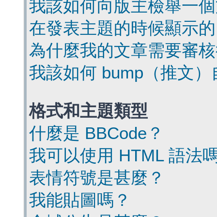
我該如何向版主檢舉一個
在發表主題的時候顯示的
為什麼我的文章需要審核
我該如何 bump（推文
格式和主題類型
什麼是 BBCode？
我可以使用 HTML 語法
表情符號是甚麼？
我能貼圖嗎？