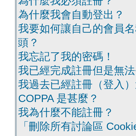
為什麼我必須註冊？
為什麼我會自動登出？
我要如何讓自己的會員名
頭？
我忘記了我的密碼！
我已經完成註冊但是無法
我過去已經註冊（登入）
COPPA 是甚麼？
我為什麼不能註冊？
「刪除所有討論區 Cook