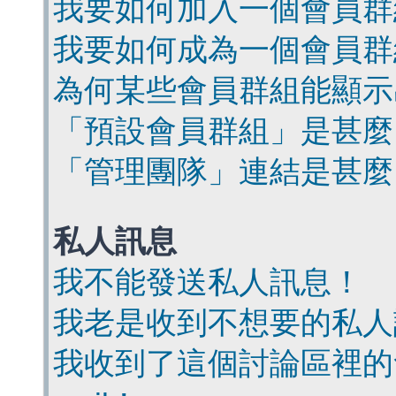
我要如何加入一個會員群
我要如何成為一個會員群
為何某些會員群組能顯示
「預設會員群組」是甚麼
「管理團隊」連結是甚麼
私人訊息
我不能發送私人訊息！
我老是收到不想要的私人
我收到了這個討論區裡的會