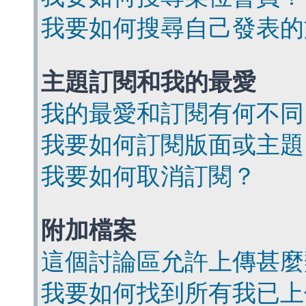
我要如何搜尋自己發表的
主題訂閱和我的最愛
我的最愛和訂閱有何不同
我要如何訂閱版面或主題
我要如何取消訂閱？
附加檔案
這個討論區允許上傳甚麼
我要如何找到所有我已上