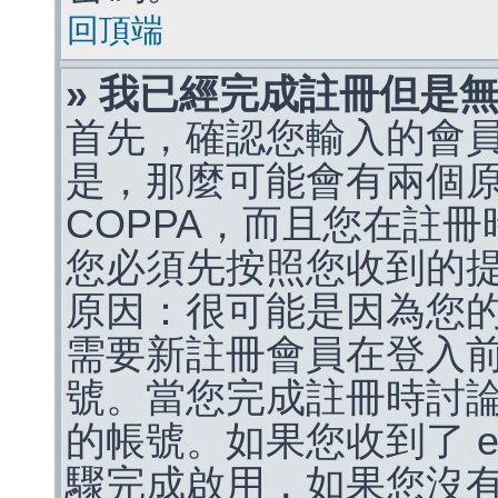
回頂端
» 我已經完成註冊但是
首先，確認您輸入的會
是，那麼可能會有兩個
COPPA，而且您在註冊
您必須先按照您收到的
原因：很可能是因為您
需要新註冊會員在登入
號。當您完成註冊時討
的帳號。如果您收到了 e
驟完成啟用，如果您沒有收