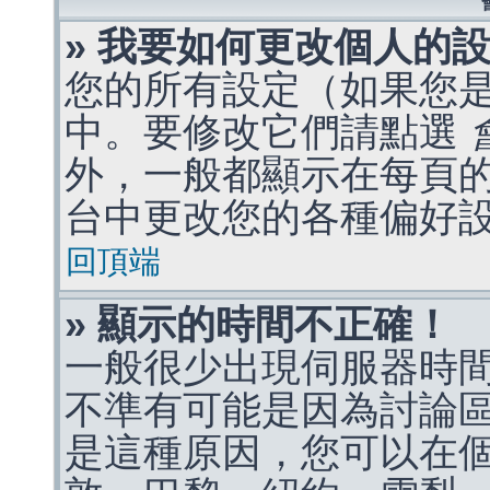
» 我要如何更改個人的
您的所有設定（如果您
中。要修改它們請點選
外，一般都顯示在每頁
台中更改您的各種偏好
回頂端
» 顯示的時間不正確！
一般很少出現伺服器時
不準有可能是因為討論
是這種原因，您可以在