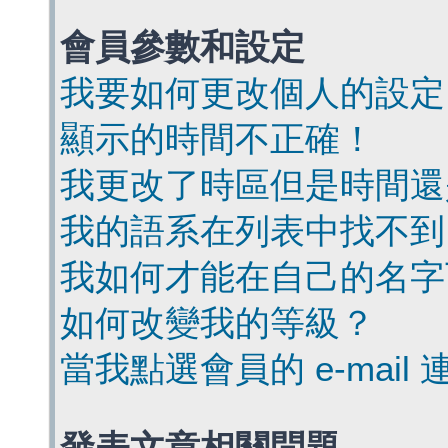
會員參數和設定
我要如何更改個人的設定
顯示的時間不正確！
我更改了時區但是時間還
我的語系在列表中找不到
我如何才能在自己的名字
如何改變我的等級？
當我點選會員的 e-mai