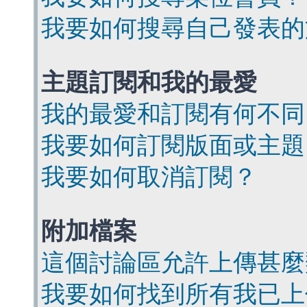
我要如何搜尋自己發表的
主題訂閱和我的最愛
我的最愛和訂閱有何不同
我要如何訂閱版面或主題
我要如何取消訂閱？
附加檔案
這個討論區允許上傳甚麼
我要如何找到所有我已上