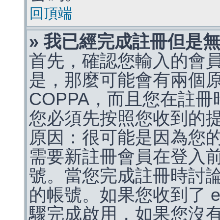
回頂端
» 我已經完成註冊但是
首先，確認您輸入的會
是，那麼可能會有兩個
COPPA，而且您在註冊
您必須先按照您收到的
原因：很可能是因為您
需要新註冊會員在登入
號。當您完成註冊時討
的帳號。如果您收到了 e
驟完成啟用，如果您沒有收