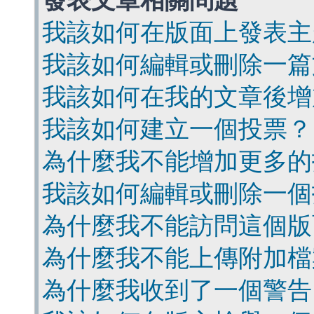
發表文章相關問題
我該如何在版面上發表主
我該如何編輯或刪除一篇
我該如何在我的文章後增
我該如何建立一個投票？
為什麼我不能增加更多的
我該如何編輯或刪除一個
為什麼我不能訪問這個版
為什麼我不能上傳附加檔
為什麼我收到了一個警告