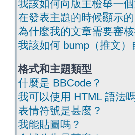
我該如何向版主檢舉一個
在發表主題的時候顯示的
為什麼我的文章需要審核
我該如何 bump（推文
格式和主題類型
什麼是 BBCode？
我可以使用 HTML 語法
表情符號是甚麼？
我能貼圖嗎？