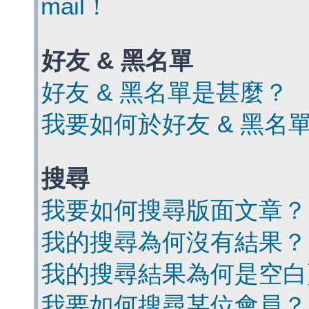
mail！
好友 & 黑名單
好友 & 黑名單是甚麼？
我要如何於好友 & 黑名
搜尋
我要如何搜尋版面文章？
我的搜尋為何沒有結果？
我的搜尋結果為何是空白
我要如何搜尋某位會員？