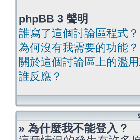
phpBB 3 聲明
誰寫了這個討論區程式？
為何沒有我需要的功能？
關於這個討論區上的濫用
誰反應？
» 為什麼我不能登入？