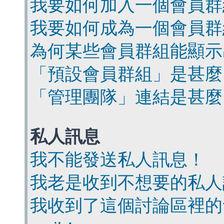
我要如何加入一個會員群
我要如何成為一個會員群
為何某些會員群組能顯示
「預設會員群組」是甚麼
「管理團隊」連結是甚麼
私人訊息
我不能發送私人訊息！
我老是收到不想要的私人
我收到了這個討論區裡的會