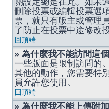
關設定總是在此。如果
刪除投票或編輯投票選
票，就只有版主或管理
了防止在投票中途修改
回頂端
» 為什麼我不能訪問這
一些版面是限制訪問的
其他的動作，您需要特
員允許您使用。
回頂端
» 為什麼我不能上傳附