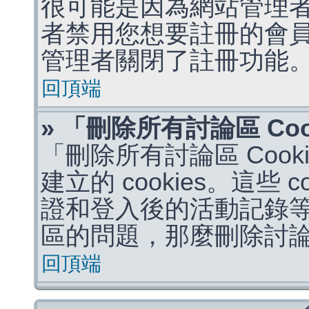
很可能是因為網站管理者
者禁用您想要註冊的會
管理者關閉了註冊功能
回頂端
» 「刪除所有討論區 Co
「刪除所有討論區 Coo
建立的 cookies。這些 
證和登入後的活動記錄
區的問題，那麼刪除討論區 
回頂端