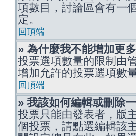
項數目，討論區會有一
定。
回頂端
» 為什麼我不能增加更
投票選項數量的限制由
增加允許的投票選項數
回頂端
» 我該如何編輯或刪除
投票只能由發表者，版
個投票，請點選編輯該