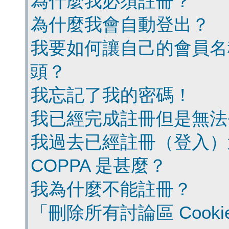
為什麼我必須註冊？
為什麼我會自動登出？
我要如何讓自己的會員名
頭？
我忘記了我的密碼！
我已經完成註冊但是無法
我過去已經註冊（登入）
COPPA 是甚麼？
我為什麼不能註冊？
「刪除所有討論區 Cook