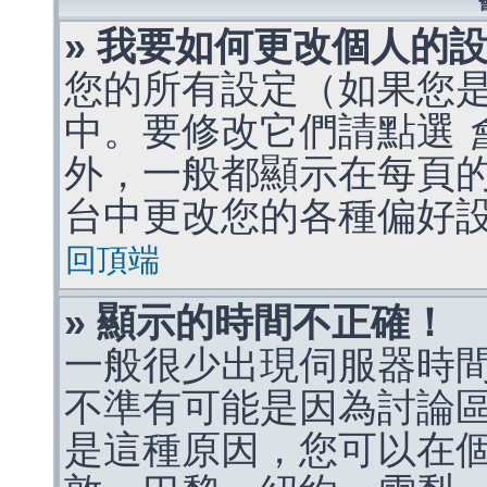
» 我要如何更改個人的
您的所有設定（如果您
中。要修改它們請點選
外，一般都顯示在每頁
台中更改您的各種偏好
回頂端
» 顯示的時間不正確！
一般很少出現伺服器時
不準有可能是因為討論
是這種原因，您可以在