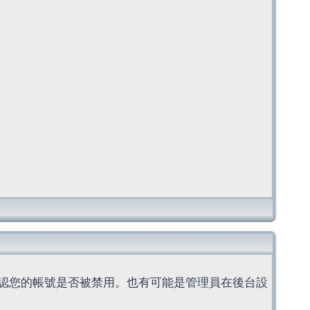
認您的帳號是否被禁用。也有可能是管理員在後台設