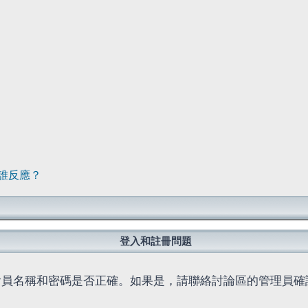
誰反應？
登入和註冊問題
會員名稱和密碼是否正確。如果是，請聯絡討論區的管理員確