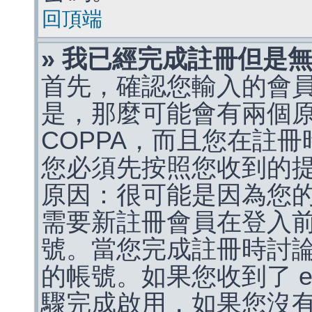
回頂端
» 我已經完成註冊但是
首先，確認您輸入的會
是，那麼可能會有兩個
COPPA，而且您在註冊
您必須先按照您收到的
原因：很可能是因為您
需要新註冊會員在登入
號。當您完成註冊時討
的帳號。如果您收到了 e
驟完成啟用，如果您沒有收