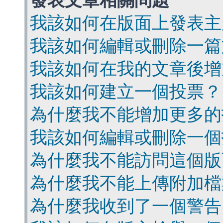
發表文章相關問題
我該如何在版面上發表主
我該如何編輯或刪除一篇
我該如何在我的文章後增
我該如何建立一個投票？
為什麼我不能增加更多的
我該如何編輯或刪除一個
為什麼我不能訪問這個版
為什麼我不能上傳附加檔
為什麼我收到了一個警告