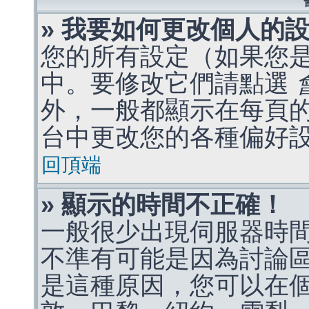
» 我要如何更改個人的
您的所有設定（如果您
中。要修改它們請點選
外，一般都顯示在每頁
台中更改您的各種偏好
回頂端
» 顯示的時間不正確！
一般很少出現伺服器時
不準有可能是因為討論
是這種原因，您可以在