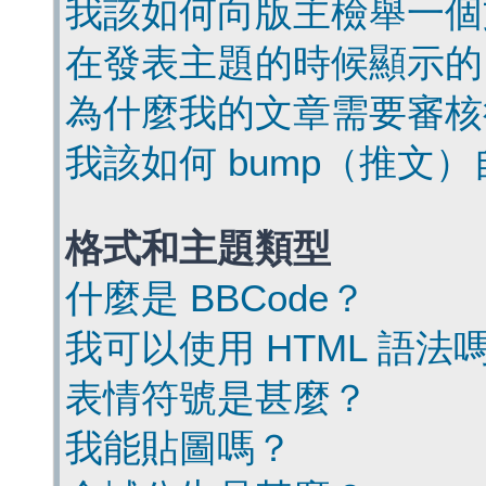
我該如何向版主檢舉一個
在發表主題的時候顯示的
為什麼我的文章需要審核
我該如何 bump（推文
格式和主題類型
什麼是 BBCode？
我可以使用 HTML 語法
表情符號是甚麼？
我能貼圖嗎？