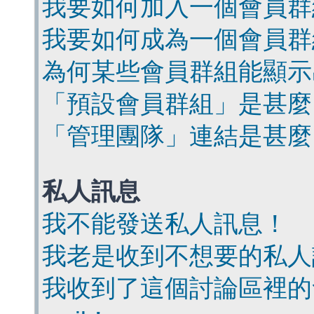
我要如何加入一個會員群
我要如何成為一個會員群
為何某些會員群組能顯示
「預設會員群組」是甚麼
「管理團隊」連結是甚麼
私人訊息
我不能發送私人訊息！
我老是收到不想要的私人
我收到了這個討論區裡的會