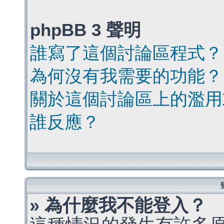
phpBB 3 聲明
誰寫了這個討論區程式？
為何沒有我需要的功能？
關於這個討論區上的濫用
誰反應？
» 為什麼我不能登入？