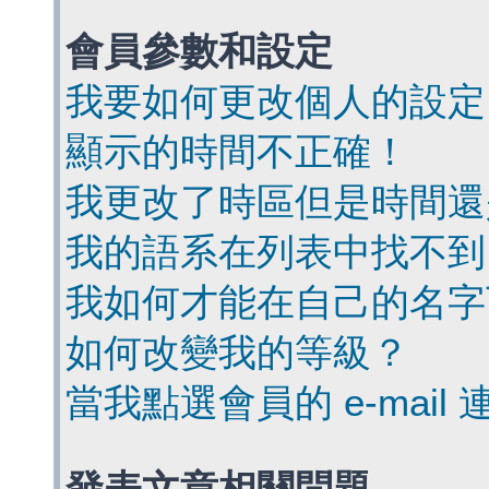
會員參數和設定
我要如何更改個人的設定
顯示的時間不正確！
我更改了時區但是時間還
我的語系在列表中找不到
我如何才能在自己的名字
如何改變我的等級？
當我點選會員的 e-mai