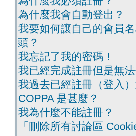
為什麼我必須註冊？
為什麼我會自動登出？
我要如何讓自己的會員名
頭？
我忘記了我的密碼！
我已經完成註冊但是無法
我過去已經註冊（登入）
COPPA 是甚麼？
我為什麼不能註冊？
「刪除所有討論區 Cook