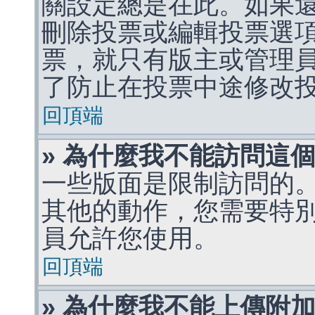
關設定總是在此。如果
刪除投票或編輯投票選
票，就只有版主或管理
了防止在投票中途修改
回頂端
» 為什麼我不能訪問這
一些版面是限制訪問的
其他的動作，您需要特
員允許您使用。
回頂端
» 為什麼我不能上傳附