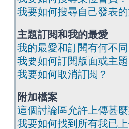
我要如何搜尋自己發表的
主題訂閱和我的最愛
我的最愛和訂閱有何不同
我要如何訂閱版面或主題
我要如何取消訂閱？
附加檔案
這個討論區允許上傳甚麼
我要如何找到所有我已上