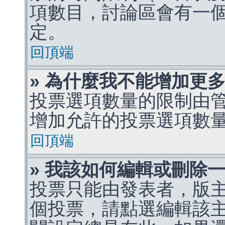
項數目，討論區會有一
定。
回頂端
» 為什麼我不能增加更
投票選項數量的限制由
增加允許的投票選項數
回頂端
» 我該如何編輯或刪除
投票只能由發表者，版
個投票，請點選編輯該