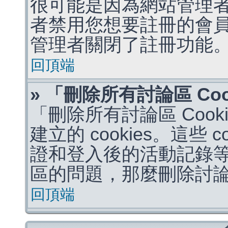
很可能是因為網站管理者
者禁用您想要註冊的會
管理者關閉了註冊功能
回頂端
» 「刪除所有討論區 Co
「刪除所有討論區 Coo
建立的 cookies。這些 
證和登入後的活動記錄
區的問題，那麼刪除討論區 
回頂端