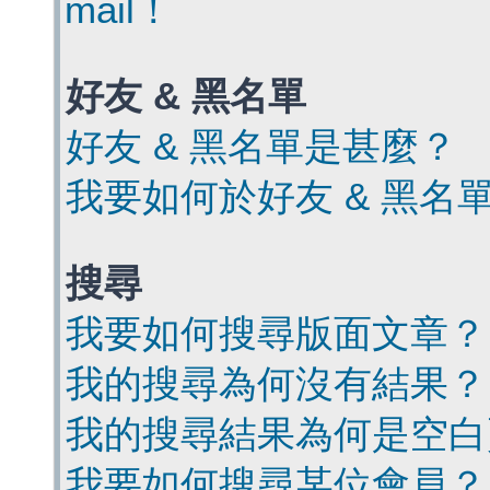
mail！
好友 & 黑名單
好友 & 黑名單是甚麼？
我要如何於好友 & 黑名
搜尋
我要如何搜尋版面文章？
我的搜尋為何沒有結果？
我的搜尋結果為何是空白
我要如何搜尋某位會員？