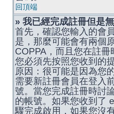
回頂端
» 我已經完成註冊但是
首先，確認您輸入的會
是，那麼可能會有兩個
COPPA，而且您在註冊
您必須先按照您收到的
原因：很可能是因為您
需要新註冊會員在登入
號。當您完成註冊時討
的帳號。如果您收到了 e
驟完成啟用，如果您沒有收