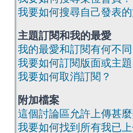
我要如何搜尋自己發表的
主題訂閱和我的最愛
我的最愛和訂閱有何不同
我要如何訂閱版面或主題
我要如何取消訂閱？
附加檔案
這個討論區允許上傳甚麼
我要如何找到所有我已上