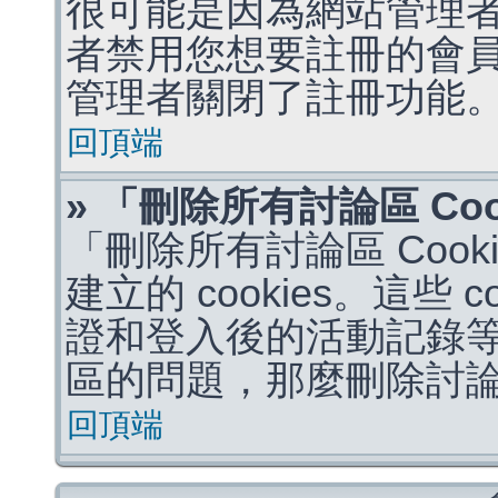
很可能是因為網站管理者
者禁用您想要註冊的會
管理者關閉了註冊功能
回頂端
» 「刪除所有討論區 Co
「刪除所有討論區 Coo
建立的 cookies。這些 
證和登入後的活動記錄
區的問題，那麼刪除討論區 
回頂端