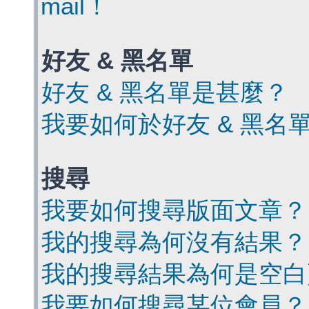
mail！
好友 & 黑名單
好友 & 黑名單是甚麼？
我要如何於好友 & 黑名
搜尋
我要如何搜尋版面文章？
我的搜尋為何沒有結果？
我的搜尋結果為何是空白
我要如何搜尋某位會員？