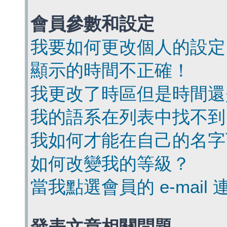
會員參數和設定
我要如何更改個人的設定
顯示的時間不正確！
我更改了時區但是時間還
我的語系在列表中找不到
我如何才能在自己的名字
如何改變我的等級？
當我點選會員的 e-mai