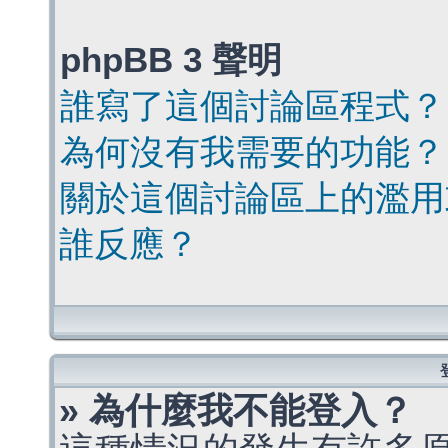
phpBB 3 聲明
誰寫了這個討論區程式？
為何沒有我需要的功能？
關於這個討論區上的濫用
誰反應？
» 為什麼我不能登入？