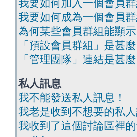
我要如何加入一個會員群
我要如何成為一個會員群
為何某些會員群組能顯示
「預設會員群組」是甚麼
「管理團隊」連結是甚麼
私人訊息
我不能發送私人訊息！
我老是收到不想要的私人
我收到了這個討論區裡的會