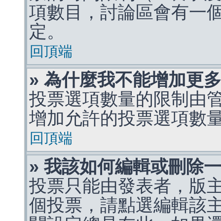
項數目，討論區會有一
定。
回頂端
» 為什麼我不能增加更
投票選項數量的限制由
增加允許的投票選項數
回頂端
» 我該如何編輯或刪除
投票只能由發表者，版
個投票，請點選編輯該