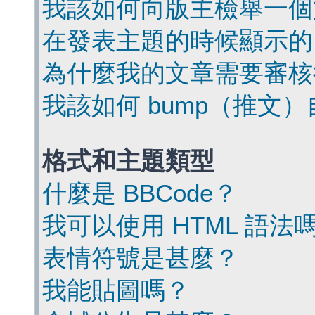
我該如何向版主檢舉一個
在發表主題的時候顯示的
為什麼我的文章需要審核
我該如何 bump（推文
格式和主題類型
什麼是 BBCode？
我可以使用 HTML 語法
表情符號是甚麼？
我能貼圖嗎？