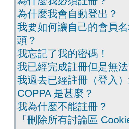
為什麼我必須註冊？
為什麼我會自動登出？
我要如何讓自己的會員名
頭？
我忘記了我的密碼！
我已經完成註冊但是無法
我過去已經註冊（登入）
COPPA 是甚麼？
我為什麼不能註冊？
「刪除所有討論區 Cook