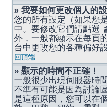
» 我要如何更改個人的
您的所有設定（如果您
中。要修改它們請點選
外，一般都顯示在每頁
台中更改您的各種偏好
回頂端
» 顯示的時間不正確！
一般很少出現伺服器時
不準有可能是因為討論
是這種原因，您可以在