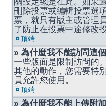
關設定總是在此。如果
刪除投票或編輯投票選
票，就只有版主或管理
了防止在投票中途修改
回頂端
» 為什麼我不能訪問這
一些版面是限制訪問的
其他的動作，您需要特
員允許您使用。
回頂端
» 為什麼我不能上傳附