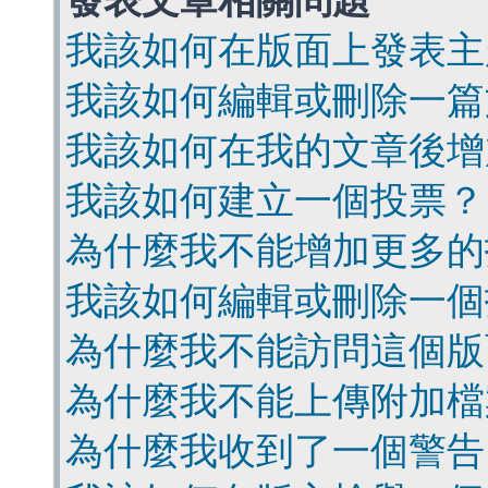
發表文章相關問題
我該如何在版面上發表主
我該如何編輯或刪除一篇
我該如何在我的文章後增
我該如何建立一個投票？
為什麼我不能增加更多的
我該如何編輯或刪除一個
為什麼我不能訪問這個版
為什麼我不能上傳附加檔
為什麼我收到了一個警告