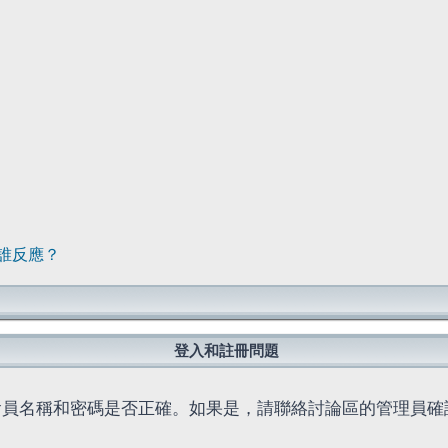
誰反應？
登入和註冊問題
會員名稱和密碼是否正確。如果是，請聯絡討論區的管理員確