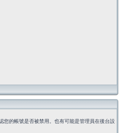
認您的帳號是否被禁用。也有可能是管理員在後台設