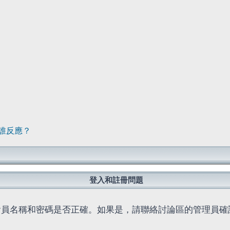
誰反應？
登入和註冊問題
會員名稱和密碼是否正確。如果是，請聯絡討論區的管理員確