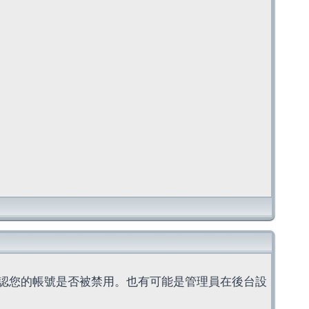
認您的帳號是否被禁用。也有可能是管理員在後台設