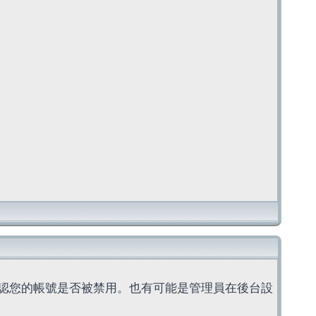
認您的帳號是否被禁用。也有可能是管理員在後台設