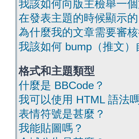
我該如何向版主檢舉一個
在發表主題的時候顯示的
為什麼我的文章需要審核
我該如何 bump（推文
格式和主題類型
什麼是 BBCode？
我可以使用 HTML 語法
表情符號是甚麼？
我能貼圖嗎？