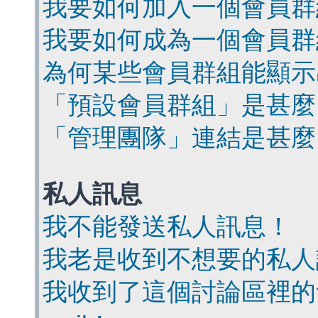
我要如何加入一個會員群
我要如何成為一個會員群
為何某些會員群組能顯示
「預設會員群組」是甚麼
「管理團隊」連結是甚麼
私人訊息
我不能發送私人訊息！
我老是收到不想要的私人
我收到了這個討論區裡的會