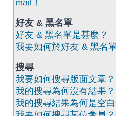
mail！
好友 & 黑名單
好友 & 黑名單是甚麼？
我要如何於好友 & 黑名
搜尋
我要如何搜尋版面文章？
我的搜尋為何沒有結果？
我的搜尋結果為何是空白
我要如何搜尋某位會員？