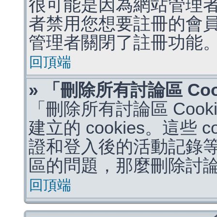
很可能是因為網站管理者
者禁用您想要註冊的會
管理者關閉了註冊功能
回頂端
» 「刪除所有討論區 Co
「刪除所有討論區 Coo
建立的 cookies。這些 
證和登入後的活動記錄
區的問題，那麼刪除討論區 
回頂端