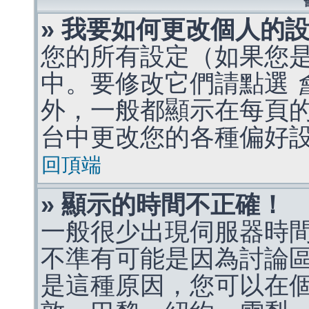
» 我要如何更改個人的
您的所有設定（如果您
中。要修改它們請點選
外，一般都顯示在每頁
台中更改您的各種偏好
回頂端
» 顯示的時間不正確！
一般很少出現伺服器時
不準有可能是因為討論
是這種原因，您可以在