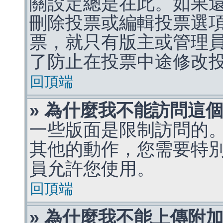
關設定總是在此。如果
刪除投票或編輯投票選
票，就只有版主或管理
了防止在投票中途修改
回頂端
» 為什麼我不能訪問這
一些版面是限制訪問的
其他的動作，您需要特
員允許您使用。
回頂端
» 為什麼我不能上傳附