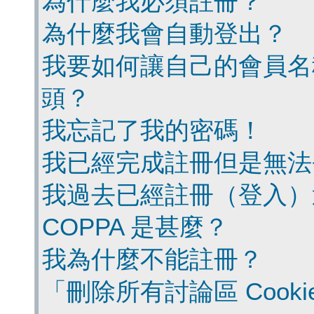
為什麼我必須註冊？
為什麼我會自動登出？
我要如何讓自己的會員名
頭？
我忘記了我的密碼！
我已經完成註冊但是無法
我過去已經註冊（登入）
COPPA 是甚麼？
我為什麼不能註冊？
「刪除所有討論區 Cook