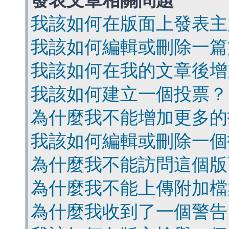
發表文章相關問題
我該如何在版面上發表主
我該如何編輯或刪除一篇
我該如何在我的文章後增
我該如何建立一個投票？
為什麼我不能增加更多的
我該如何編輯或刪除一個
為什麼我不能訪問這個版
為什麼我不能上傳附加檔
為什麼我收到了一個警告