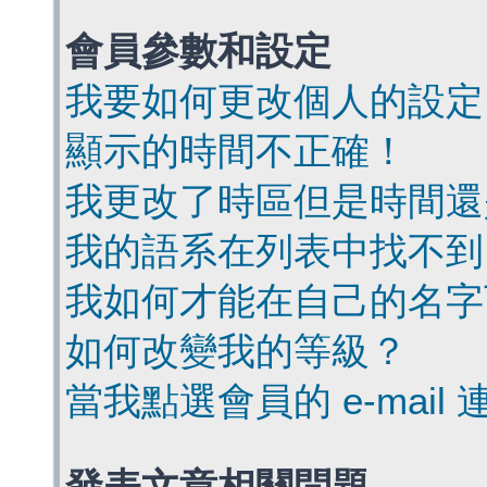
會員參數和設定
我要如何更改個人的設定
顯示的時間不正確！
我更改了時區但是時間還
我的語系在列表中找不到
我如何才能在自己的名字
如何改變我的等級？
當我點選會員的 e-mai