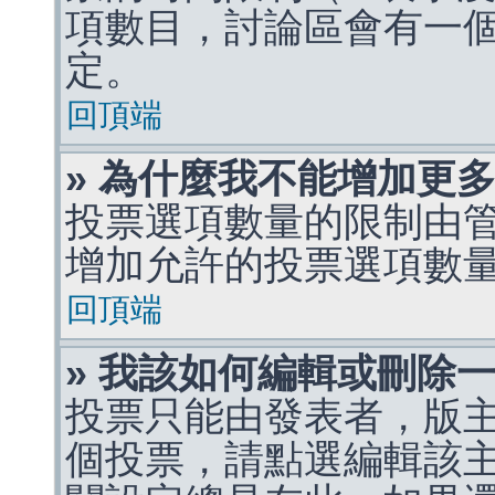
項數目，討論區會有一
定。
回頂端
» 為什麼我不能增加更
投票選項數量的限制由
增加允許的投票選項數
回頂端
» 我該如何編輯或刪除
投票只能由發表者，版
個投票，請點選編輯該