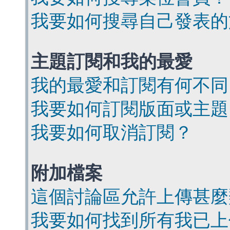
我要如何搜尋自己發表的
主題訂閱和我的最愛
我的最愛和訂閱有何不同
我要如何訂閱版面或主題
我要如何取消訂閱？
附加檔案
這個討論區允許上傳甚麼
我要如何找到所有我已上