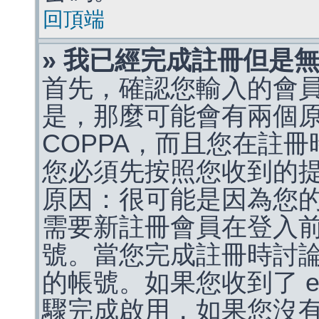
回頂端
» 我已經完成註冊但是
首先，確認您輸入的會
是，那麼可能會有兩個
COPPA，而且您在註冊
您必須先按照您收到的
原因：很可能是因為您
需要新註冊會員在登入
號。當您完成註冊時討
的帳號。如果您收到了 e
驟完成啟用，如果您沒有收