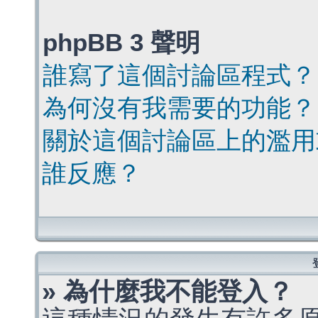
phpBB 3 聲明
誰寫了這個討論區程式？
為何沒有我需要的功能？
關於這個討論區上的濫用
誰反應？
» 為什麼我不能登入？