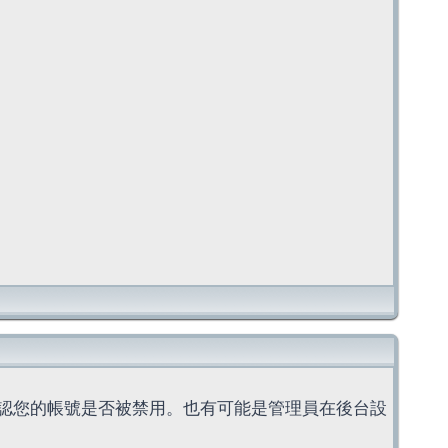
認您的帳號是否被禁用。也有可能是管理員在後台設