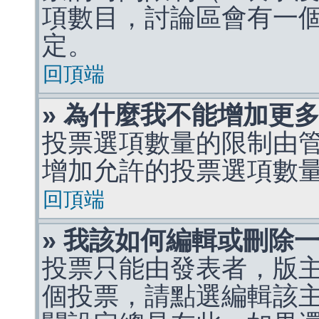
項數目，討論區會有一
定。
回頂端
» 為什麼我不能增加更
投票選項數量的限制由
增加允許的投票選項數
回頂端
» 我該如何編輯或刪除
投票只能由發表者，版
個投票，請點選編輯該