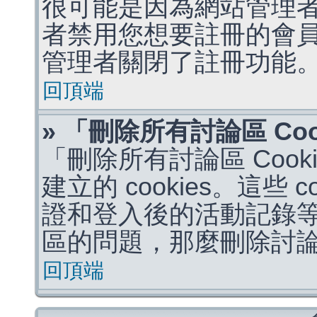
很可能是因為網站管理者
者禁用您想要註冊的會
管理者關閉了註冊功能
回頂端
» 「刪除所有討論區 Co
「刪除所有討論區 Coo
建立的 cookies。這些 
證和登入後的活動記錄
區的問題，那麼刪除討論區 
回頂端