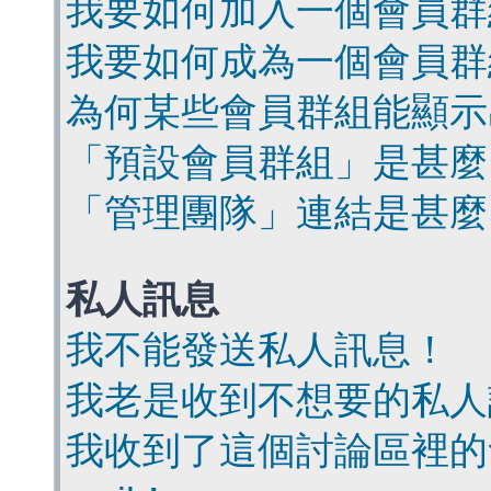
我要如何加入一個會員群
我要如何成為一個會員群
為何某些會員群組能顯示
「預設會員群組」是甚麼
「管理團隊」連結是甚麼
私人訊息
我不能發送私人訊息！
我老是收到不想要的私人
我收到了這個討論區裡的會