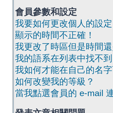
會員參數和設定
我要如何更改個人的設定
顯示的時間不正確！
我更改了時區但是時間還
我的語系在列表中找不到
我如何才能在自己的名字
如何改變我的等級？
當我點選會員的 e-mai