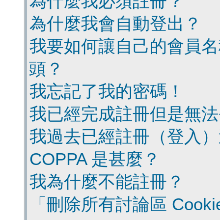
為什麼我必須註冊？
為什麼我會自動登出？
我要如何讓自己的會員名
頭？
我忘記了我的密碼！
我已經完成註冊但是無法
我過去已經註冊（登入）
COPPA 是甚麼？
我為什麼不能註冊？
「刪除所有討論區 Cook