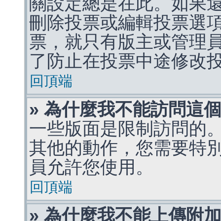
關設定總是在此。如果
刪除投票或編輯投票選
票，就只有版主或管理
了防止在投票中途修改
回頂端
» 為什麼我不能訪問這
一些版面是限制訪問的
其他的動作，您需要特
員允許您使用。
回頂端
» 為什麼我不能上傳附