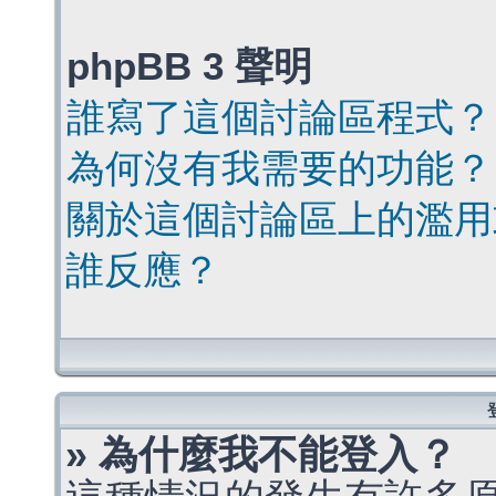
phpBB 3 聲明
誰寫了這個討論區程式？
為何沒有我需要的功能？
關於這個討論區上的濫用
誰反應？
» 為什麼我不能登入？