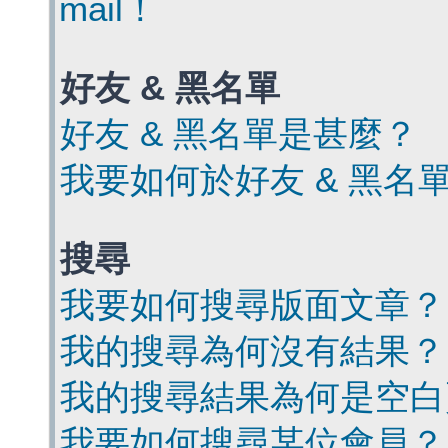
mail！
好友 & 黑名單
好友 & 黑名單是甚麼？
我要如何於好友 & 黑名
搜尋
我要如何搜尋版面文章？
我的搜尋為何沒有結果？
我的搜尋結果為何是空白
我要如何搜尋某位會員？