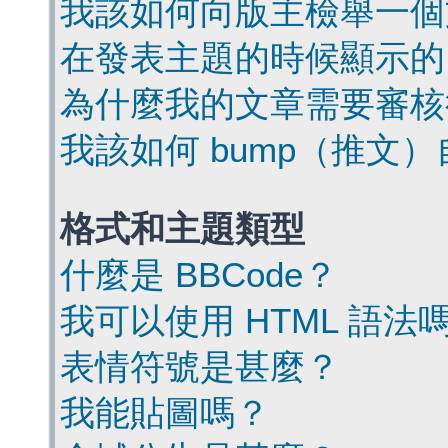
我該如何向版主檢舉一個
在發表主題的時候顯示的
為什麼我的文章需要審核
我該如何 bump（推文
格式和主題類型
什麼是 BBCode？
我可以使用 HTML 語法
表情符號是甚麼？
我能貼圖嗎？