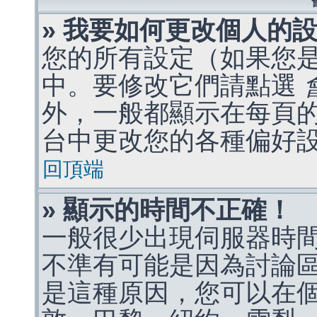
» 我要如何更改個人的
您的所有設定（如果您
中。要修改它們請點選
外，一般都顯示在每頁
台中更改您的各種偏好
回頂端
» 顯示的時間不正確！
一般很少出現伺服器時
不準有可能是因為討論
是這種原因，您可以在