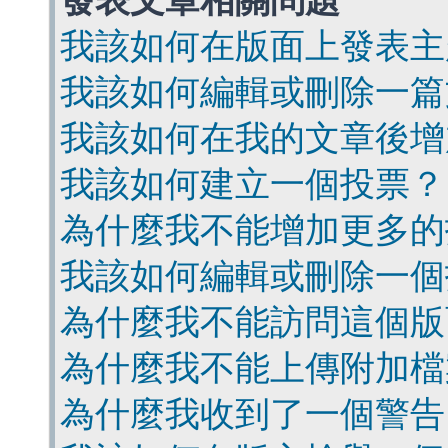
發表文章相關問題
我該如何在版面上發表主
我該如何編輯或刪除一篇
我該如何在我的文章後增
我該如何建立一個投票？
為什麼我不能增加更多的
我該如何編輯或刪除一個
為什麼我不能訪問這個版
為什麼我不能上傳附加檔
為什麼我收到了一個警告