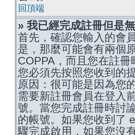
回頂端
» 我已經完成註冊但是
首先，確認您輸入的會
是，那麼可能會有兩個
COPPA，而且您在註冊
您必須先按照您收到的
原因：很可能是因為您
需要新註冊會員在登入
號。當您完成註冊時討
的帳號。如果您收到了 e
驟完成啟用，如果您沒有收