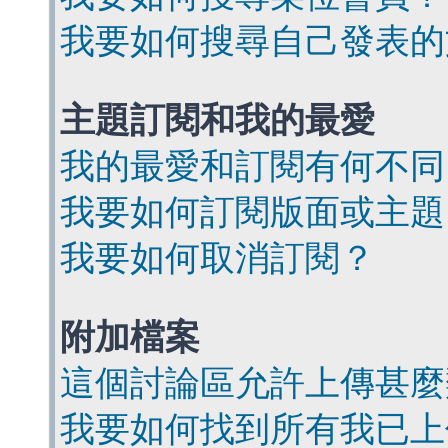
我要如何搜尋自己發表的
主題訂閱和我的最愛
我的最愛和訂閱有何不同
我要如何訂閱版面或主題
我要如何取消訂閱？
附加檔案
這個討論區允許上傳甚麼
我要如何找到所有我已上