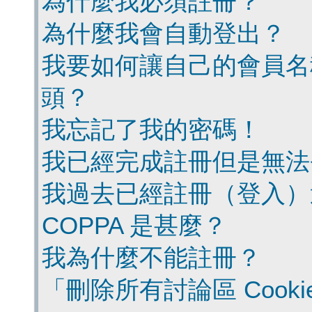
為什麼我必須註冊？
為什麼我會自動登出？
我要如何讓自己的會員名
頭？
我忘記了我的密碼！
我已經完成註冊但是無法
我過去已經註冊（登入）
COPPA 是甚麼？
我為什麼不能註冊？
「刪除所有討論區 Cook