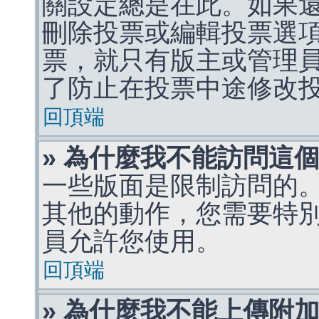
關設定總是在此。如果
刪除投票或編輯投票選
票，就只有版主或管理
了防止在投票中途修改
回頂端
» 為什麼我不能訪問這
一些版面是限制訪問的
其他的動作，您需要特
員允許您使用。
回頂端
» 為什麼我不能上傳附