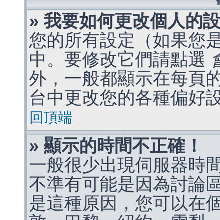
» 我要如何更改個人的
您的所有設定（如果您
中。要修改它們請點選
外，一般都顯示在每頁
台中更改您的各種偏好
回頂端
» 顯示的時間不正確！
一般很少出現伺服器時
不準有可能是因為討論
是這種原因，您可以在