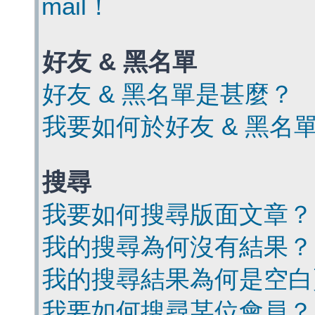
mail！
好友 & 黑名單
好友 & 黑名單是甚麼？
我要如何於好友 & 黑名
搜尋
我要如何搜尋版面文章？
我的搜尋為何沒有結果？
我的搜尋結果為何是空白
我要如何搜尋某位會員？