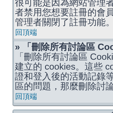
很可能是因為網站管理者
者禁用您想要註冊的會
管理者關閉了註冊功能
回頂端
» 「刪除所有討論區 Co
「刪除所有討論區 Coo
建立的 cookies。這些 
證和登入後的活動記錄
區的問題，那麼刪除討論區 
回頂端