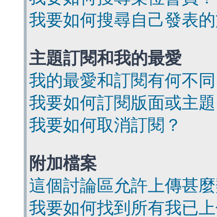
我要如何搜尋自己發表的
主題訂閱和我的最愛
我的最愛和訂閱有何不同
我要如何訂閱版面或主題
我要如何取消訂閱？
附加檔案
這個討論區允許上傳甚麼
我要如何找到所有我已上