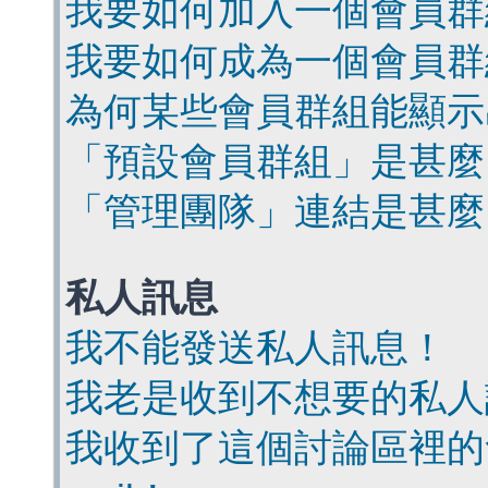
我要如何加入一個會員群
我要如何成為一個會員群
為何某些會員群組能顯示
「預設會員群組」是甚麼
「管理團隊」連結是甚麼
私人訊息
我不能發送私人訊息！
我老是收到不想要的私人
我收到了這個討論區裡的會