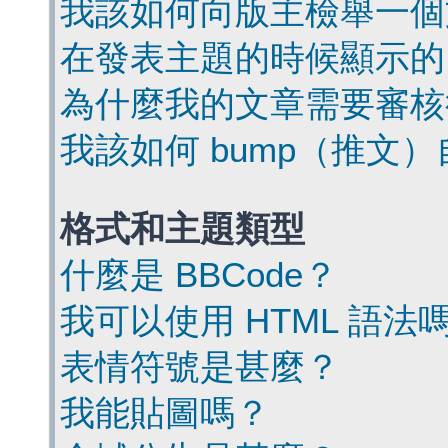
我該如何向版主檢舉一個
在發表主題的時候顯示的
為什麼我的文章需要審核
我該如何 bump（推文
格式和主題類型
什麼是 BBCode？
我可以使用 HTML 語法
表情符號是甚麼？
我能貼圖嗎？