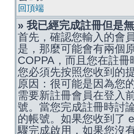
回頂端
» 我已經完成註冊但是
首先，確認您輸入的會
是，那麼可能會有兩個
COPPA，而且您在註冊
您必須先按照您收到的
原因：很可能是因為您
需要新註冊會員在登入
號。當您完成註冊時討
的帳號。如果您收到了 e
驟完成啟用，如果您沒有收