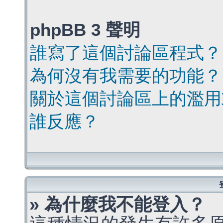
phpBB 3 聲明
誰寫了這個討論區程式？
為何沒有我需要的功能？
關於這個討論區上的濫用
誰反應？
» 為什麼我不能登入？