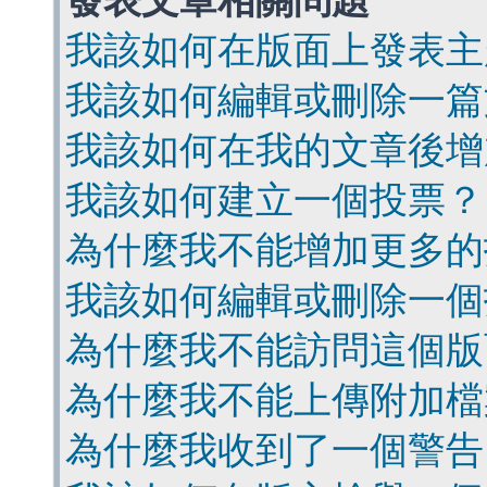
發表文章相關問題
我該如何在版面上發表主
我該如何編輯或刪除一篇
我該如何在我的文章後增
我該如何建立一個投票？
為什麼我不能增加更多的
我該如何編輯或刪除一個
為什麼我不能訪問這個版
為什麼我不能上傳附加檔
為什麼我收到了一個警告