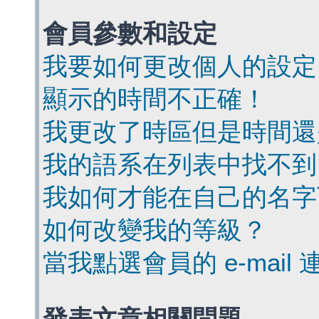
會員參數和設定
我要如何更改個人的設定
顯示的時間不正確！
我更改了時區但是時間還
我的語系在列表中找不到
我如何才能在自己的名字
如何改變我的等級？
當我點選會員的 e-mai