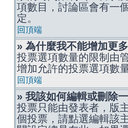
項數目，討論區會有一
定。
回頂端
» 為什麼我不能增加更
投票選項數量的限制由
增加允許的投票選項數
回頂端
» 我該如何編輯或刪除
投票只能由發表者，版
個投票，請點選編輯該