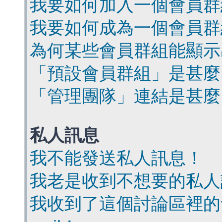
我要如何加入一個會員群
我要如何成為一個會員群
為何某些會員群組能顯示
「預設會員群組」是甚麼
「管理團隊」連結是甚麼
私人訊息
我不能發送私人訊息！
我老是收到不想要的私人
我收到了這個討論區裡的會