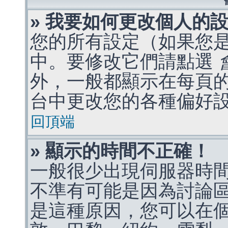
» 我要如何更改個人的
您的所有設定（如果您
中。要修改它們請點選
外，一般都顯示在每頁
台中更改您的各種偏好
回頂端
» 顯示的時間不正確！
一般很少出現伺服器時
不準有可能是因為討論
是這種原因，您可以在