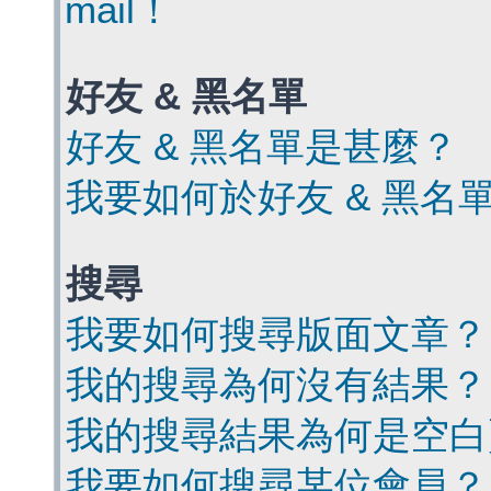
mail！
好友 & 黑名單
好友 & 黑名單是甚麼？
我要如何於好友 & 黑名
搜尋
我要如何搜尋版面文章？
我的搜尋為何沒有結果？
我的搜尋結果為何是空白
我要如何搜尋某位會員？