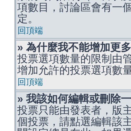
項數目，討論區會有一
定。
回頂端
» 為什麼我不能增加更
投票選項數量的限制由
增加允許的投票選項數
回頂端
» 我該如何編輯或刪除
投票只能由發表者，版
個投票，請點選編輯該