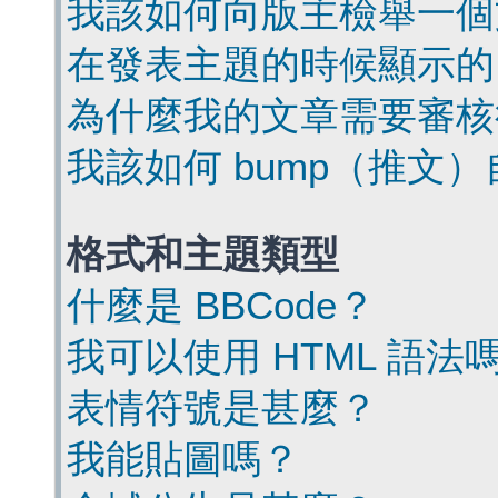
我該如何向版主檢舉一個
在發表主題的時候顯示的
為什麼我的文章需要審核
我該如何 bump（推文
格式和主題類型
什麼是 BBCode？
我可以使用 HTML 語法
表情符號是甚麼？
我能貼圖嗎？