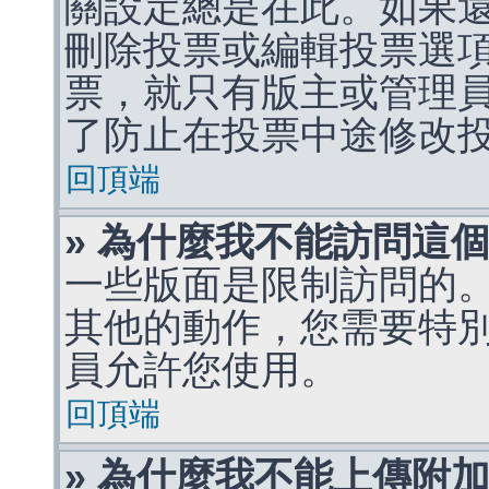
關設定總是在此。如果
刪除投票或編輯投票選
票，就只有版主或管理
了防止在投票中途修改
回頂端
» 為什麼我不能訪問這
一些版面是限制訪問的
其他的動作，您需要特
員允許您使用。
回頂端
» 為什麼我不能上傳附