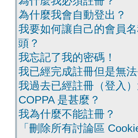
為什麼我必須註冊？
為什麼我會自動登出？
我要如何讓自己的會員名
頭？
我忘記了我的密碼！
我已經完成註冊但是無法
我過去已經註冊（登入）
COPPA 是甚麼？
我為什麼不能註冊？
「刪除所有討論區 Cook