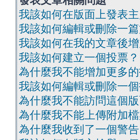
發表文章相關問題
我該如何在版面上發表主
我該如何編輯或刪除一篇
我該如何在我的文章後增
我該如何建立一個投票？
為什麼我不能增加更多的
我該如何編輯或刪除一個
為什麼我不能訪問這個版
為什麼我不能上傳附加檔
為什麼我收到了一個警告