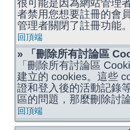
很可能是因為網站管理者
者禁用您想要註冊的會
管理者關閉了註冊功能
回頂端
» 「刪除所有討論區 Co
「刪除所有討論區 Coo
建立的 cookies。這些 
證和登入後的活動記錄
區的問題，那麼刪除討論區 
回頂端