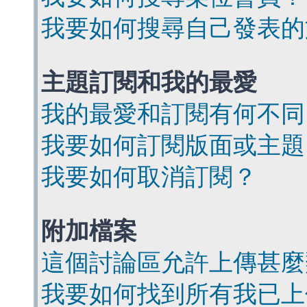
我要如何搜尋自己發表的
主題訂閱和我的最愛
我的最愛和訂閱有何不同
我要如何訂閱版面或主題
我要如何取消訂閱？
附加檔案
這個討論區允許上傳甚麼
我要如何找到所有我已上