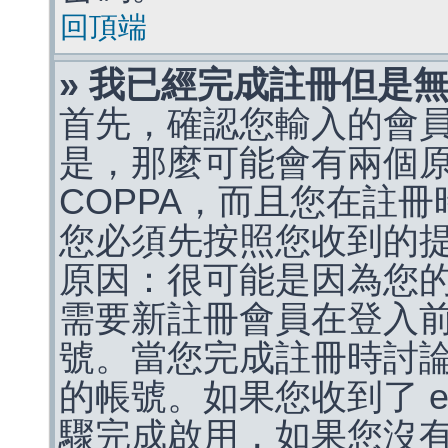
回頂端
» 我已經完成註冊但是
首先，確認您輸入的會
是，那麼可能會有兩個
COPPA，而且您在註冊
您必須先按照您收到的
原因：很可能是因為您
需要新註冊會員在登入
號。當您完成註冊時討
的帳號。如果您收到了 e
驟完成啟用，如果您沒有收