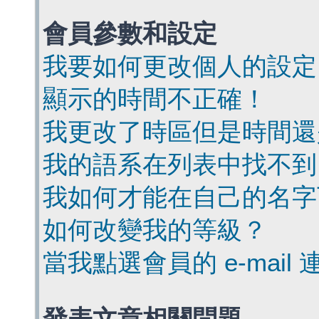
會員參數和設定
我要如何更改個人的設定
顯示的時間不正確！
我更改了時區但是時間還
我的語系在列表中找不到
我如何才能在自己的名字
如何改變我的等級？
當我點選會員的 e-mai