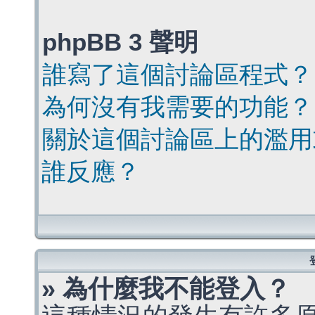
phpBB 3 聲明
誰寫了這個討論區程式？
為何沒有我需要的功能？
關於這個討論區上的濫用
誰反應？
» 為什麼我不能登入？