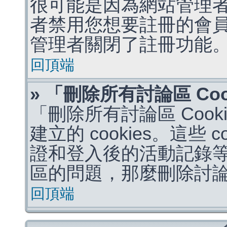
很可能是因為網站管理者
者禁用您想要註冊的會
管理者關閉了註冊功能
回頂端
» 「刪除所有討論區 Co
「刪除所有討論區 Coo
建立的 cookies。這些 
證和登入後的活動記錄
區的問題，那麼刪除討論區 
回頂端