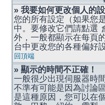
» 我要如何更改個人的
您的所有設定（如果您
中。要修改它們請點選
外，一般都顯示在每頁
台中更改您的各種偏好
回頂端
» 顯示的時間不正確！
一般很少出現伺服器時
不準有可能是因為討論
是這種原因，您可以在