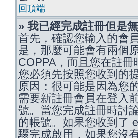
回頂端
» 我已經完成註冊但是
首先，確認您輸入的會
是，那麼可能會有兩個
COPPA，而且您在註冊
您必須先按照您收到的
原因：很可能是因為您
需要新註冊會員在登入
號。當您完成註冊時討
的帳號。如果您收到了 e
驟完成啟用，如果您沒有收