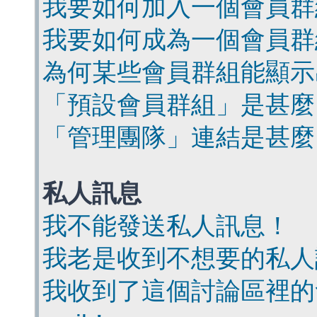
我要如何加入一個會員群
我要如何成為一個會員群
為何某些會員群組能顯示
「預設會員群組」是甚麼
「管理團隊」連結是甚麼
私人訊息
我不能發送私人訊息！
我老是收到不想要的私人
我收到了這個討論區裡的會