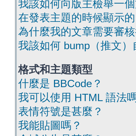
我該如何向版主檢舉一個
在發表主題的時候顯示的
為什麼我的文章需要審核
我該如何 bump（推文
格式和主題類型
什麼是 BBCode？
我可以使用 HTML 語法
表情符號是甚麼？
我能貼圖嗎？