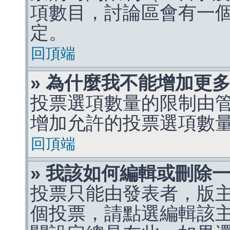
項數目，討論區會有一
定。
回頂端
» 為什麼我不能增加更
投票選項數量的限制由
增加允許的投票選項數
回頂端
» 我該如何編輯或刪除
投票只能由發表者，版
個投票，請點選編輯該