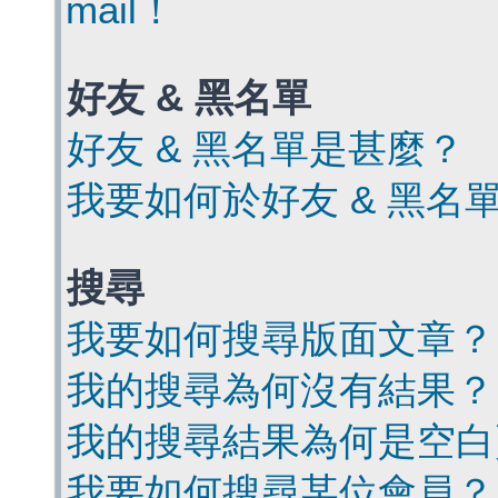
mail！
好友 & 黑名單
好友 & 黑名單是甚麼？
我要如何於好友 & 黑名
搜尋
我要如何搜尋版面文章？
我的搜尋為何沒有結果？
我的搜尋結果為何是空白
我要如何搜尋某位會員？