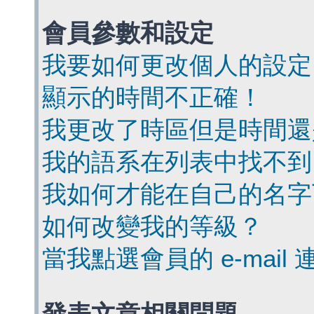
會員參數和設定
我要如何更改個人的設定
顯示的時間不正確！
我更改了時區但是時間還
我的語系在列表中找不到
我如何才能在自己的名字
如何改變我的等級？
當我點選會員的 e-mai