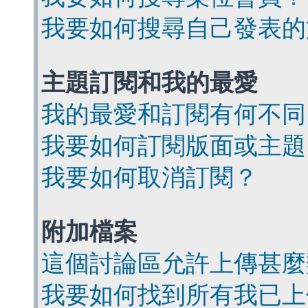
我要如何搜尋自己發表的
主題訂閱和我的最愛
我的最愛和訂閱有何不同
我要如何訂閱版面或主題
我要如何取消訂閱？
附加檔案
這個討論區允許上傳甚麼
我要如何找到所有我已上