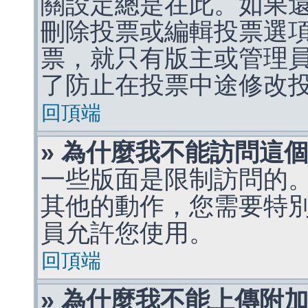
關設定總是在此。如果
刪除投票或編輯投票選
票，就只有版主或管理
了防止在投票中途修改
回頂端
» 為什麼我不能訪問這
一些版面是限制訪問的
其他的動作，您需要特
員允許您使用。
回頂端
» 為什麼我不能上傳附