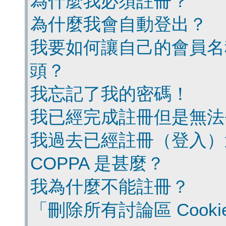
為什麼我必須註冊？
為什麼我會自動登出？
我要如何讓自己的會員名
頭？
我忘記了我的密碼！
我已經完成註冊但是無法
我過去已經註冊（登入）
COPPA 是甚麼？
我為什麼不能註冊？
「刪除所有討論區 Cook