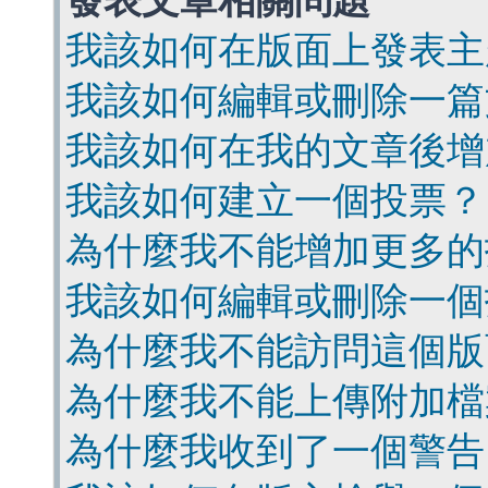
發表文章相關問題
我該如何在版面上發表主
我該如何編輯或刪除一篇
我該如何在我的文章後增
我該如何建立一個投票？
為什麼我不能增加更多的
我該如何編輯或刪除一個
為什麼我不能訪問這個版
為什麼我不能上傳附加檔
為什麼我收到了一個警告