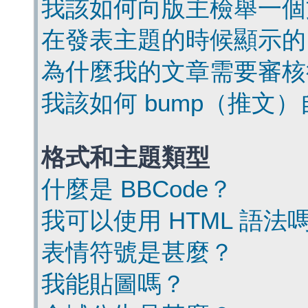
我該如何向版主檢舉一個
在發表主題的時候顯示的
為什麼我的文章需要審核
我該如何 bump（推文
格式和主題類型
什麼是 BBCode？
我可以使用 HTML 語法
表情符號是甚麼？
我能貼圖嗎？