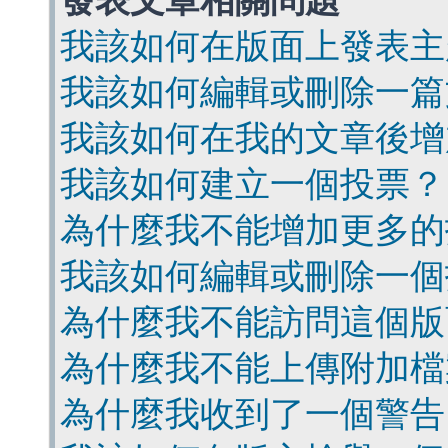
發表文章相關問題
我該如何在版面上發表主
我該如何編輯或刪除一篇
我該如何在我的文章後增
我該如何建立一個投票？
為什麼我不能增加更多的
我該如何編輯或刪除一個
為什麼我不能訪問這個版
為什麼我不能上傳附加檔
為什麼我收到了一個警告