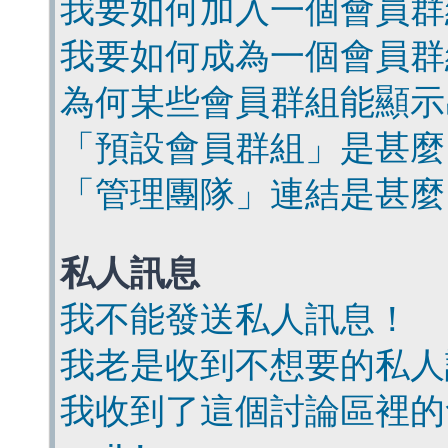
我要如何加入一個會員群
我要如何成為一個會員群
為何某些會員群組能顯示
「預設會員群組」是甚麼
「管理團隊」連結是甚麼
私人訊息
我不能發送私人訊息！
我老是收到不想要的私人
我收到了這個討論區裡的會