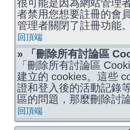
很可能是因為網站管理者
者禁用您想要註冊的會
管理者關閉了註冊功能
回頂端
» 「刪除所有討論區 Co
「刪除所有討論區 Coo
建立的 cookies。這些 
證和登入後的活動記錄
區的問題，那麼刪除討論區 
回頂端