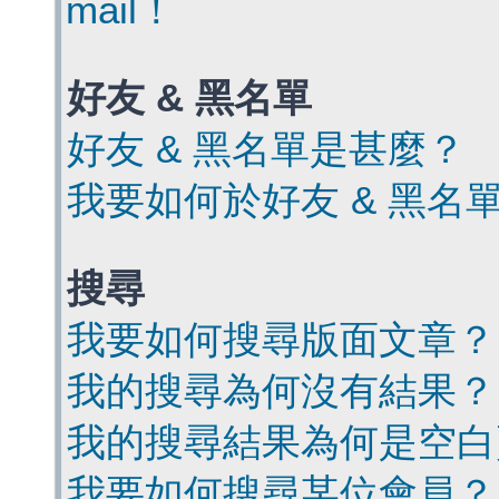
mail！
好友 & 黑名單
好友 & 黑名單是甚麼？
我要如何於好友 & 黑名
搜尋
我要如何搜尋版面文章？
我的搜尋為何沒有結果？
我的搜尋結果為何是空白
我要如何搜尋某位會員？