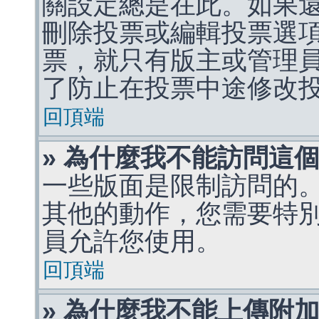
關設定總是在此。如果
刪除投票或編輯投票選
票，就只有版主或管理
了防止在投票中途修改
回頂端
» 為什麼我不能訪問這
一些版面是限制訪問的
其他的動作，您需要特
員允許您使用。
回頂端
» 為什麼我不能上傳附