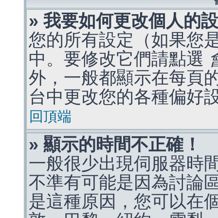
» 我要如何更改個人的
您的所有設定（如果您
中。要修改它們請點選
外，一般都顯示在每頁
台中更改您的各種偏好
回頂端
» 顯示的時間不正確！
一般很少出現伺服器時
不準有可能是因為討論
是這種原因，您可以在