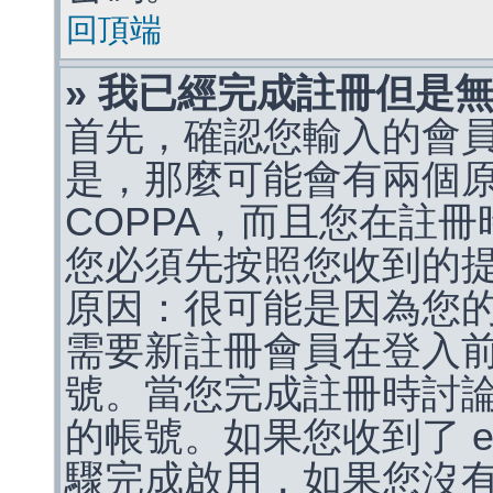
回頂端
» 我已經完成註冊但是
首先，確認您輸入的會
是，那麼可能會有兩個
COPPA，而且您在註冊
您必須先按照您收到的
原因：很可能是因為您
需要新註冊會員在登入
號。當您完成註冊時討
的帳號。如果您收到了 e
驟完成啟用，如果您沒有收