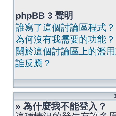
phpBB 3 聲明
誰寫了這個討論區程式？
為何沒有我需要的功能？
關於這個討論區上的濫用
誰反應？
» 為什麼我不能登入？