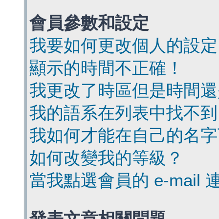
會員參數和設定
我要如何更改個人的設定
顯示的時間不正確！
我更改了時區但是時間還
我的語系在列表中找不到
我如何才能在自己的名字
如何改變我的等級？
當我點選會員的 e-mai