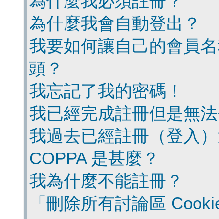
為什麼我必須註冊？
為什麼我會自動登出？
我要如何讓自己的會員名
頭？
我忘記了我的密碼！
我已經完成註冊但是無法
我過去已經註冊（登入）
COPPA 是甚麼？
我為什麼不能註冊？
「刪除所有討論區 Cook