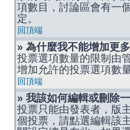
項數目，討論區會有一
定。
回頂端
» 為什麼我不能增加更
投票選項數量的限制由
增加允許的投票選項數
回頂端
» 我該如何編輯或刪除
投票只能由發表者，版
個投票，請點選編輯該