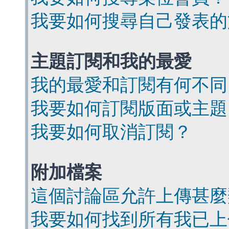
我要如何搜尋自己發表的
主題訂閱和我的最愛
我的最愛和訂閱有何不同
我要如何訂閱版面或主題
我要如何取消訂閱？
附加檔案
這個討論區允許上傳甚麼
我要如何找到所有我已上