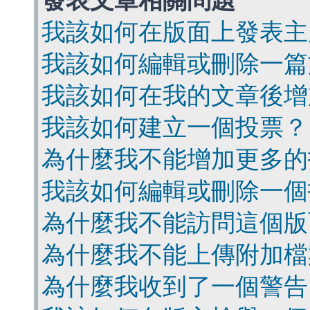
發表文章相關問題
我該如何在版面上發表主
我該如何編輯或刪除一篇
我該如何在我的文章後增
我該如何建立一個投票？
為什麼我不能增加更多的
我該如何編輯或刪除一個
為什麼我不能訪問這個版
為什麼我不能上傳附加檔
為什麼我收到了一個警告