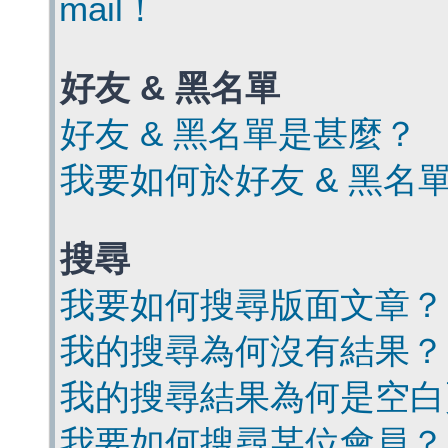
mail！
好友 & 黑名單
好友 & 黑名單是甚麼？
我要如何於好友 & 黑名
搜尋
我要如何搜尋版面文章？
我的搜尋為何沒有結果？
我的搜尋結果為何是空白
我要如何搜尋某位會員？