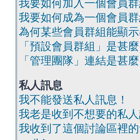
我要如何加入一個會員群
我要如何成為一個會員群
為何某些會員群組能顯示
「預設會員群組」是甚麼
「管理團隊」連結是甚麼
私人訊息
我不能發送私人訊息！
我老是收到不想要的私人
我收到了這個討論區裡的會