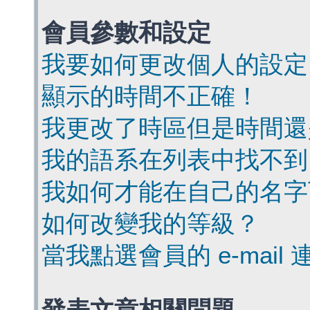
會員參數和設定
我要如何更改個人的設定
顯示的時間不正確！
我更改了時區但是時間還
我的語系在列表中找不到
我如何才能在自己的名字
如何改變我的等級？
當我點選會員的 e-mai