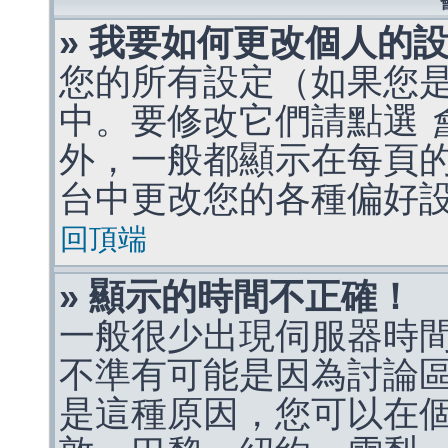
» 我要如何更改個人的
您的所有設定（如果您
中。要修改它們請點選
外，一般都顯示在每頁
台中更改您的各種偏好
回頂端
» 顯示的時間不正確！
一般很少出現伺服器時
不準有可能是因為討論
是這種原因，您可以在