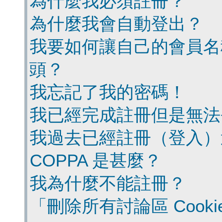
為什麼我必須註冊？
為什麼我會自動登出？
我要如何讓自己的會員名
頭？
我忘記了我的密碼！
我已經完成註冊但是無法
我過去已經註冊（登入）
COPPA 是甚麼？
我為什麼不能註冊？
「刪除所有討論區 Cook