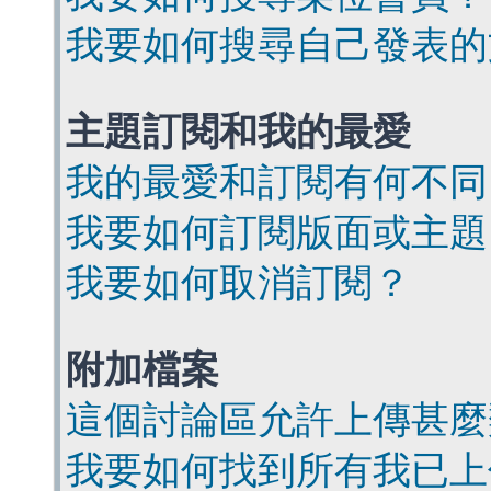
我要如何搜尋自己發表的
主題訂閱和我的最愛
我的最愛和訂閱有何不同
我要如何訂閱版面或主題
我要如何取消訂閱？
附加檔案
這個討論區允許上傳甚麼
我要如何找到所有我已上