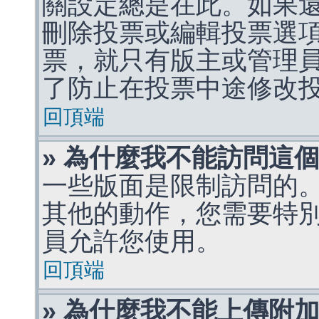
關設定總是在此。如果
刪除投票或編輯投票選
票，就只有版主或管理
了防止在投票中途修改
回頂端
» 為什麼我不能訪問這
一些版面是限制訪問的
其他的動作，您需要特
員允許您使用。
回頂端
» 為什麼我不能上傳附