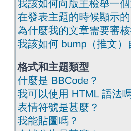
我該如何向版主檢舉一個
在發表主題的時候顯示的
為什麼我的文章需要審核
我該如何 bump（推文
格式和主題類型
什麼是 BBCode？
我可以使用 HTML 語法
表情符號是甚麼？
我能貼圖嗎？