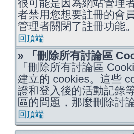
很可能是因為網站管理者
者禁用您想要註冊的會
管理者關閉了註冊功能
回頂端
» 「刪除所有討論區 Co
「刪除所有討論區 Coo
建立的 cookies。這些 
證和登入後的活動記錄
區的問題，那麼刪除討論區 
回頂端