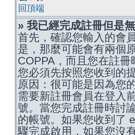
回頂端
» 我已經完成註冊但是
首先，確認您輸入的會
是，那麼可能會有兩個
COPPA，而且您在註冊
您必須先按照您收到的
原因：很可能是因為您
需要新註冊會員在登入
號。當您完成註冊時討
的帳號。如果您收到了 e
驟完成啟用，如果您沒有收