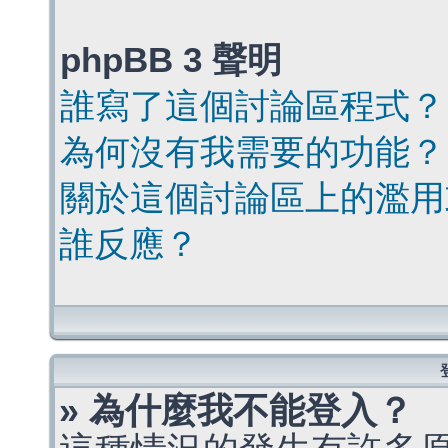
phpBB 3 聲明
誰寫了這個討論區程式？
為何沒有我需要的功能？
關於這個討論區上的濫用
誰反應？
» 為什麼我不能登入？