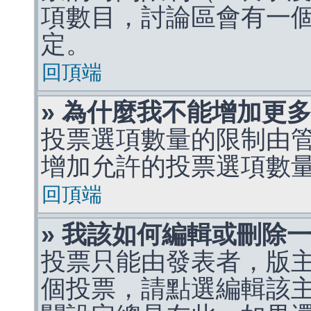
項數目，討論區會有一
定。
回頂端
» 為什麼我不能增加更
投票選項數量的限制由
增加允許的投票選項數
回頂端
» 我該如何編輯或刪除
投票只能由發表者，版
個投票，請點選編輯該