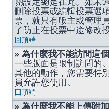
關設定總是在此。如果
刪除投票或編輯投票選
票，就只有版主或管理
了防止在投票中途修改
回頂端
» 為什麼我不能訪問這
一些版面是限制訪問的
其他的動作，您需要特
員允許您使用。
回頂端
» 為什麼我不能上傳附