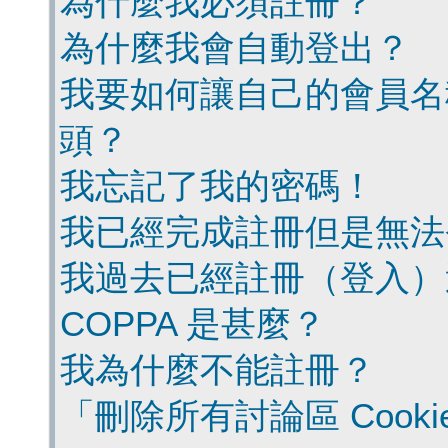
為什麼我必須註冊？
為什麼我會自動登出？
我要如何讓自己的會員名
頭？
我忘記了我的密碼！
我已經完成註冊但是無法
我過去已經註冊（登入）
COPPA 是甚麼？
我為什麼不能註冊？
「刪除所有討論區 Cook