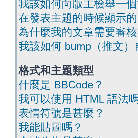
我該如何向版主檢舉一個
在發表主題的時候顯示的
為什麼我的文章需要審核
我該如何 bump（推文
格式和主題類型
什麼是 BBCode？
我可以使用 HTML 語法
表情符號是甚麼？
我能貼圖嗎？