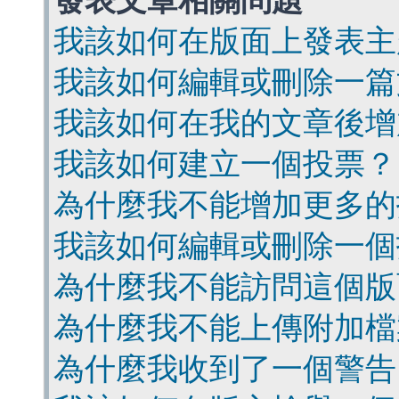
發表文章相關問題
我該如何在版面上發表主
我該如何編輯或刪除一篇
我該如何在我的文章後增
我該如何建立一個投票？
為什麼我不能增加更多的
我該如何編輯或刪除一個
為什麼我不能訪問這個版
為什麼我不能上傳附加檔
為什麼我收到了一個警告