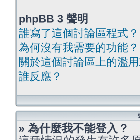
phpBB 3 聲明
誰寫了這個討論區程式？
為何沒有我需要的功能？
關於這個討論區上的濫用
誰反應？
» 為什麼我不能登入？