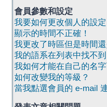
會員參數和設定
我要如何更改個人的設定
顯示的時間不正確！
我更改了時區但是時間還
我的語系在列表中找不到
我如何才能在自己的名字
如何改變我的等級？
當我點選會員的 e-mai