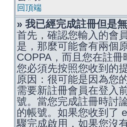
回頂端
» 我已經完成註冊但是
首先，確認您輸入的會
是，那麼可能會有兩個
COPPA，而且您在註冊
您必須先按照您收到的
原因：很可能是因為您
需要新註冊會員在登入
號。當您完成註冊時討
的帳號。如果您收到了 e
驟完成啟用，如果您沒有收