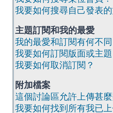
我要如何搜尋自己發表的
主題訂閱和我的最愛
我的最愛和訂閱有何不同
我要如何訂閱版面或主題
我要如何取消訂閱？
附加檔案
這個討論區允許上傳甚麼
我要如何找到所有我已上