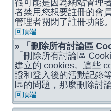
很可能是因為網站管理者
者禁用您想要註冊的會
管理者關閉了註冊功能
回頂端
» 「刪除所有討論區 Co
「刪除所有討論區 Coo
建立的 cookies。這些 
證和登入後的活動記錄
區的問題，那麼刪除討論區 
回頂端