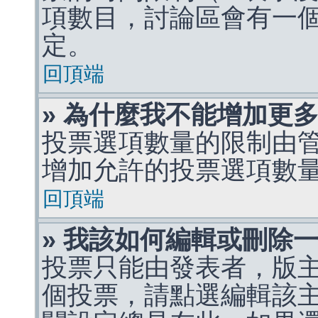
項數目，討論區會有一
定。
回頂端
» 為什麼我不能增加更
投票選項數量的限制由
增加允許的投票選項數
回頂端
» 我該如何編輯或刪除
投票只能由發表者，版
個投票，請點選編輯該