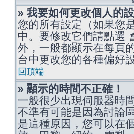
» 我要如何更改個人的
您的所有設定（如果您
中。要修改它們請點選
外，一般都顯示在每頁
台中更改您的各種偏好
回頂端
» 顯示的時間不正確！
一般很少出現伺服器時
不準有可能是因為討論
是這種原因，您可以在