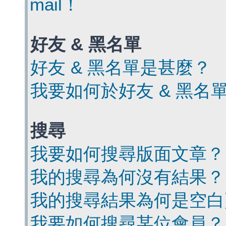
mail！
好友 & 黑名單
好友 & 黑名單是甚麼？
我要如何於好友 & 黑名
搜尋
我要如何搜尋版面文章？
我的搜尋為何沒有結果？
我的搜尋結果為何是空白
我要如何搜尋某位會員？