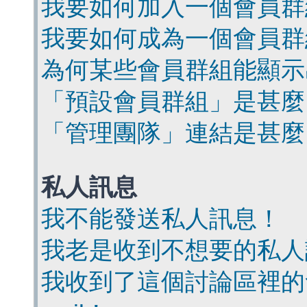
我要如何加入一個會員群
我要如何成為一個會員群
為何某些會員群組能顯示
「預設會員群組」是甚麼
「管理團隊」連結是甚麼
私人訊息
我不能發送私人訊息！
我老是收到不想要的私人
我收到了這個討論區裡的會