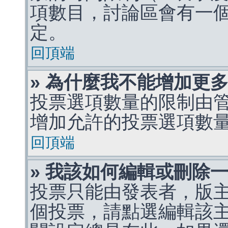
項數目，討論區會有一
定。
回頂端
» 為什麼我不能增加更
投票選項數量的限制由
增加允許的投票選項數
回頂端
» 我該如何編輯或刪除
投票只能由發表者，版
個投票，請點選編輯該