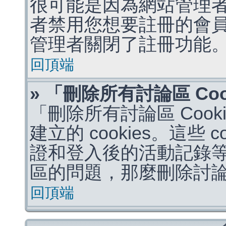
很可能是因為網站管理者
者禁用您想要註冊的會
管理者關閉了註冊功能
回頂端
» 「刪除所有討論區 Co
「刪除所有討論區 Coo
建立的 cookies。這些 
證和登入後的活動記錄
區的問題，那麼刪除討論區 
回頂端