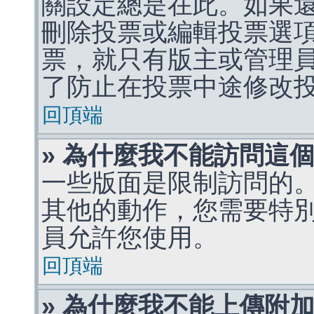
關設定總是在此。如果
刪除投票或編輯投票選
票，就只有版主或管理
了防止在投票中途修改
回頂端
» 為什麼我不能訪問這
一些版面是限制訪問的
其他的動作，您需要特
員允許您使用。
回頂端
» 為什麼我不能上傳附