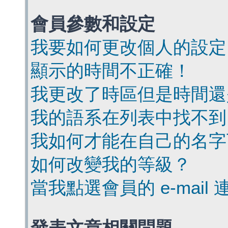
會員參數和設定
我要如何更改個人的設定
顯示的時間不正確！
我更改了時區但是時間還
我的語系在列表中找不到
我如何才能在自己的名字
如何改變我的等級？
當我點選會員的 e-mai