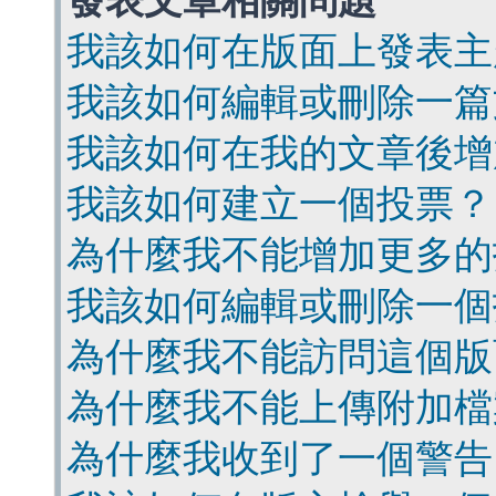
發表文章相關問題
我該如何在版面上發表主
我該如何編輯或刪除一篇
我該如何在我的文章後增
我該如何建立一個投票？
為什麼我不能增加更多的
我該如何編輯或刪除一個
為什麼我不能訪問這個版
為什麼我不能上傳附加檔
為什麼我收到了一個警告