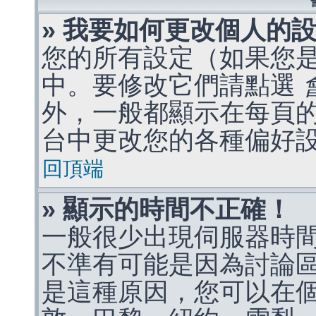
» 我要如何更改個人的
您的所有設定（如果您
中。要修改它們請點選
外，一般都顯示在每頁
台中更改您的各種偏好
回頂端
» 顯示的時間不正確！
一般很少出現伺服器時
不準有可能是因為討論
是這種原因，您可以在