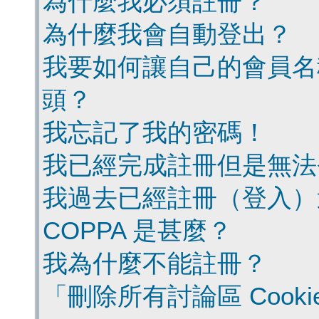
為什麼我必須註冊？
為什麼我會自動登出？
我要如何讓自己的會員名
頭？
我忘記了我的密碼！
我已經完成註冊但是無法
我過去已經註冊（登入）
COPPA 是甚麼？
我為什麼不能註冊？
「刪除所有討論區 Cook