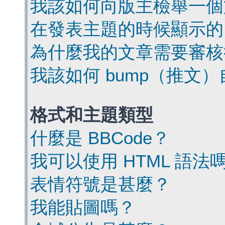
我該如何向版主檢舉一個
在發表主題的時候顯示的
為什麼我的文章需要審核
我該如何 bump（推文
格式和主題類型
什麼是 BBCode？
我可以使用 HTML 語法
表情符號是甚麼？
我能貼圖嗎？