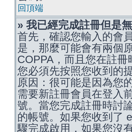
回頂端
» 我已經完成註冊但是
首先，確認您輸入的會
是，那麼可能會有兩個
COPPA，而且您在註冊
您必須先按照您收到的
原因：很可能是因為您
需要新註冊會員在登入
號。當您完成註冊時討
的帳號。如果您收到了 e
驟完成啟用，如果您沒有收