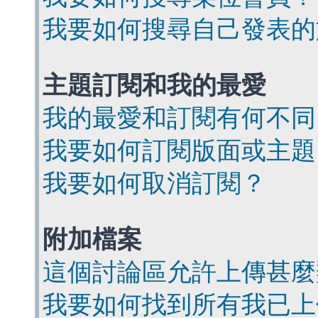
我要如何搜尋自己發表的
主題訂閱和我的最愛
我的最愛和訂閱有何不同
我要如何訂閱版面或主題
我要如何取消訂閱？
附加檔案
這個討論區允許上傳甚麼
我要如何找到所有我已上