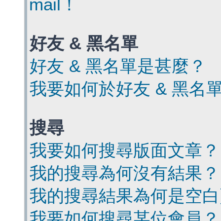
mail！
好友 & 黑名單
好友 & 黑名單是甚麼？
我要如何於好友 & 黑名
搜尋
我要如何搜尋版面文章？
我的搜尋為何沒有結果？
我的搜尋結果為何是空白
我要如何搜尋某位會員？