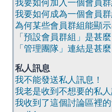
我要如何加入一個會員群
我要如何成為一個會員群
為何某些會員群組能顯示
「預設會員群組」是甚麼
「管理團隊」連結是甚麼
私人訊息
我不能發送私人訊息！
我老是收到不想要的私人
我收到了這個討論區裡的會