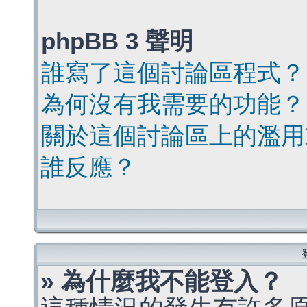
phpBB 3 聲明
誰寫了這個討論區程式？
為何沒有我需要的功能？
關於這個討論區上的濫用
誰反應？
» 為什麼我不能登入？