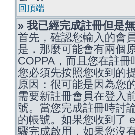
回頂端
» 我已經完成註冊但是
首先，確認您輸入的會
是，那麼可能會有兩個
COPPA，而且您在註冊
您必須先按照您收到的
原因：很可能是因為您
需要新註冊會員在登入
號。當您完成註冊時討
的帳號。如果您收到了 e
驟完成啟用，如果您沒有收