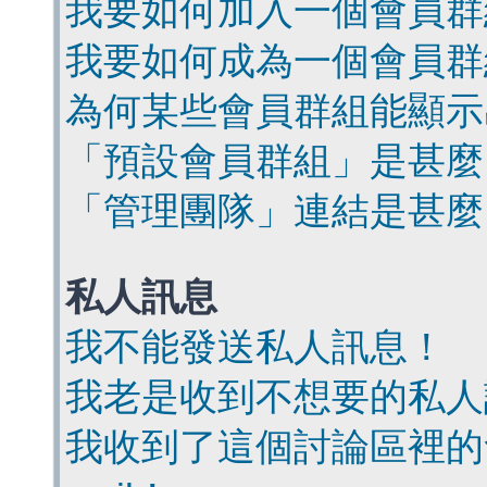
我要如何加入一個會員群
我要如何成為一個會員群
為何某些會員群組能顯示
「預設會員群組」是甚麼
「管理團隊」連結是甚麼
私人訊息
我不能發送私人訊息！
我老是收到不想要的私人
我收到了這個討論區裡的會