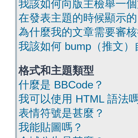
我該如何向版主檢舉一個
在發表主題的時候顯示的
為什麼我的文章需要審核
我該如何 bump（推文
格式和主題類型
什麼是 BBCode？
我可以使用 HTML 語法
表情符號是甚麼？
我能貼圖嗎？