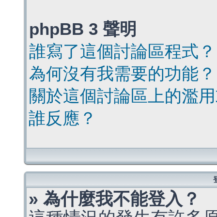
phpBB 3 聲明
誰寫了這個討論區程式？
為何沒有我需要的功能？
關於這個討論區上的濫用
誰反應？
» 為什麼我不能登入？