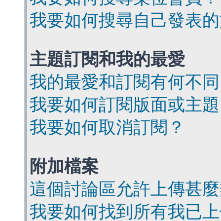
我要如何搜尋自己發表的
主題訂閱和我的最愛
我的最愛和訂閱有何不同
我要如何訂閱版面或主題
我要如何取消訂閱？
附加檔案
這個討論區允許上傳甚麼
我要如何找到所有我已上