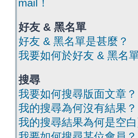
mail！
好友 & 黑名單
好友 & 黑名單是甚麼？
我要如何於好友 & 黑名
搜尋
我要如何搜尋版面文章？
我的搜尋為何沒有結果？
我的搜尋結果為何是空白
我要如何搜尋某位會員？