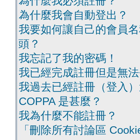
為什麼我必須註冊？
為什麼我會自動登出？
我要如何讓自己的會員名
頭？
我忘記了我的密碼！
我已經完成註冊但是無法
我過去已經註冊（登入）
COPPA 是甚麼？
我為什麼不能註冊？
「刪除所有討論區 Cook