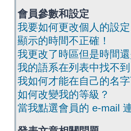
會員參數和設定
我要如何更改個人的設定
顯示的時間不正確！
我更改了時區但是時間還
我的語系在列表中找不到
我如何才能在自己的名字
如何改變我的等級？
當我點選會員的 e-mai