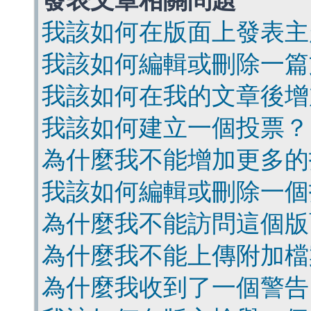
發表文章相關問題
我該如何在版面上發表主
我該如何編輯或刪除一篇
我該如何在我的文章後增
我該如何建立一個投票？
為什麼我不能增加更多的
我該如何編輯或刪除一個
為什麼我不能訪問這個版
為什麼我不能上傳附加檔
為什麼我收到了一個警告