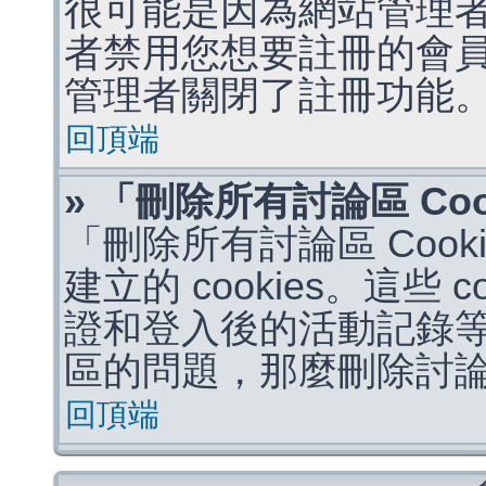
很可能是因為網站管理者
者禁用您想要註冊的會
管理者關閉了註冊功能
回頂端
» 「刪除所有討論區 Co
「刪除所有討論區 Coo
建立的 cookies。這些 
證和登入後的活動記錄
區的問題，那麼刪除討論區 
回頂端