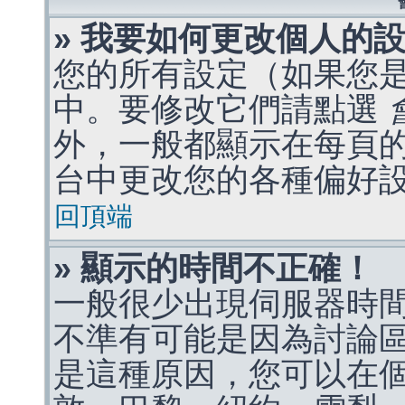
» 我要如何更改個人的
您的所有設定（如果您
中。要修改它們請點選
外，一般都顯示在每頁
台中更改您的各種偏好
回頂端
» 顯示的時間不正確！
一般很少出現伺服器時
不準有可能是因為討論
是這種原因，您可以在