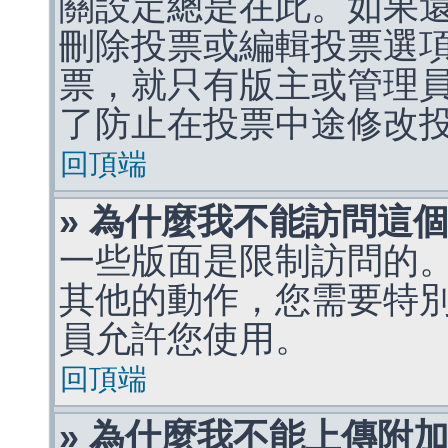
關設定總是在此。如果
刪除投票或編輯投票選
票，就只有版主或管理
了防止在投票中途修改
回頂端
» 為什麼我不能訪問這
一些版面是限制訪問的
其他的動作，您需要特
員允許您使用。
回頂端
» 為什麼我不能上傳附