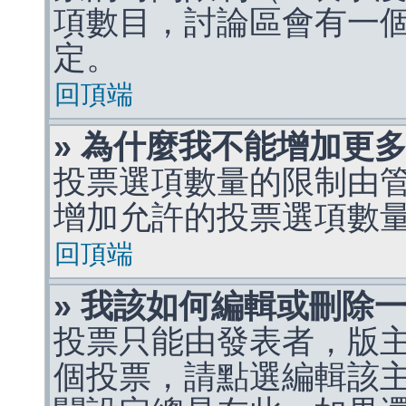
項數目，討論區會有一
定。
回頂端
» 為什麼我不能增加更
投票選項數量的限制由
增加允許的投票選項數
回頂端
» 我該如何編輯或刪除
投票只能由發表者，版
個投票，請點選編輯該