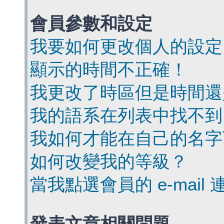
會員參數和設定
我要如何更改個人的設定
顯示的時間不正確！
我更改了時區但是時間還
我的語系在列表中找不到
我如何才能在自己的名字
如何改變我的等級？
當我點選會員的 e-mai