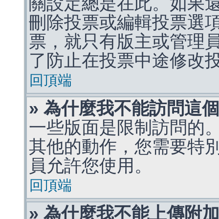
關設定總是在此。如果
刪除投票或編輯投票選
票，就只有版主或管理
了防止在投票中途修改
回頂端
» 為什麼我不能訪問這
一些版面是限制訪問的
其他的動作，您需要特
員允許您使用。
回頂端
» 為什麼我不能上傳附