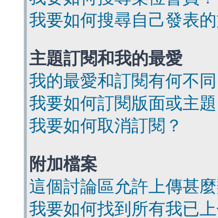
我要如何搜尋自己發表的
主題訂閱和我的最愛
我的最愛和訂閱有何不同
我要如何訂閱版面或主題
我要如何取消訂閱？
附加檔案
這個討論區允許上傳甚麼
我要如何找到所有我已上