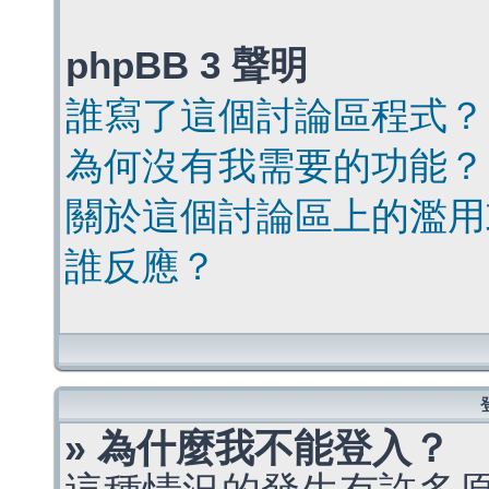
phpBB 3 聲明
誰寫了這個討論區程式？
為何沒有我需要的功能？
關於這個討論區上的濫用
誰反應？
» 為什麼我不能登入？