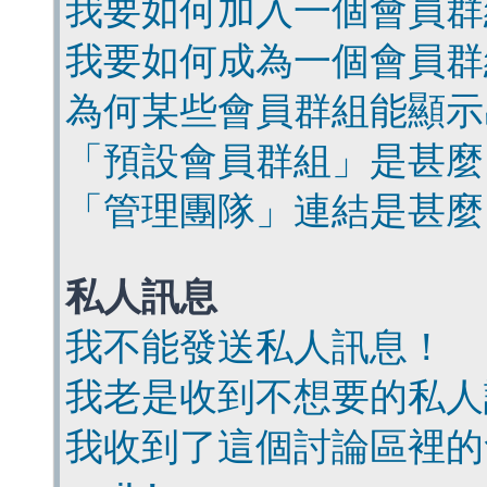
我要如何加入一個會員群
我要如何成為一個會員群
為何某些會員群組能顯示
「預設會員群組」是甚麼
「管理團隊」連結是甚麼
私人訊息
我不能發送私人訊息！
我老是收到不想要的私人
我收到了這個討論區裡的會