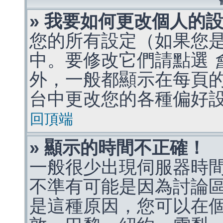
» 我要如何更改個人的
您的所有設定（如果您
中。要修改它們請點選
外，一般都顯示在每頁
台中更改您的各種偏好
回頂端
» 顯示的時間不正確！
一般很少出現伺服器時
不準有可能是因為討論
是這種原因，您可以在