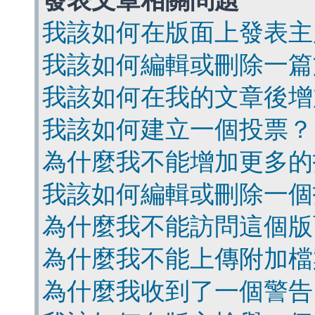
發表文章相關問題
我該如何在版面上發表主
我該如何編輯或刪除一篇
我該如何在我的文章後增
我該如何建立一個投票？
為什麼我不能增加更多的
我該如何編輯或刪除一個
為什麼我不能訪問這個版
為什麼我不能上傳附加檔
為什麼我收到了一個警告