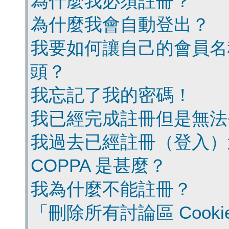
為什麼我必須註冊？
為什麼我會自動登出？
我要如何讓自己的會員名
頭？
我忘記了我的密碼！
我已經完成註冊但是無法
我過去已經註冊（登入）
COPPA 是甚麼？
我為什麼不能註冊？
「刪除所有討論區 Cook