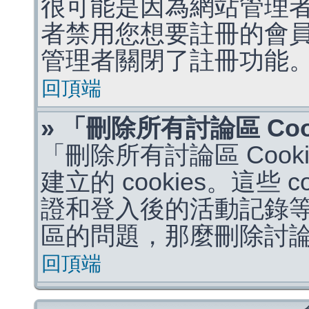
很可能是因為網站管理者
者禁用您想要註冊的會
管理者關閉了註冊功能
回頂端
» 「刪除所有討論區 Co
「刪除所有討論區 Coo
建立的 cookies。這些 
證和登入後的活動記錄
區的問題，那麼刪除討論區 
回頂端