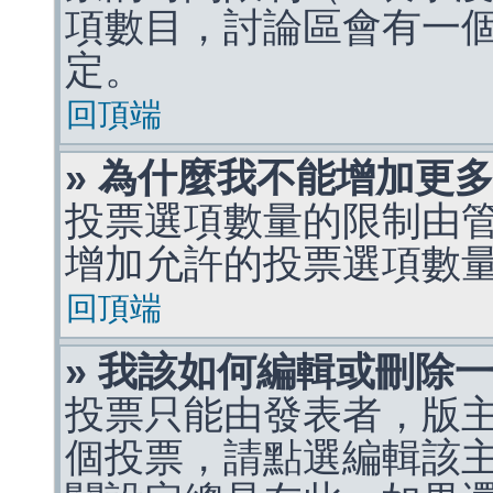
項數目，討論區會有一
定。
回頂端
» 為什麼我不能增加更
投票選項數量的限制由
增加允許的投票選項數
回頂端
» 我該如何編輯或刪除
投票只能由發表者，版
個投票，請點選編輯該