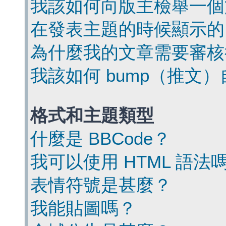
我該如何向版主檢舉一個
在發表主題的時候顯示的
為什麼我的文章需要審核
我該如何 bump（推文
格式和主題類型
什麼是 BBCode？
我可以使用 HTML 語法
表情符號是甚麼？
我能貼圖嗎？