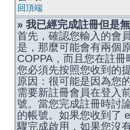
回頂端
» 我已經完成註冊但是
首先，確認您輸入的會
是，那麼可能會有兩個
COPPA，而且您在註冊
您必須先按照您收到的
原因：很可能是因為您
需要新註冊會員在登入
號。當您完成註冊時討
的帳號。如果您收到了 e
驟完成啟用，如果您沒有收