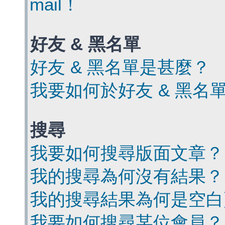
mail！
好友 & 黑名單
好友 & 黑名單是甚麼？
我要如何於好友 & 黑名
搜尋
我要如何搜尋版面文章？
我的搜尋為何沒有結果？
我的搜尋結果為何是空白
我要如何搜尋某位會員？