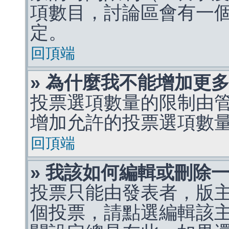
項數目，討論區會有一
定。
回頂端
» 為什麼我不能增加更
投票選項數量的限制由
增加允許的投票選項數
回頂端
» 我該如何編輯或刪除
投票只能由發表者，版
個投票，請點選編輯該