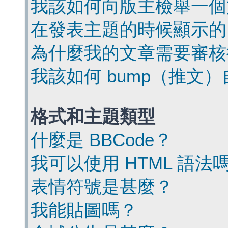
我該如何向版主檢舉一個
在發表主題的時候顯示的
為什麼我的文章需要審核
我該如何 bump（推文
格式和主題類型
什麼是 BBCode？
我可以使用 HTML 語法
表情符號是甚麼？
我能貼圖嗎？