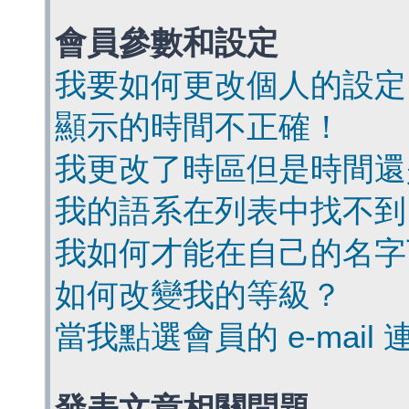
會員參數和設定
我要如何更改個人的設定
顯示的時間不正確！
我更改了時區但是時間還
我的語系在列表中找不到
我如何才能在自己的名字
如何改變我的等級？
當我點選會員的 e-mai