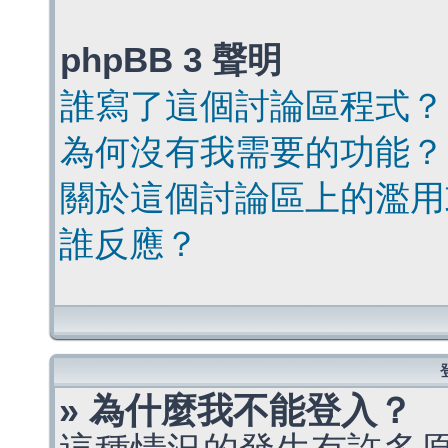
phpBB 3 聲明
誰寫了這個討論區程式？
為何沒有我需要的功能？
關於這個討論區上的濫用
誰反應？
» 為什麼我不能登入？