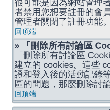
很可能是因為網站管理者
者禁用您想要註冊的會
管理者關閉了註冊功能
回頂端
» 「刪除所有討論區 Co
「刪除所有討論區 Coo
建立的 cookies。這些 
證和登入後的活動記錄
區的問題，那麼刪除討論區 
回頂端