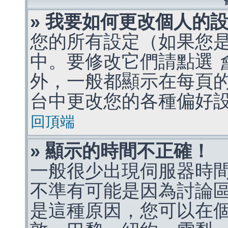
» 我要如何更改個人的
您的所有設定（如果您
中。要修改它們請點選
外，一般都顯示在每頁
台中更改您的各種偏好
回頂端
» 顯示的時間不正確！
一般很少出現伺服器時
不準有可能是因為討論
是這種原因，您可以在