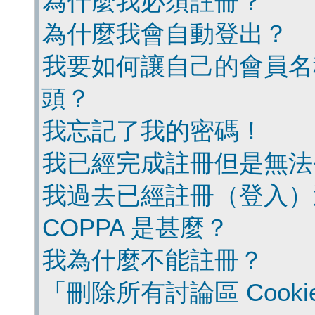
為什麼我必須註冊？
為什麼我會自動登出？
我要如何讓自己的會員名
頭？
我忘記了我的密碼！
我已經完成註冊但是無法
我過去已經註冊（登入）
COPPA 是甚麼？
我為什麼不能註冊？
「刪除所有討論區 Cook