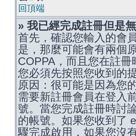
回頂端
» 我已經完成註冊但是
首先，確認您輸入的會
是，那麼可能會有兩個
COPPA，而且您在註冊
您必須先按照您收到的
原因：很可能是因為您
需要新註冊會員在登入
號。當您完成註冊時討
的帳號。如果您收到了 e
驟完成啟用，如果您沒有收