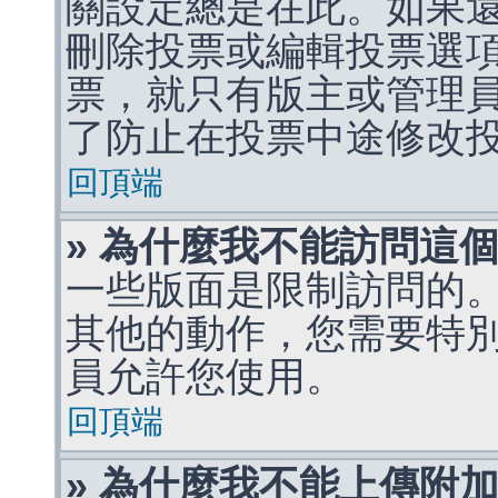
關設定總是在此。如果
刪除投票或編輯投票選
票，就只有版主或管理
了防止在投票中途修改
回頂端
» 為什麼我不能訪問這
一些版面是限制訪問的
其他的動作，您需要特
員允許您使用。
回頂端
» 為什麼我不能上傳附