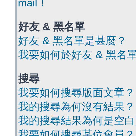
mail！
好友 & 黑名單
好友 & 黑名單是甚麼？
我要如何於好友 & 黑名
搜尋
我要如何搜尋版面文章？
我的搜尋為何沒有結果？
我的搜尋結果為何是空白
我要如何搜尋某位會員？