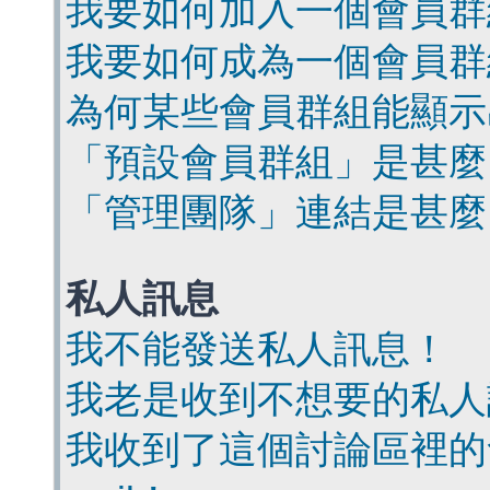
我要如何加入一個會員群
我要如何成為一個會員群
為何某些會員群組能顯示
「預設會員群組」是甚麼
「管理團隊」連結是甚麼
私人訊息
我不能發送私人訊息！
我老是收到不想要的私人
我收到了這個討論區裡的會