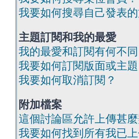
我要如何搜尋自己發表的
主題訂閱和我的最愛
我的最愛和訂閱有何不同
我要如何訂閱版面或主題
我要如何取消訂閱？
附加檔案
這個討論區允許上傳甚麼
我要如何找到所有我已上