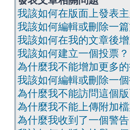
發表文章相關問題
我該如何在版面上發表主
我該如何編輯或刪除一篇
我該如何在我的文章後增
我該如何建立一個投票？
為什麼我不能增加更多的
我該如何編輯或刪除一個
為什麼我不能訪問這個版
為什麼我不能上傳附加檔
為什麼我收到了一個警告