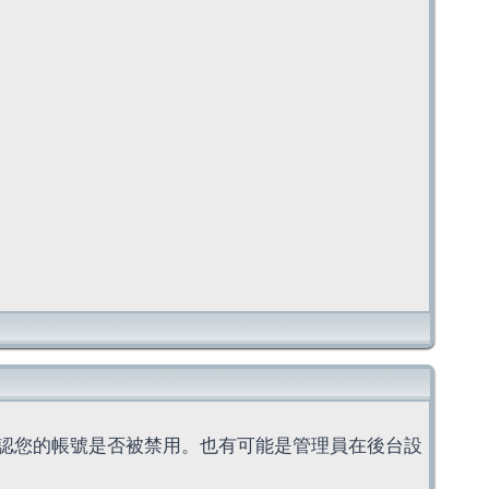
認您的帳號是否被禁用。也有可能是管理員在後台設