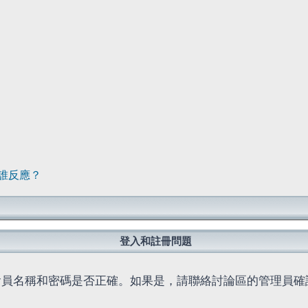
誰反應？
登入和註冊問題
會員名稱和密碼是否正確。如果是，請聯絡討論區的管理員確