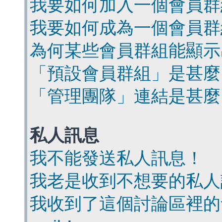
我要如何加入一個會員群
我要如何成為一個會員群
為何某些會員群組能顯示
「預設會員群組」是甚麼
「管理團隊」連結是甚麼
私人訊息
我不能發送私人訊息！
我老是收到不想要的私人
我收到了這個討論區裡的會