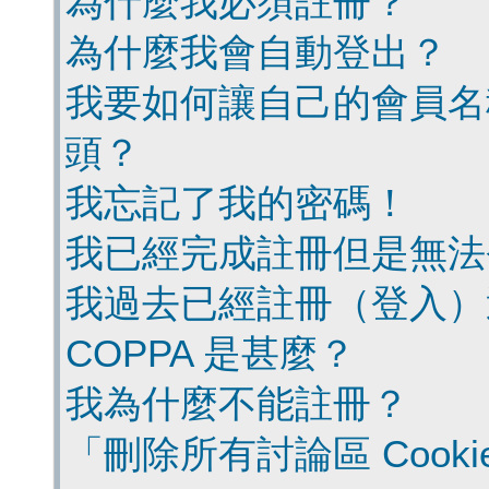
為什麼我必須註冊？
為什麼我會自動登出？
我要如何讓自己的會員名
頭？
我忘記了我的密碼！
我已經完成註冊但是無法
我過去已經註冊（登入）
COPPA 是甚麼？
我為什麼不能註冊？
「刪除所有討論區 Cook