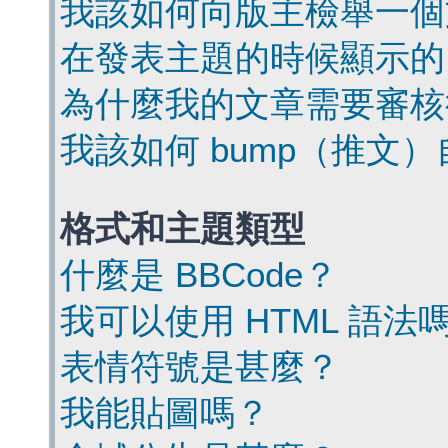
我該如何向版主檢舉一個
在發表主題的時候顯示的
為什麼我的文章需要審核
我該如何 bump（推文
格式和主題類型
什麼是 BBCode？
我可以使用 HTML 語法
表情符號是甚麼？
我能貼圖嗎？