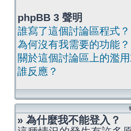
phpBB 3 聲明
誰寫了這個討論區程式？
為何沒有我需要的功能？
關於這個討論區上的濫用
誰反應？
» 為什麼我不能登入？