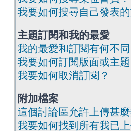
我要如何搜尋自己發表的
主題訂閱和我的最愛
我的最愛和訂閱有何不同
我要如何訂閱版面或主題
我要如何取消訂閱？
附加檔案
這個討論區允許上傳甚麼
我要如何找到所有我已上