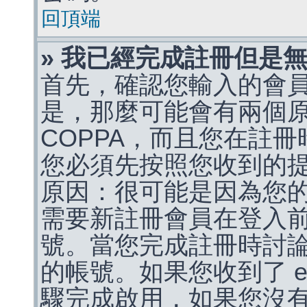
回頂端
» 我已經完成註冊但是
首先，確認您輸入的會
是，那麼可能會有兩個
COPPA，而且您在註冊
您必須先按照您收到的
原因：很可能是因為您
需要新註冊會員在登入
號。當您完成註冊時討
的帳號。如果您收到了 e
驟完成啟用，如果您沒有收