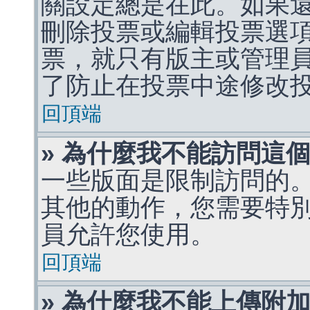
關設定總是在此。如果
刪除投票或編輯投票選
票，就只有版主或管理
了防止在投票中途修改
回頂端
» 為什麼我不能訪問這
一些版面是限制訪問的
其他的動作，您需要特
員允許您使用。
回頂端
» 為什麼我不能上傳附