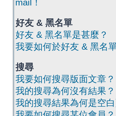
mail！
好友 & 黑名單
好友 & 黑名單是甚麼？
我要如何於好友 & 黑名
搜尋
我要如何搜尋版面文章？
我的搜尋為何沒有結果？
我的搜尋結果為何是空白
我要如何搜尋某位會員？