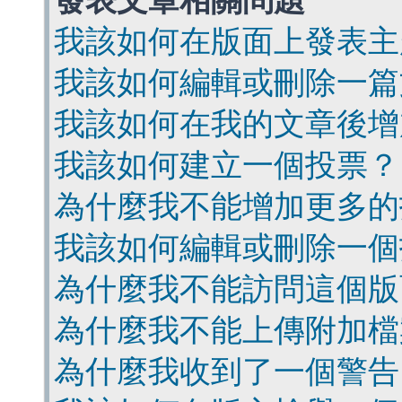
發表文章相關問題
我該如何在版面上發表主
我該如何編輯或刪除一篇
我該如何在我的文章後增
我該如何建立一個投票？
為什麼我不能增加更多的
我該如何編輯或刪除一個
為什麼我不能訪問這個版
為什麼我不能上傳附加檔
為什麼我收到了一個警告