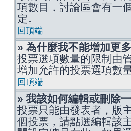
項數目，討論區會有一
定。
回頂端
» 為什麼我不能增加更
投票選項數量的限制由
增加允許的投票選項數
回頂端
» 我該如何編輯或刪除
投票只能由發表者，版
個投票，請點選編輯該