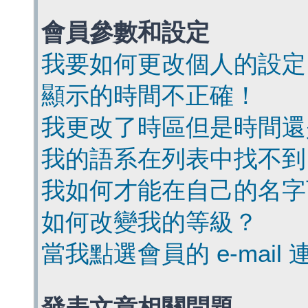
會員參數和設定
我要如何更改個人的設定
顯示的時間不正確！
我更改了時區但是時間還
我的語系在列表中找不到
我如何才能在自己的名字
如何改變我的等級？
當我點選會員的 e-mai