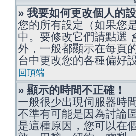
» 我要如何更改個人的
您的所有設定（如果您
中。要修改它們請點選
外，一般都顯示在每頁
台中更改您的各種偏好
回頂端
» 顯示的時間不正確！
一般很少出現伺服器時
不準有可能是因為討論
是這種原因，您可以在