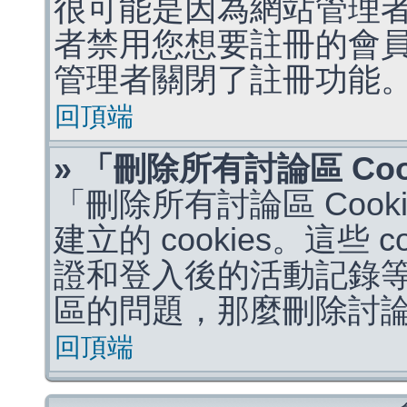
很可能是因為網站管理者
者禁用您想要註冊的會
管理者關閉了註冊功能
回頂端
» 「刪除所有討論區 Co
「刪除所有討論區 Coo
建立的 cookies。這些 
證和登入後的活動記錄
區的問題，那麼刪除討論區 
回頂端