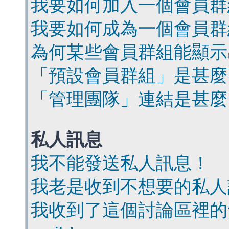
我要如何加入一個會員群
我要如何成為一個會員群
為何某些會員群組能顯示
「預設會員群組」是甚麼
「管理團隊」連結是甚麼
私人訊息
我不能發送私人訊息！
我老是收到不想要的私人
我收到了這個討論區裡的會