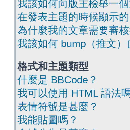
我該如何向版主檢舉一個
在發表主題的時候顯示的
為什麼我的文章需要審核
我該如何 bump（推文
格式和主題類型
什麼是 BBCode？
我可以使用 HTML 語法
表情符號是甚麼？
我能貼圖嗎？