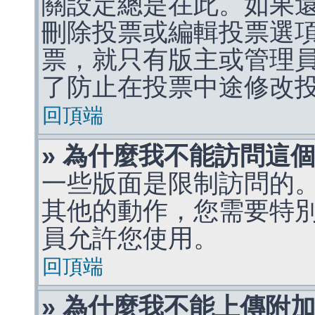
關設定總是在此。如果
刪除投票或編輯投票選
票，就只有版主或管理
了防止在投票中途修改
回頂端
» 為什麼我不能訪問這
一些版面是限制訪問的
其他的動作，您需要特
員允許您使用。
回頂端
» 為什麼我不能上傳附