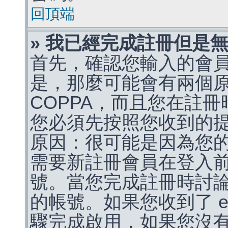
回頂端
» 我已經完成註冊但是
首先，確認您輸入的會
是，那麼可能會有兩個
COPPA，而且您在註冊
您必須先按照您收到的
原因：很可能是因為您
需要新註冊會員在登入
號。當您完成註冊時討
的帳號。如果您收到了 e
驟完成啟用，如果您沒有收