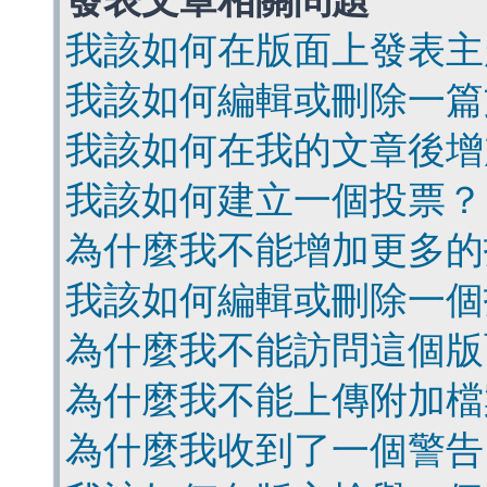
發表文章相關問題
我該如何在版面上發表主
我該如何編輯或刪除一篇
我該如何在我的文章後增
我該如何建立一個投票？
為什麼我不能增加更多的
我該如何編輯或刪除一個
為什麼我不能訪問這個版
為什麼我不能上傳附加檔
為什麼我收到了一個警告