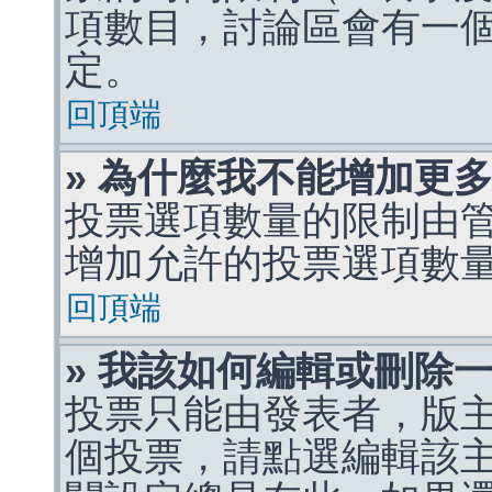
項數目，討論區會有一
定。
回頂端
» 為什麼我不能增加更
投票選項數量的限制由
增加允許的投票選項數
回頂端
» 我該如何編輯或刪除
投票只能由發表者，版
個投票，請點選編輯該