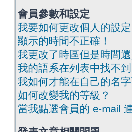
會員參數和設定
我要如何更改個人的設定
顯示的時間不正確！
我更改了時區但是時間還
我的語系在列表中找不到
我如何才能在自己的名字
如何改變我的等級？
當我點選會員的 e-mai