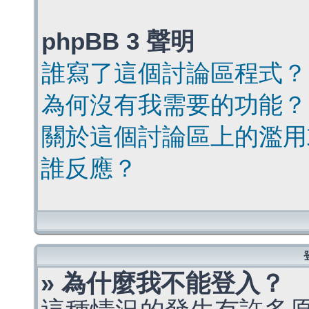
phpBB 3 聲明
誰寫了這個討論區程式？
為何沒有我需要的功能？
關於這個討論區上的濫用
誰反應？
» 為什麼我不能登入？