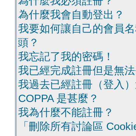
為什麼我必須註冊？
為什麼我會自動登出？
我要如何讓自己的會員名
頭？
我忘記了我的密碼！
我已經完成註冊但是無法
我過去已經註冊（登入）
COPPA 是甚麼？
我為什麼不能註冊？
「刪除所有討論區 Cook