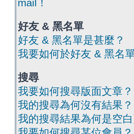
mail！
好友 & 黑名單
好友 & 黑名單是甚麼？
我要如何於好友 & 黑名
搜尋
我要如何搜尋版面文章？
我的搜尋為何沒有結果？
我的搜尋結果為何是空白
我要如何搜尋某位會員？