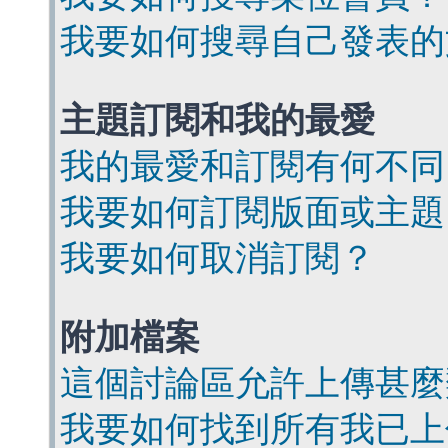
我要如何搜尋自己發表的
主題訂閱和我的最愛
我的最愛和訂閱有何不同
我要如何訂閱版面或主題
我要如何取消訂閱？
附加檔案
這個討論區允許上傳甚麼
我要如何找到所有我已上