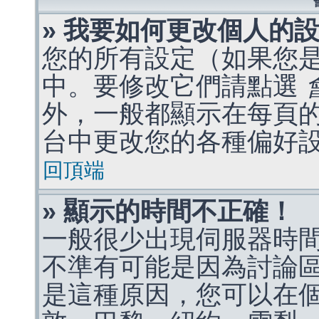
» 我要如何更改個人的
您的所有設定（如果您
中。要修改它們請點選
外，一般都顯示在每頁
台中更改您的各種偏好
回頂端
» 顯示的時間不正確！
一般很少出現伺服器時
不準有可能是因為討論
是這種原因，您可以在