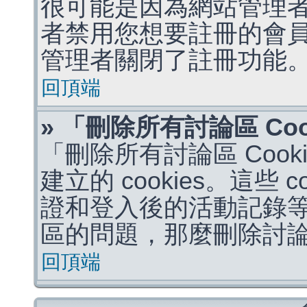
很可能是因為網站管理者
者禁用您想要註冊的會
管理者關閉了註冊功能
回頂端
» 「刪除所有討論區 Co
「刪除所有討論區 Coo
建立的 cookies。這些 
證和登入後的活動記錄
區的問題，那麼刪除討論區 
回頂端