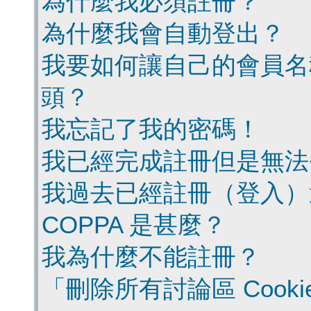
為什麼我必須註冊？
為什麼我會自動登出？
我要如何讓自己的會員名
頭？
我忘記了我的密碼！
我已經完成註冊但是無法
我過去已經註冊（登入）
COPPA 是甚麼？
我為什麼不能註冊？
「刪除所有討論區 Cook