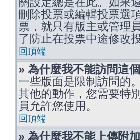
關設定總是在此。如果
刪除投票或編輯投票選
票，就只有版主或管理
了防止在投票中途修改
回頂端
» 為什麼我不能訪問這
一些版面是限制訪問的
其他的動作，您需要特
員允許您使用。
回頂端
» 為什麼我不能上傳附