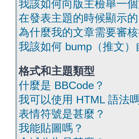
我該如何向版主檢舉一個
在發表主題的時候顯示的
為什麼我的文章需要審核
我該如何 bump（推文
格式和主題類型
什麼是 BBCode？
我可以使用 HTML 語法
表情符號是甚麼？
我能貼圖嗎？