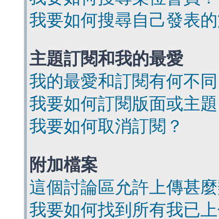
我要如何搜尋自己發表的
主題訂閱和我的最愛
我的最愛和訂閱有何不同
我要如何訂閱版面或主題
我要如何取消訂閱？
附加檔案
這個討論區允許上傳甚麼
我要如何找到所有我已上