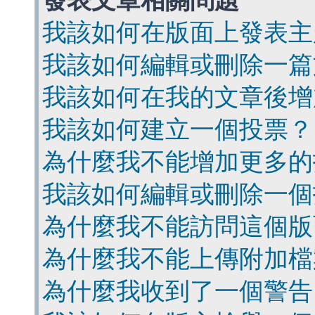
發表文章相關問題
我該如何在版面上發表主
我該如何編輯或刪除一篇
我該如何在我的文章後增
我該如何建立一個投票？
為什麼我不能增加更多的
我該如何編輯或刪除一個
為什麼我不能訪問這個版
為什麼我不能上傳附加檔
為什麼我收到了一個警告