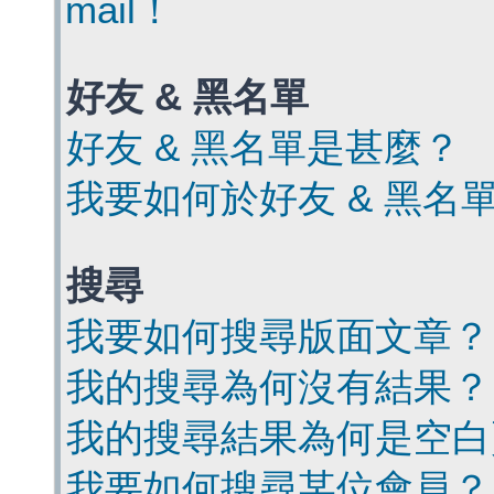
mail！
好友 & 黑名單
好友 & 黑名單是甚麼？
我要如何於好友 & 黑名
搜尋
我要如何搜尋版面文章？
我的搜尋為何沒有結果？
我的搜尋結果為何是空白
我要如何搜尋某位會員？