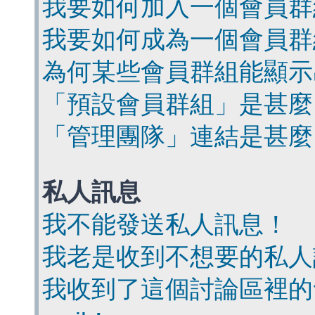
我要如何加入一個會員群
我要如何成為一個會員群
為何某些會員群組能顯示
「預設會員群組」是甚麼
「管理團隊」連結是甚麼
私人訊息
我不能發送私人訊息！
我老是收到不想要的私人
我收到了這個討論區裡的會