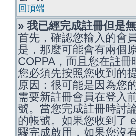
回頂端
» 我已經完成註冊但是
首先，確認您輸入的會
是，那麼可能會有兩個
COPPA，而且您在註冊
您必須先按照您收到的
原因：很可能是因為您
需要新註冊會員在登入
號。當您完成註冊時討
的帳號。如果您收到了 e
驟完成啟用，如果您沒有收