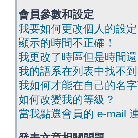
會員參數和設定
我要如何更改個人的設定
顯示的時間不正確！
我更改了時區但是時間還
我的語系在列表中找不到
我如何才能在自己的名字
如何改變我的等級？
當我點選會員的 e-mai