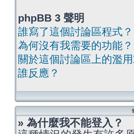
phpBB 3 聲明
誰寫了這個討論區程式？
為何沒有我需要的功能？
關於這個討論區上的濫用
誰反應？
» 為什麼我不能登入？