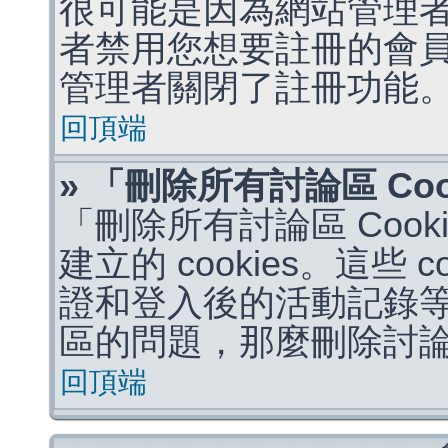
很可能是因為網站管理者
者禁用您想要註冊的會
管理者關閉了註冊功能
回頂端
» 「刪除所有討論區 Co
「刪除所有討論區 Coo
建立的 cookies。這些 
證和登入後的活動記錄
區的問題，那麼刪除討論區 
回頂端