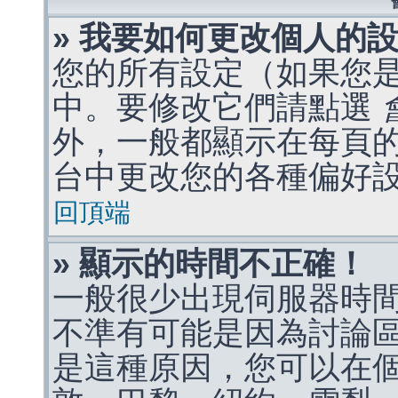
» 我要如何更改個人的
您的所有設定（如果您
中。要修改它們請點選
外，一般都顯示在每頁
台中更改您的各種偏好
回頂端
» 顯示的時間不正確！
一般很少出現伺服器時
不準有可能是因為討論
是這種原因，您可以在