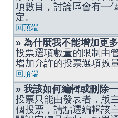
項數目，討論區會有一
定。
回頂端
» 為什麼我不能增加更
投票選項數量的限制由
增加允許的投票選項數
回頂端
» 我該如何編輯或刪除
投票只能由發表者，版
個投票，請點選編輯該