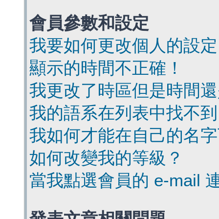
會員參數和設定
我要如何更改個人的設定
顯示的時間不正確！
我更改了時區但是時間還
我的語系在列表中找不到
我如何才能在自己的名字
如何改變我的等級？
當我點選會員的 e-mai