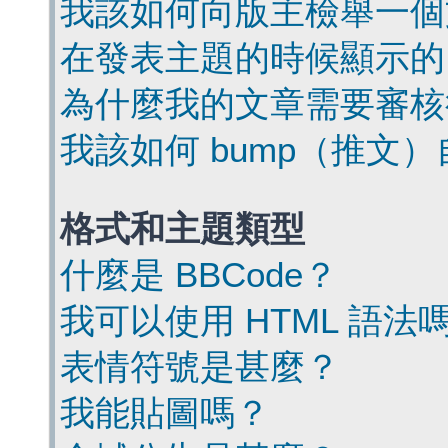
我該如何向版主檢舉一個
在發表主題的時候顯示的
為什麼我的文章需要審核
我該如何 bump（推文
格式和主題類型
什麼是 BBCode？
我可以使用 HTML 語法
表情符號是甚麼？
我能貼圖嗎？