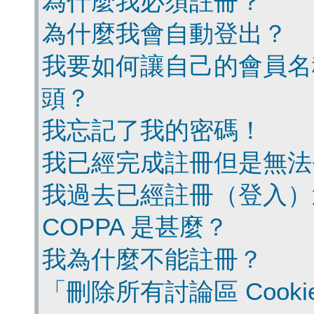
為什麼我必須註冊？
為什麼我會自動登出？
我要如何讓自己的會員名
頭？
我忘記了我的密碼！
我已經完成註冊但是無法
我過去已經註冊（登入）
COPPA 是甚麼？
我為什麼不能註冊？
「刪除所有討論區 Cook