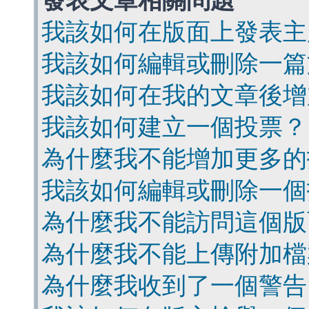
發表文章相關問題
我該如何在版面上發表主
我該如何編輯或刪除一篇
我該如何在我的文章後增
我該如何建立一個投票？
為什麼我不能增加更多的
我該如何編輯或刪除一個
為什麼我不能訪問這個版
為什麼我不能上傳附加檔
為什麼我收到了一個警告