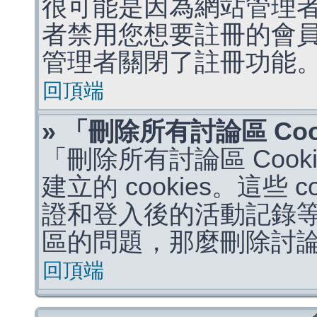
很可能是因為網站管理者
者禁用您想要註冊的會
管理者關閉了註冊功能
回頂端
» 「刪除所有討論區 Co
「刪除所有討論區 Coo
建立的 cookies。這些 
證和登入後的活動記錄
區的問題，那麼刪除討論區 
回頂端