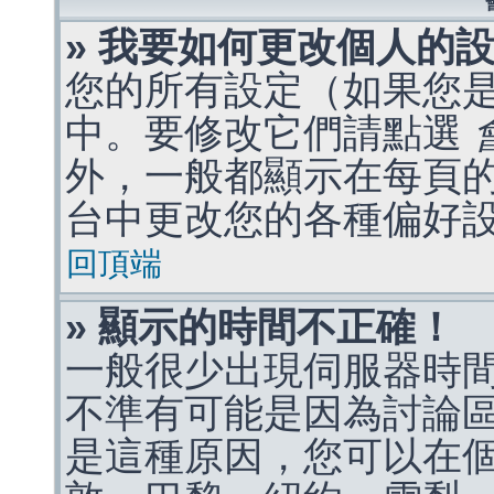
» 我要如何更改個人的
您的所有設定（如果您
中。要修改它們請點選
外，一般都顯示在每頁
台中更改您的各種偏好
回頂端
» 顯示的時間不正確！
一般很少出現伺服器時
不準有可能是因為討論
是這種原因，您可以在