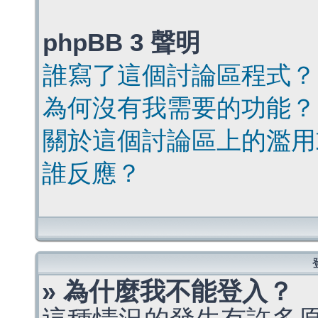
phpBB 3 聲明
誰寫了這個討論區程式？
為何沒有我需要的功能？
關於這個討論區上的濫用
誰反應？
» 為什麼我不能登入？