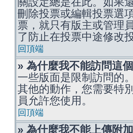
關設定總是在此。如果
刪除投票或編輯投票選
票，就只有版主或管理
了防止在投票中途修改
回頂端
» 為什麼我不能訪問這
一些版面是限制訪問的
其他的動作，您需要特
員允許您使用。
回頂端
» 為什麼我不能上傳附