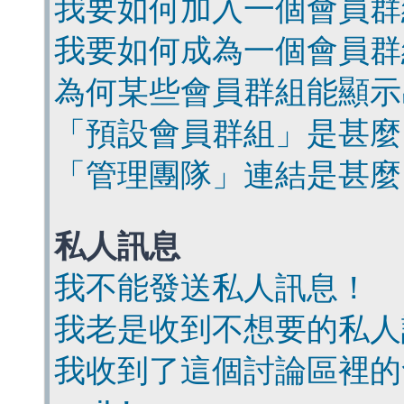
我要如何加入一個會員群
我要如何成為一個會員群
為何某些會員群組能顯示
「預設會員群組」是甚麼
「管理團隊」連結是甚麼
私人訊息
我不能發送私人訊息！
我老是收到不想要的私人
我收到了這個討論區裡的會