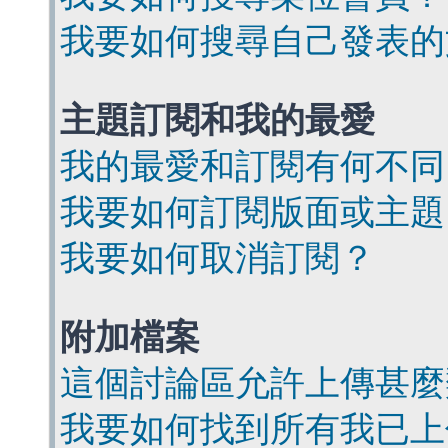
我要如何搜尋自己發表的
主題訂閱和我的最愛
我的最愛和訂閱有何不同
我要如何訂閱版面或主題
我要如何取消訂閱？
附加檔案
這個討論區允許上傳甚麼
我要如何找到所有我已上