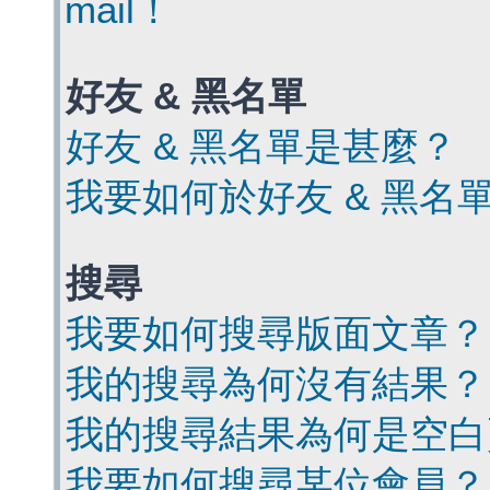
mail！
好友 & 黑名單
好友 & 黑名單是甚麼？
我要如何於好友 & 黑名
搜尋
我要如何搜尋版面文章？
我的搜尋為何沒有結果？
我的搜尋結果為何是空白
我要如何搜尋某位會員？