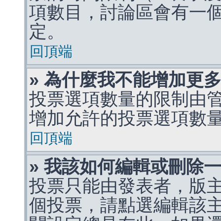
項數目，討論區會有一
定。
回頂端
» 為什麼我不能增加更
投票選項數量的限制由
增加允許的投票選項數
回頂端
» 我該如何編輯或刪除
投票只能由發表者，版
個投票，請點選編輯該