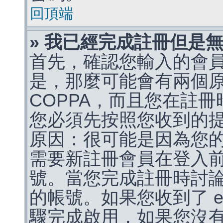
回頂端
» 我已經完成註冊但是
首先，確認您輸入的會
是，那麼可能會有兩個
COPPA，而且您在註冊
您必須先按照您收到的
原因：很可能是因為您
需要新註冊會員在登入
號。當您完成註冊時討
的帳號。如果您收到了 e
驟完成啟用，如果您沒有收