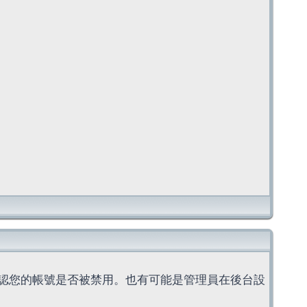
認您的帳號是否被禁用。也有可能是管理員在後台設