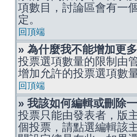
項數目，討論區會有一
定。
回頂端
» 為什麼我不能增加更
投票選項數量的限制由
增加允許的投票選項數
回頂端
» 我該如何編輯或刪除
投票只能由發表者，版
個投票，請點選編輯該