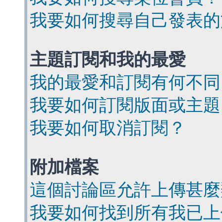
我要如何搜尋自己發表的
主題訂閱和我的最愛
我的最愛和訂閱有何不同
我要如何訂閱版面或主題
我要如何取消訂閱？
附加檔案
這個討論區允許上傳甚麼
我要如何找到所有我已上