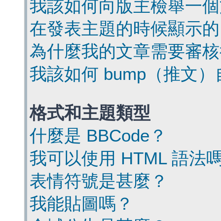
我該如何向版主檢舉一個
在發表主題的時候顯示的
為什麼我的文章需要審核
我該如何 bump（推文
格式和主題類型
什麼是 BBCode？
我可以使用 HTML 語法
表情符號是甚麼？
我能貼圖嗎？