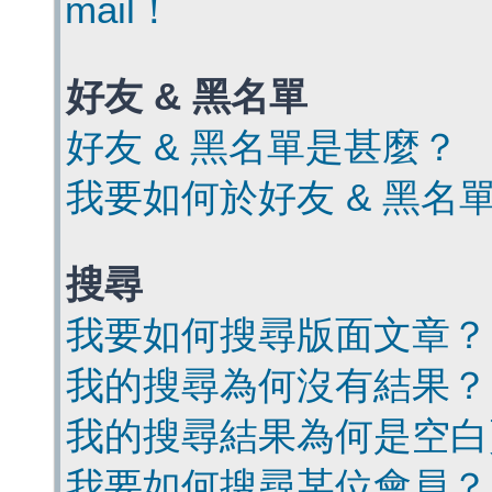
mail！
好友 & 黑名單
好友 & 黑名單是甚麼？
我要如何於好友 & 黑名
搜尋
我要如何搜尋版面文章？
我的搜尋為何沒有結果？
我的搜尋結果為何是空白
我要如何搜尋某位會員？