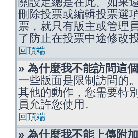
關設定總是在此。如果
刪除投票或編輯投票選
票，就只有版主或管理
了防止在投票中途修改
回頂端
» 為什麼我不能訪問這
一些版面是限制訪問的
其他的動作，您需要特
員允許您使用。
回頂端
» 為什麼我不能上傳附