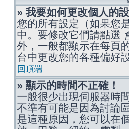
» 我要如何更改個人的
您的所有設定（如果您
中。要修改它們請點選
外，一般都顯示在每頁
台中更改您的各種偏好
回頂端
» 顯示的時間不正確！
一般很少出現伺服器時
不準有可能是因為討論
是這種原因，您可以在