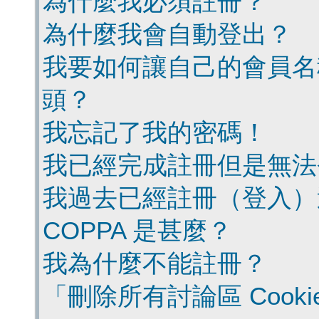
為什麼我必須註冊？
為什麼我會自動登出？
我要如何讓自己的會員名
頭？
我忘記了我的密碼！
我已經完成註冊但是無法
我過去已經註冊（登入）
COPPA 是甚麼？
我為什麼不能註冊？
「刪除所有討論區 Cook