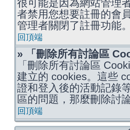
很可能是因為網站管理者
者禁用您想要註冊的會
管理者關閉了註冊功能
回頂端
» 「刪除所有討論區 Co
「刪除所有討論區 Coo
建立的 cookies。這些 
證和登入後的活動記錄
區的問題，那麼刪除討論區 
回頂端