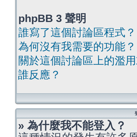
phpBB 3 聲明
誰寫了這個討論區程式？
為何沒有我需要的功能？
關於這個討論區上的濫用
誰反應？
» 為什麼我不能登入？