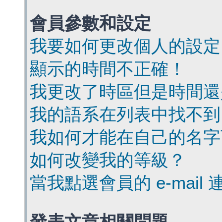
會員參數和設定
我要如何更改個人的設定
顯示的時間不正確！
我更改了時區但是時間還
我的語系在列表中找不到
我如何才能在自己的名字
如何改變我的等級？
當我點選會員的 e-mai