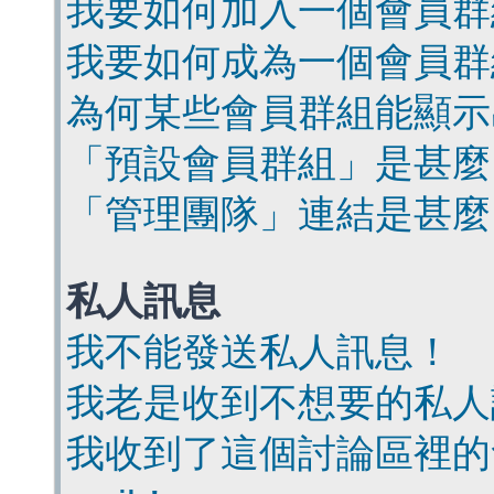
我要如何加入一個會員群
我要如何成為一個會員群
為何某些會員群組能顯示
「預設會員群組」是甚麼
「管理團隊」連結是甚麼
私人訊息
我不能發送私人訊息！
我老是收到不想要的私人
我收到了這個討論區裡的會