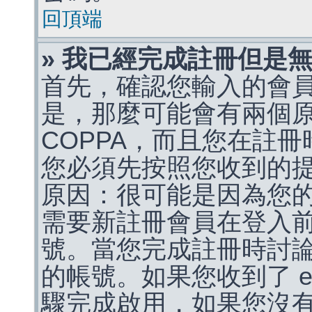
回頂端
» 我已經完成註冊但是
首先，確認您輸入的會
是，那麼可能會有兩個
COPPA，而且您在註冊
您必須先按照您收到的
原因：很可能是因為您
需要新註冊會員在登入
號。當您完成註冊時討
的帳號。如果您收到了 e
驟完成啟用，如果您沒有收