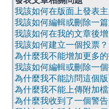
發表文章相關問題
我該如何在版面上發表主
我該如何編輯或刪除一篇
我該如何在我的文章後增
我該如何建立一個投票？
為什麼我不能增加更多的
我該如何編輯或刪除一個
為什麼我不能訪問這個版
為什麼我不能上傳附加檔
為什麼我收到了一個警告