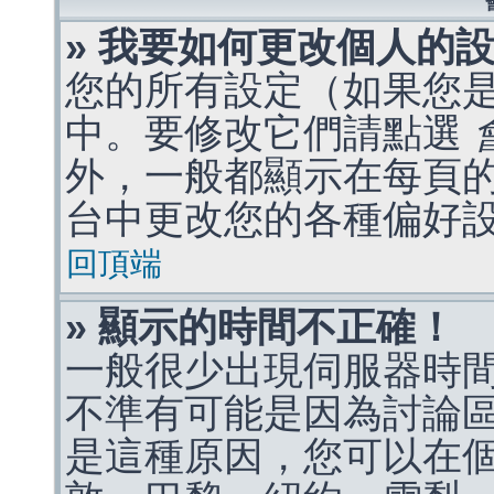
» 我要如何更改個人的
您的所有設定（如果您
中。要修改它們請點選
外，一般都顯示在每頁
台中更改您的各種偏好
回頂端
» 顯示的時間不正確！
一般很少出現伺服器時
不準有可能是因為討論
是這種原因，您可以在