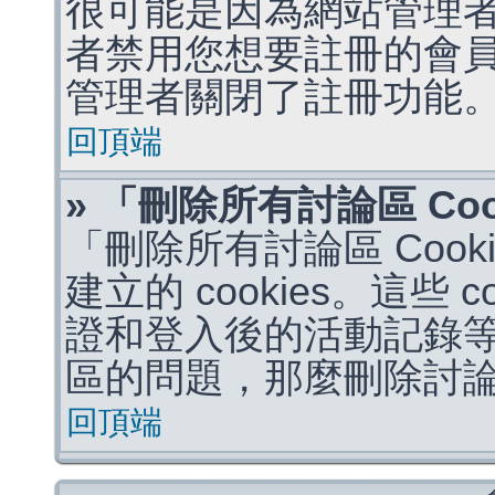
很可能是因為網站管理者
者禁用您想要註冊的會
管理者關閉了註冊功能
回頂端
» 「刪除所有討論區 Co
「刪除所有討論區 Coo
建立的 cookies。這些 
證和登入後的活動記錄
區的問題，那麼刪除討論區 
回頂端