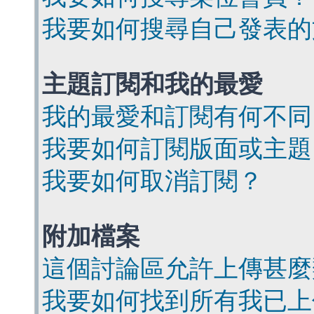
我要如何搜尋自己發表的
主題訂閱和我的最愛
我的最愛和訂閱有何不同
我要如何訂閱版面或主題
我要如何取消訂閱？
附加檔案
這個討論區允許上傳甚麼
我要如何找到所有我已上