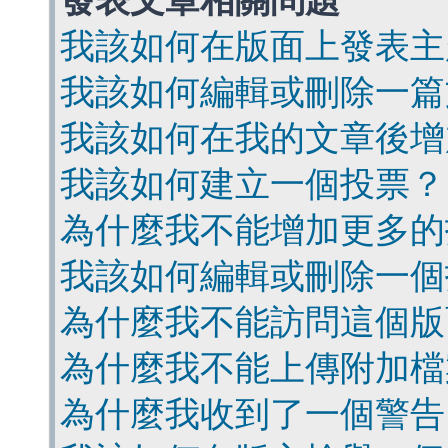
發表文章相關問題
我該如何在版面上發表主
我該如何編輯或刪除一篇
我該如何在我的文章後增
我該如何建立一個投票？
為什麼我不能增加更多的
我該如何編輯或刪除一個
為什麼我不能訪問這個版
為什麼我不能上傳附加檔
為什麼我收到了一個警告