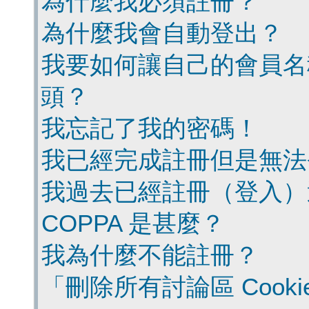
為什麼我必須註冊？
為什麼我會自動登出？
我要如何讓自己的會員名
頭？
我忘記了我的密碼！
我已經完成註冊但是無法
我過去已經註冊（登入）
COPPA 是甚麼？
我為什麼不能註冊？
「刪除所有討論區 Cook