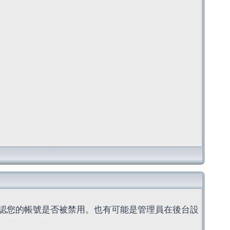
認您的帳號是否被禁用。也有可能是管理員在後台設