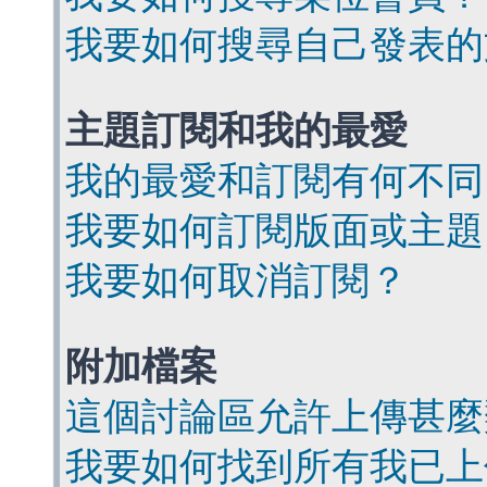
我要如何搜尋自己發表的
主題訂閱和我的最愛
我的最愛和訂閱有何不同
我要如何訂閱版面或主題
我要如何取消訂閱？
附加檔案
這個討論區允許上傳甚麼
我要如何找到所有我已上