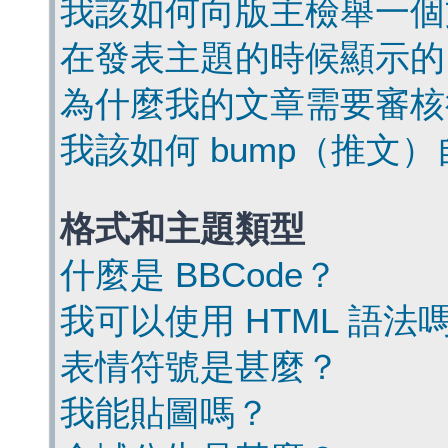
我該如何向版主檢舉一個
在發表主題的時候顯示的
為什麼我的文章需要審核
我該如何 bump（推文
格式和主題類型
什麼是 BBCode？
我可以使用 HTML 語法
表情符號是甚麼？
我能貼圖嗎？