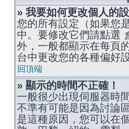
» 我要如何更改個人的
您的所有設定（如果您
中。要修改它們請點選
外，一般都顯示在每頁
台中更改您的各種偏好
回頂端
» 顯示的時間不正確！
一般很少出現伺服器時
不準有可能是因為討論
是這種原因，您可以在