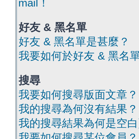
mail！
好友 & 黑名單
好友 & 黑名單是甚麼？
我要如何於好友 & 黑名
搜尋
我要如何搜尋版面文章？
我的搜尋為何沒有結果？
我的搜尋結果為何是空白
我要如何搜尋某位會員？