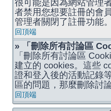
很可能是因為網站管理者
者禁用您想要註冊的會
管理者關閉了註冊功能
回頂端
» 「刪除所有討論區 Co
「刪除所有討論區 Coo
建立的 cookies。這些 
證和登入後的活動記錄
區的問題，那麼刪除討論區 
回頂端