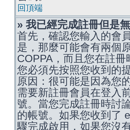
回頂端
» 我已經完成註冊但是
首先，確認您輸入的會
是，那麼可能會有兩個
COPPA，而且您在註冊
您必須先按照您收到的
原因：很可能是因為您
需要新註冊會員在登入
號。當您完成註冊時討
的帳號。如果您收到了 e
驟完成啟用，如果您沒有收