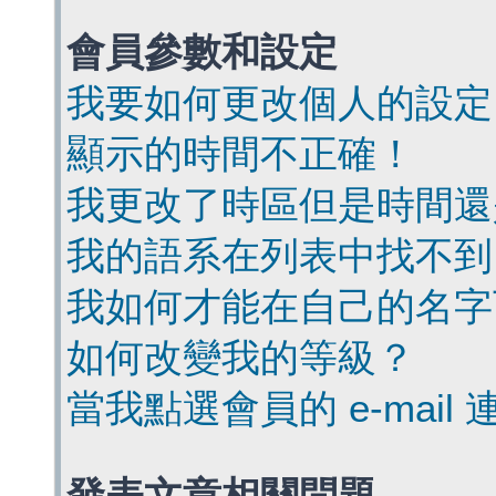
會員參數和設定
我要如何更改個人的設定
顯示的時間不正確！
我更改了時區但是時間還
我的語系在列表中找不到
我如何才能在自己的名字
如何改變我的等級？
當我點選會員的 e-mai