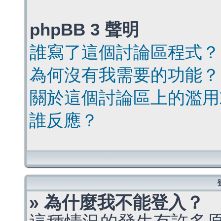
phpBB 3 聲明
誰寫了這個討論區程式？
為何沒有我需要的功能？
關於這個討論區上的濫用
誰反應？
» 為什麼我不能登入？