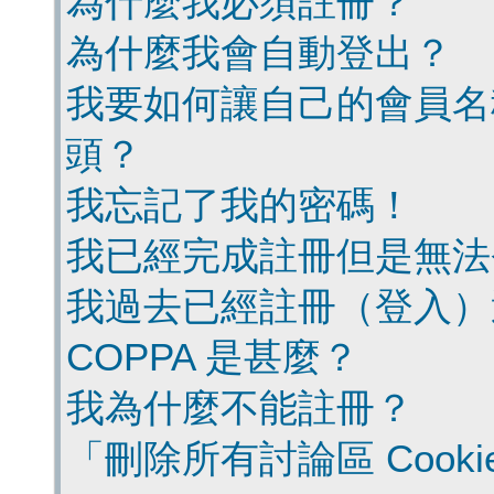
為什麼我必須註冊？
為什麼我會自動登出？
我要如何讓自己的會員名
頭？
我忘記了我的密碼！
我已經完成註冊但是無法
我過去已經註冊（登入）
COPPA 是甚麼？
我為什麼不能註冊？
「刪除所有討論區 Cook