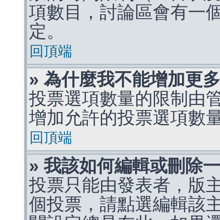
項數目，討論區會有一
定。
回頂端
» 為什麼我不能增加更
投票選項數量的限制由
增加允許的投票選項數
回頂端
» 我該如何編輯或刪除
投票只能由發表者，版
個投票，請點選編輯該