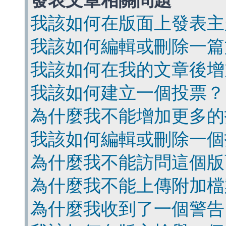
發表文章相關問題
我該如何在版面上發表主
我該如何編輯或刪除一篇
我該如何在我的文章後增
我該如何建立一個投票？
為什麼我不能增加更多的
我該如何編輯或刪除一個
為什麼我不能訪問這個版
為什麼我不能上傳附加檔
為什麼我收到了一個警告