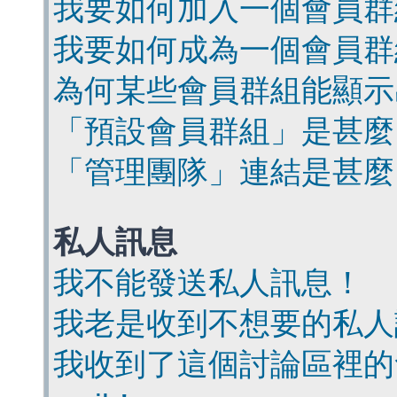
我要如何加入一個會員群
我要如何成為一個會員群
為何某些會員群組能顯示
「預設會員群組」是甚麼
「管理團隊」連結是甚麼
私人訊息
我不能發送私人訊息！
我老是收到不想要的私人
我收到了這個討論區裡的會