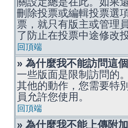
關設定總是在此。如果
刪除投票或編輯投票選
票，就只有版主或管理
了防止在投票中途修改
回頂端
» 為什麼我不能訪問這
一些版面是限制訪問的
其他的動作，您需要特
員允許您使用。
回頂端
» 為什麼我不能上傳附