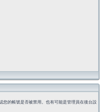
認您的帳號是否被禁用。也有可能是管理員在後台設