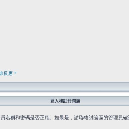
誰反應？
登入和註冊問題
會員名稱和密碼是否正確。如果是，請聯絡討論區的管理員確