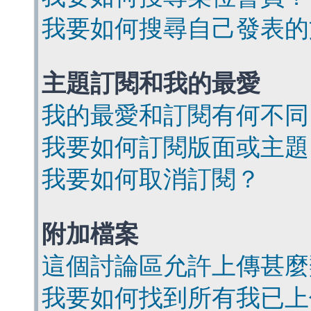
我要如何搜尋自己發表的
主題訂閱和我的最愛
我的最愛和訂閱有何不同
我要如何訂閱版面或主題
我要如何取消訂閱？
附加檔案
這個討論區允許上傳甚麼
我要如何找到所有我已上