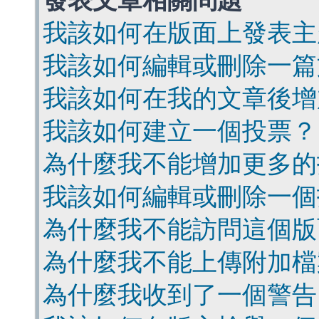
發表文章相關問題
我該如何在版面上發表主
我該如何編輯或刪除一篇
我該如何在我的文章後增
我該如何建立一個投票？
為什麼我不能增加更多的
我該如何編輯或刪除一個
為什麼我不能訪問這個版
為什麼我不能上傳附加檔
為什麼我收到了一個警告