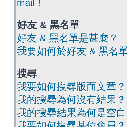
mail！
好友 & 黑名單
好友 & 黑名單是甚麼？
我要如何於好友 & 黑名
搜尋
我要如何搜尋版面文章？
我的搜尋為何沒有結果？
我的搜尋結果為何是空白
我要如何搜尋某位會員？