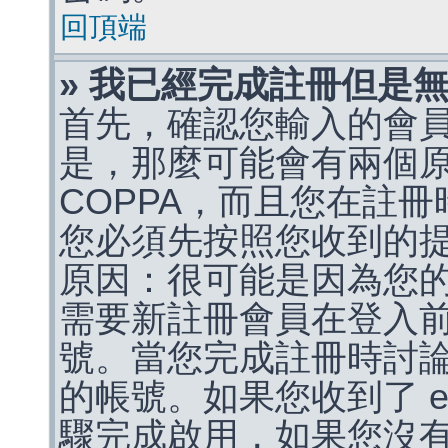
回頂端
» 我已經完成註冊但是
首先，確認您輸入的會
是，那麼可能會有兩個
COPPA，而且您在註冊
您必須先按照您收到的
原因：很可能是因為您
需要新註冊會員在登入
號。當您完成註冊時討
的帳號。如果您收到了 e
驟完成啟用，如果您沒有收