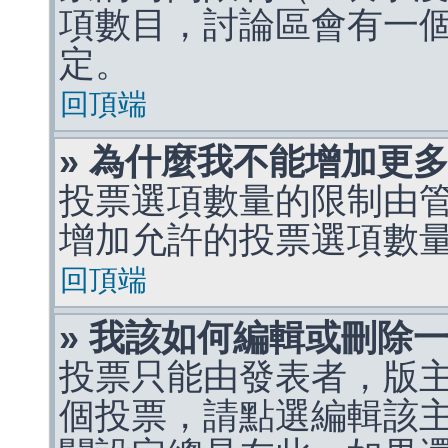
項數目，討論區會有一
定。
回頂端
» 為什麼我不能增加更
投票選項數量的限制由
增加允許的投票選項數
回頂端
» 我該如何編輯或刪除
投票只能由發表者，版
個投票，請點選編輯該