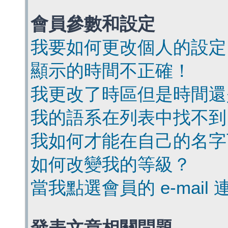
會員參數和設定
我要如何更改個人的設定
顯示的時間不正確！
我更改了時區但是時間還
我的語系在列表中找不到
我如何才能在自己的名字
如何改變我的等級？
當我點選會員的 e-mai