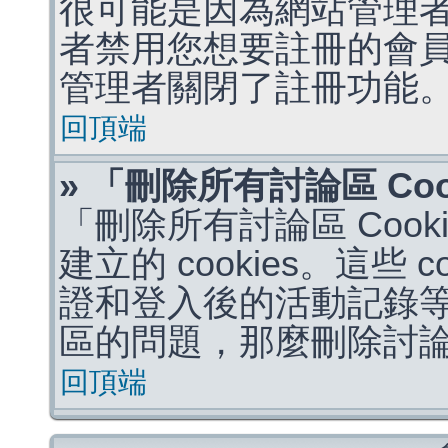
很可能是因為網站管理者
者禁用您想要註冊的會
管理者關閉了註冊功能
回頂端
» 「刪除所有討論區 Co
「刪除所有討論區 Coo
建立的 cookies。這些 
證和登入後的活動記錄
區的問題，那麼刪除討論區 
回頂端