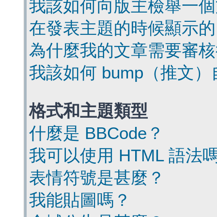
我該如何向版主檢舉一個
在發表主題的時候顯示的
為什麼我的文章需要審核
我該如何 bump（推文
格式和主題類型
什麼是 BBCode？
我可以使用 HTML 語法
表情符號是甚麼？
我能貼圖嗎？