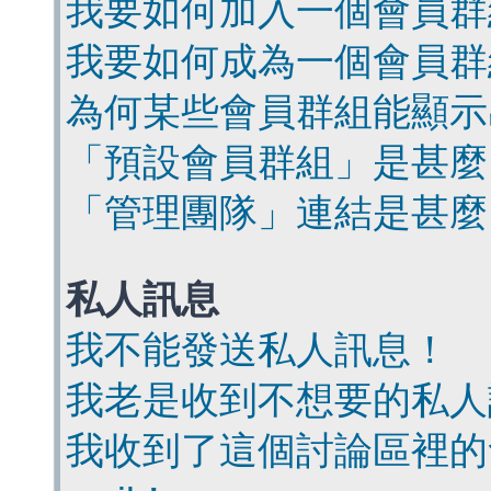
我要如何加入一個會員群
我要如何成為一個會員群
為何某些會員群組能顯示
「預設會員群組」是甚麼
「管理團隊」連結是甚麼
私人訊息
我不能發送私人訊息！
我老是收到不想要的私人
我收到了這個討論區裡的會