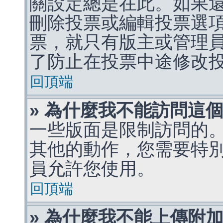
關設定總是在此。如果
刪除投票或編輯投票選
票，就只有版主或管理
了防止在投票中途修改
回頂端
» 為什麼我不能訪問這
一些版面是限制訪問的
其他的動作，您需要特
員允許您使用。
回頂端
» 為什麼我不能上傳附