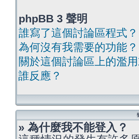
phpBB 3 聲明
誰寫了這個討論區程式？
為何沒有我需要的功能？
關於這個討論區上的濫用
誰反應？
» 為什麼我不能登入？