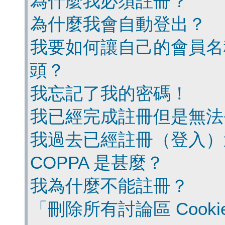
為什麼我必須註冊？
為什麼我會自動登出？
我要如何讓自己的會員名
頭？
我忘記了我的密碼！
我已經完成註冊但是無法
我過去已經註冊（登入）
COPPA 是甚麼？
我為什麼不能註冊？
「刪除所有討論區 Cook