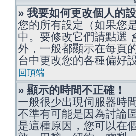
» 我要如何更改個人的
您的所有設定（如果您
中。要修改它們請點選
外，一般都顯示在每頁
台中更改您的各種偏好
回頂端
» 顯示的時間不正確！
一般很少出現伺服器時
不準有可能是因為討論
是這種原因，您可以在