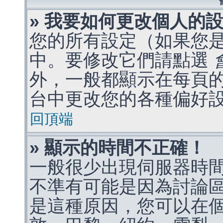
» 我要如何更改個人的
您的所有設定（如果您
中。要修改它們請點選
外，一般都顯示在每頁
台中更改您的各種偏好
回頂端
» 顯示的時間不正確！
一般很少出現伺服器時
不準有可能是因為討論
是這種原因，您可以在