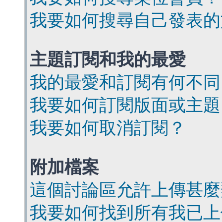
我要如何搜尋自己發表的
主題訂閱和我的最愛
我的最愛和訂閱有何不同
我要如何訂閱版面或主題
我要如何取消訂閱？
附加檔案
這個討論區允許上傳甚麼
我要如何找到所有我已上