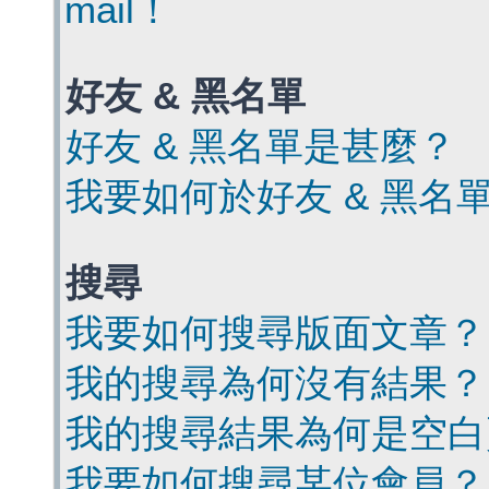
mail！
好友 & 黑名單
好友 & 黑名單是甚麼？
我要如何於好友 & 黑名
搜尋
我要如何搜尋版面文章？
我的搜尋為何沒有結果？
我的搜尋結果為何是空白
我要如何搜尋某位會員？