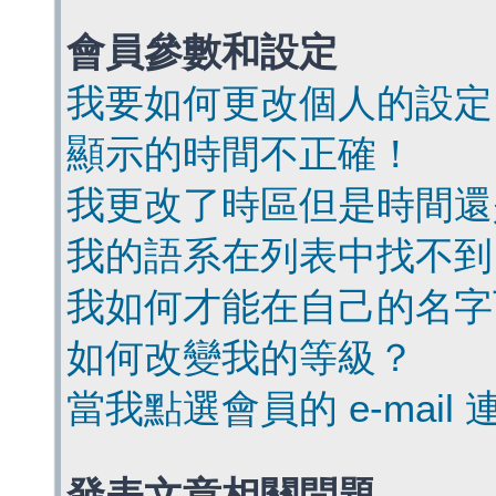
會員參數和設定
我要如何更改個人的設定
顯示的時間不正確！
我更改了時區但是時間還
我的語系在列表中找不到
我如何才能在自己的名字
如何改變我的等級？
當我點選會員的 e-mai