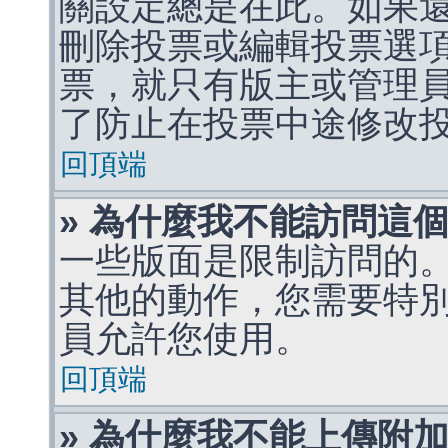
關設定總是在此。如果
刪除投票或編輯投票選
票，就只有版主或管理
了防止在投票中途修改
回頂端
» 為什麼我不能訪問這
一些版面是限制訪問的
其他的動作，您需要特
員允許您使用。
回頂端
» 為什麼我不能上傳附