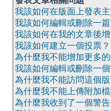
發表文章相關問題
我該如何在版面上發表主
我該如何編輯或刪除一篇
我該如何在我的文章後增
我該如何建立一個投票？
為什麼我不能增加更多的
我該如何編輯或刪除一個
為什麼我不能訪問這個版
為什麼我不能上傳附加檔
為什麼我收到了一個警告