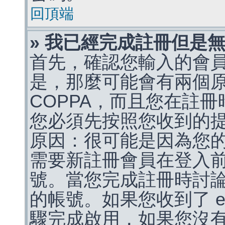
回頂端
» 我已經完成註冊但是
首先，確認您輸入的會
是，那麼可能會有兩個
COPPA，而且您在註冊
您必須先按照您收到的
原因：很可能是因為您
需要新註冊會員在登入
號。當您完成註冊時討
的帳號。如果您收到了 e
驟完成啟用，如果您沒有收