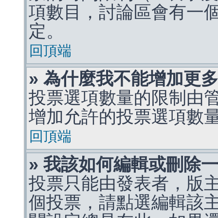
項數目，討論區會有一
定。
回頂端
» 為什麼我不能增加更
投票選項數量的限制由
增加允許的投票選項數
回頂端
» 我該如何編輯或刪除
投票只能由發表者，版
個投票，請點選編輯該