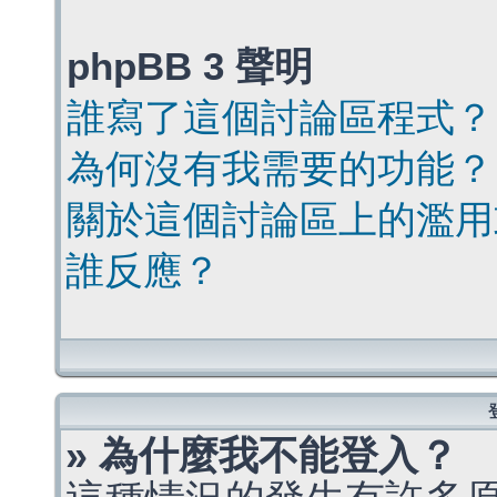
phpBB 3 聲明
誰寫了這個討論區程式？
為何沒有我需要的功能？
關於這個討論區上的濫用
誰反應？
» 為什麼我不能登入？