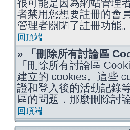
很可能是因為網站管理者
者禁用您想要註冊的會
管理者關閉了註冊功能
回頂端
» 「刪除所有討論區 Co
「刪除所有討論區 Coo
建立的 cookies。這些 
證和登入後的活動記錄
區的問題，那麼刪除討論區 
回頂端