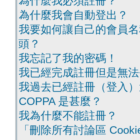
為什麼我必須註冊？
為什麼我會自動登出？
我要如何讓自己的會員名
頭？
我忘記了我的密碼！
我已經完成註冊但是無法
我過去已經註冊（登入）
COPPA 是甚麼？
我為什麼不能註冊？
「刪除所有討論區 Cook