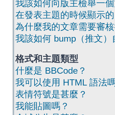
我該如何向版主檢舉一個
在發表主題的時候顯示的
為什麼我的文章需要審核
我該如何 bump（推文
格式和主題類型
什麼是 BBCode？
我可以使用 HTML 語法
表情符號是甚麼？
我能貼圖嗎？