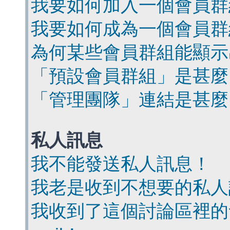
我要如何加入一個會員群
我要如何成為一個會員群
為何某些會員群組能顯示
「預設會員群組」是甚麼
「管理團隊」連結是甚麼
私人訊息
我不能發送私人訊息！
我老是收到不想要的私人
我收到了這個討論區裡的會