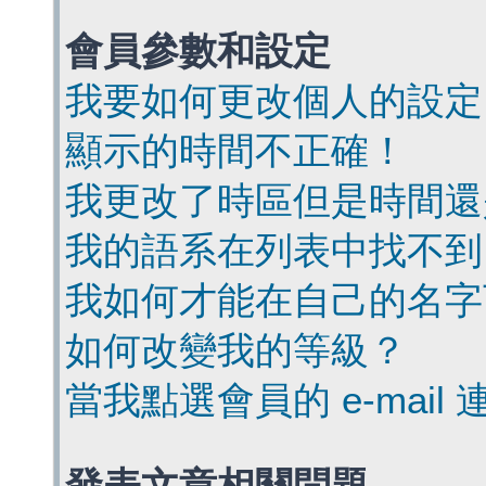
會員參數和設定
我要如何更改個人的設定
顯示的時間不正確！
我更改了時區但是時間還
我的語系在列表中找不到
我如何才能在自己的名字
如何改變我的等級？
當我點選會員的 e-mai