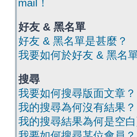
mail！
好友 & 黑名單
好友 & 黑名單是甚麼？
我要如何於好友 & 黑名
搜尋
我要如何搜尋版面文章？
我的搜尋為何沒有結果？
我的搜尋結果為何是空白
我要如何搜尋某位會員？