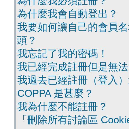
為什麼我必須註冊？
為什麼我會自動登出？
我要如何讓自己的會員名
頭？
我忘記了我的密碼！
我已經完成註冊但是無法
我過去已經註冊（登入）
COPPA 是甚麼？
我為什麼不能註冊？
「刪除所有討論區 Cook