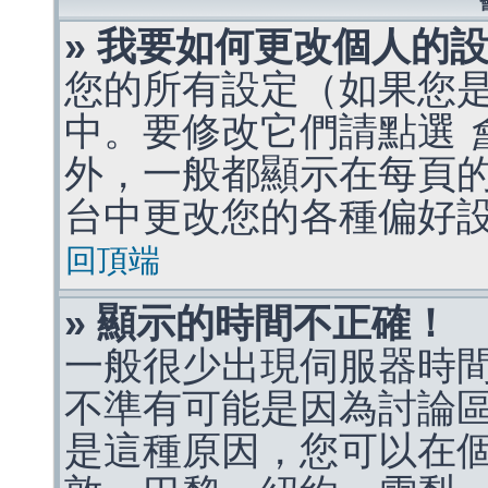
» 我要如何更改個人的
您的所有設定（如果您
中。要修改它們請點選
外，一般都顯示在每頁
台中更改您的各種偏好
回頂端
» 顯示的時間不正確！
一般很少出現伺服器時
不準有可能是因為討論
是這種原因，您可以在