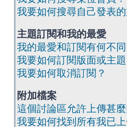
我要如何搜尋自己發表的
主題訂閱和我的最愛
我的最愛和訂閱有何不同
我要如何訂閱版面或主題
我要如何取消訂閱？
附加檔案
這個討論區允許上傳甚麼
我要如何找到所有我已上