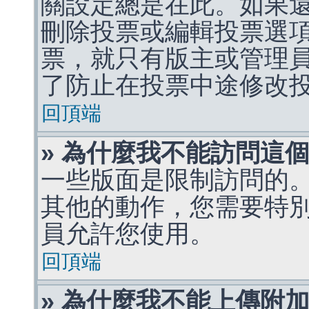
關設定總是在此。如果
刪除投票或編輯投票選
票，就只有版主或管理
了防止在投票中途修改
回頂端
» 為什麼我不能訪問這
一些版面是限制訪問的
其他的動作，您需要特
員允許您使用。
回頂端
» 為什麼我不能上傳附