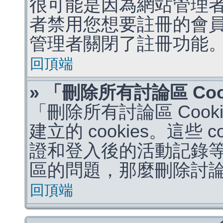
很可能是因為網站管理者
者禁用您想要註冊的會
管理者關閉了註冊功能
回頂端
» 「刪除所有討論區 Co
「刪除所有討論區 Coo
建立的 cookies。這些 
證和登入後的活動記錄
區的問題，那麼刪除討論區 
回頂端