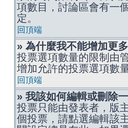
項數目，討論區會有一
定。
回頂端
» 為什麼我不能增加更
投票選項數量的限制由
增加允許的投票選項數
回頂端
» 我該如何編輯或刪除
投票只能由發表者，版
個投票，請點選編輯該