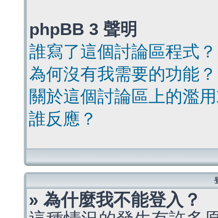
phpBB 3 聲明
誰寫了這個討論區程式？
為何沒有我需要的功能？
關於這個討論區上的濫用
誰反應？
» 為什麼我不能登入？