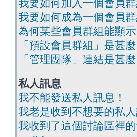
我要如何加入一個會員群
我要如何成為一個會員群
為何某些會員群組能顯示
「預設會員群組」是甚麼
「管理團隊」連結是甚麼
私人訊息
我不能發送私人訊息！
我老是收到不想要的私人
我收到了這個討論區裡的會