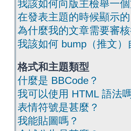
我該如何向版主檢舉一個
在發表主題的時候顯示的
為什麼我的文章需要審核
我該如何 bump（推文
格式和主題類型
什麼是 BBCode？
我可以使用 HTML 語法
表情符號是甚麼？
我能貼圖嗎？