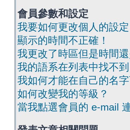
會員參數和設定
我要如何更改個人的設定
顯示的時間不正確！
我更改了時區但是時間還
我的語系在列表中找不到
我如何才能在自己的名字
如何改變我的等級？
當我點選會員的 e-mai