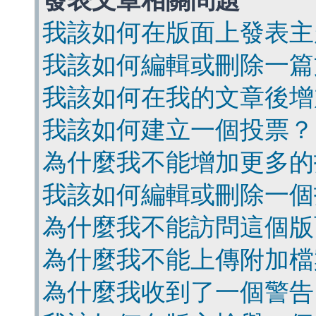
發表文章相關問題
我該如何在版面上發表主
我該如何編輯或刪除一篇
我該如何在我的文章後增
我該如何建立一個投票？
為什麼我不能增加更多的
我該如何編輯或刪除一個
為什麼我不能訪問這個版
為什麼我不能上傳附加檔
為什麼我收到了一個警告