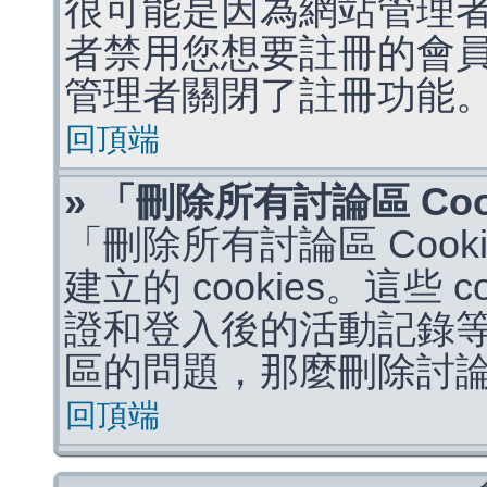
很可能是因為網站管理者
者禁用您想要註冊的會
管理者關閉了註冊功能
回頂端
» 「刪除所有討論區 Co
「刪除所有討論區 Coo
建立的 cookies。這些 
證和登入後的活動記錄
區的問題，那麼刪除討論區 
回頂端