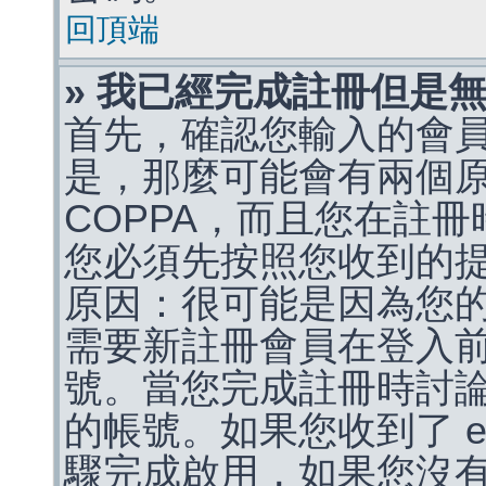
回頂端
» 我已經完成註冊但是
首先，確認您輸入的會
是，那麼可能會有兩個
COPPA，而且您在註冊
您必須先按照您收到的
原因：很可能是因為您
需要新註冊會員在登入
號。當您完成註冊時討
的帳號。如果您收到了 e
驟完成啟用，如果您沒有收