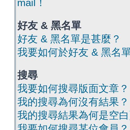
mail！
好友 & 黑名單
好友 & 黑名單是甚麼？
我要如何於好友 & 黑名
搜尋
我要如何搜尋版面文章？
我的搜尋為何沒有結果？
我的搜尋結果為何是空白
我要如何搜尋某位會員？