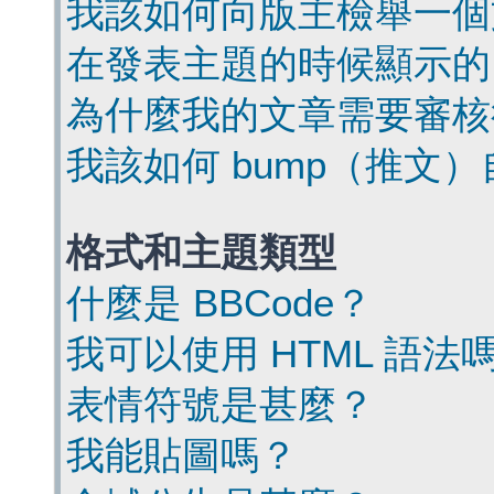
我該如何向版主檢舉一個
在發表主題的時候顯示的
為什麼我的文章需要審核
我該如何 bump（推文
格式和主題類型
什麼是 BBCode？
我可以使用 HTML 語法
表情符號是甚麼？
我能貼圖嗎？