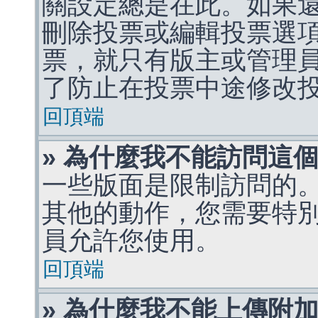
關設定總是在此。如果
刪除投票或編輯投票選
票，就只有版主或管理
了防止在投票中途修改
回頂端
» 為什麼我不能訪問這
一些版面是限制訪問的
其他的動作，您需要特
員允許您使用。
回頂端
» 為什麼我不能上傳附