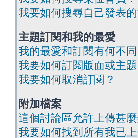
我要如何搜尋自己發表的
主題訂閱和我的最愛
我的最愛和訂閱有何不同
我要如何訂閱版面或主題
我要如何取消訂閱？
附加檔案
這個討論區允許上傳甚麼
我要如何找到所有我已上