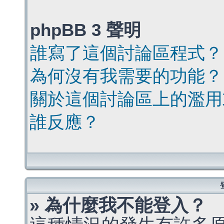
phpBB 3 聲明
誰寫了這個討論區程式？
為何沒有我需要的功能？
關於這個討論區上的濫用
誰反應？
» 為什麼我不能登入？