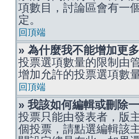
項數目，討論區會有一
定。
回頂端
» 為什麼我不能增加更
投票選項數量的限制由
增加允許的投票選項數
回頂端
» 我該如何編輯或刪除
投票只能由發表者，版
個投票，請點選編輯該