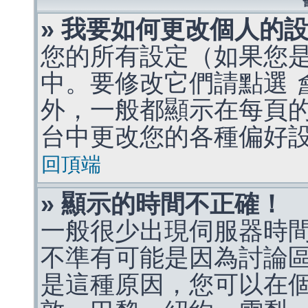
» 我要如何更改個人的
您的所有設定（如果您
中。要修改它們請點選
外，一般都顯示在每頁
台中更改您的各種偏好
回頂端
» 顯示的時間不正確！
一般很少出現伺服器時
不準有可能是因為討論
是這種原因，您可以在