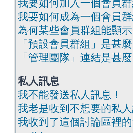
我要如何加入一個會員群
我要如何成為一個會員群
為何某些會員群組能顯示
「預設會員群組」是甚麼
「管理團隊」連結是甚麼
私人訊息
我不能發送私人訊息！
我老是收到不想要的私人
我收到了這個討論區裡的會