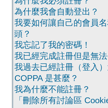
為什麼我必須註冊？
為什麼我會自動登出？
我要如何讓自己的會員名
頭？
我忘記了我的密碼！
我已經完成註冊但是無法
我過去已經註冊（登入）
COPPA 是甚麼？
我為什麼不能註冊？
「刪除所有討論區 Cook