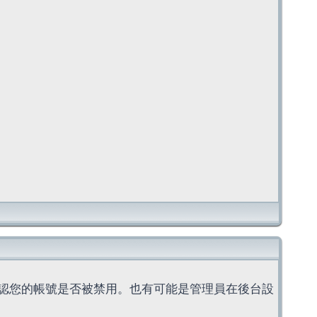
認您的帳號是否被禁用。也有可能是管理員在後台設