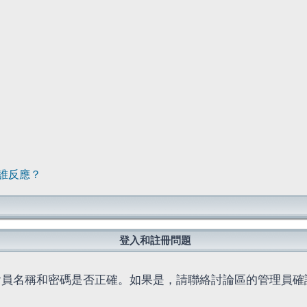
誰反應？
登入和註冊問題
會員名稱和密碼是否正確。如果是，請聯絡討論區的管理員確