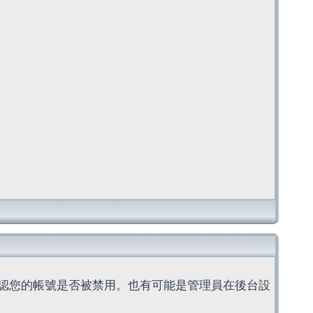
認您的帳號是否被禁用。也有可能是管理員在後台設