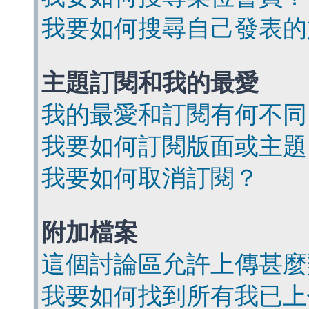
我要如何搜尋自己發表的
主題訂閱和我的最愛
我的最愛和訂閱有何不同
我要如何訂閱版面或主題
我要如何取消訂閱？
附加檔案
這個討論區允許上傳甚麼
我要如何找到所有我已上