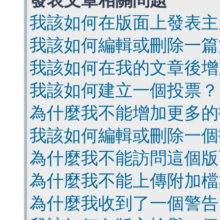
發表文章相關問題
我該如何在版面上發表主
我該如何編輯或刪除一篇
我該如何在我的文章後增
我該如何建立一個投票？
為什麼我不能增加更多的
我該如何編輯或刪除一個
為什麼我不能訪問這個版
為什麼我不能上傳附加檔
為什麼我收到了一個警告