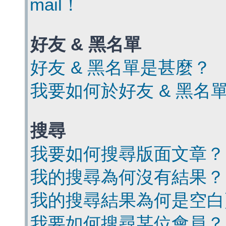
mail！
好友 & 黑名單
好友 & 黑名單是甚麼？
我要如何於好友 & 黑名
搜尋
我要如何搜尋版面文章？
我的搜尋為何沒有結果？
我的搜尋結果為何是空白
我要如何搜尋某位會員？