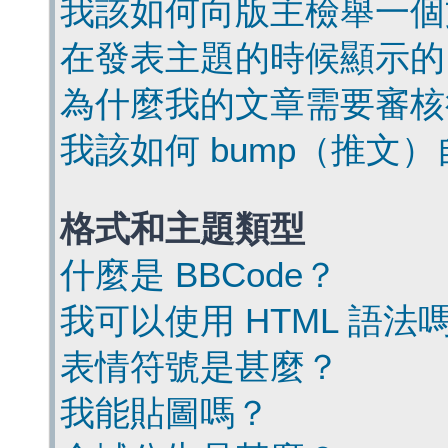
我該如何向版主檢舉一個
在發表主題的時候顯示的
為什麼我的文章需要審核
我該如何 bump（推文
格式和主題類型
什麼是 BBCode？
我可以使用 HTML 語法
表情符號是甚麼？
我能貼圖嗎？