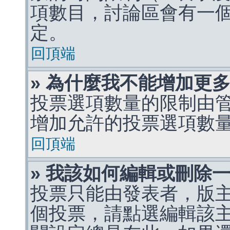
項數目，討論區會有一
定。
回頂端
» 為什麼我不能增加更
投票選項數量的限制由
增加允許的投票選項數
回頂端
» 我該如何編輯或刪除
投票只能由發表者，版
個投票，請點選編輯該