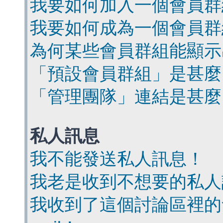
我要如何加入一個會員群
我要如何成為一個會員群
為何某些會員群組能顯示
「預設會員群組」是甚麼
「管理團隊」連結是甚麼
私人訊息
我不能發送私人訊息！
我老是收到不想要的私人
我收到了這個討論區裡的會