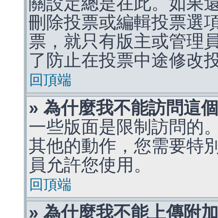
關設定總是在此。如果
刪除投票或編輯投票選
票，就只有版主或管理
了防止在投票中途修改
回頂端
» 為什麼我不能訪問這
一些版面是限制訪問的
其他的動作，您需要特
員允許您使用。
回頂端
» 為什麼我不能上傳附