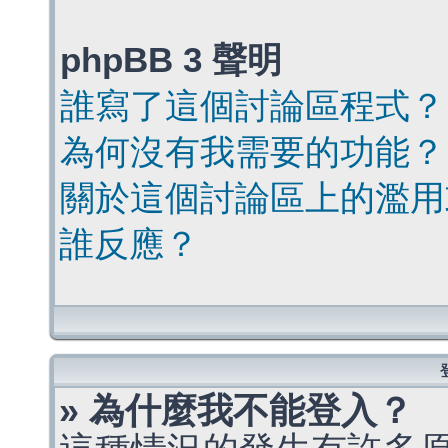
phpBB 3 聲明
誰寫了這個討論區程式？
為何沒有我需要的功能？
關於這個討論區上的濫用
誰反應？
» 為什麼我不能登入？