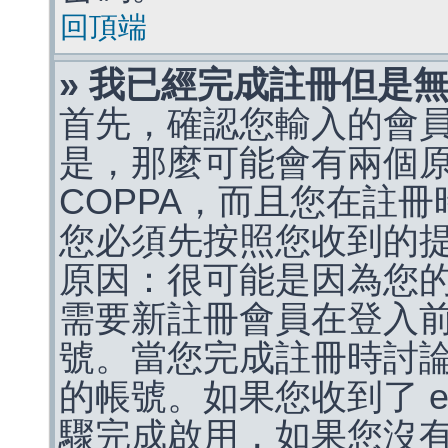
回頂端
» 我已經完成註冊但是
首先，確認您輸入的會
是，那麼可能會有兩個
COPPA，而且您在註冊
您必須先按照您收到的
原因：很可能是因為您
需要新註冊會員在登入
號。當您完成註冊時討
的帳號。如果您收到了 e
驟完成啟用，如果您沒有收