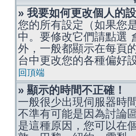
» 我要如何更改個人的
您的所有設定（如果您
中。要修改它們請點選
外，一般都顯示在每頁
台中更改您的各種偏好
回頂端
» 顯示的時間不正確！
一般很少出現伺服器時
不準有可能是因為討論
是這種原因，您可以在