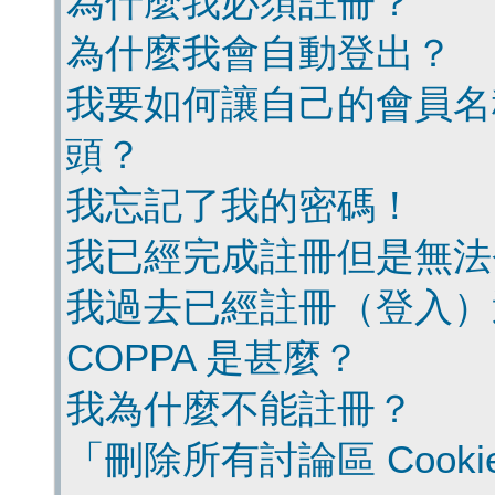
為什麼我必須註冊？
為什麼我會自動登出？
我要如何讓自己的會員名
頭？
我忘記了我的密碼！
我已經完成註冊但是無法
我過去已經註冊（登入）
COPPA 是甚麼？
我為什麼不能註冊？
「刪除所有討論區 Cook