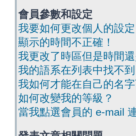
會員參數和設定
我要如何更改個人的設定
顯示的時間不正確！
我更改了時區但是時間還
我的語系在列表中找不到
我如何才能在自己的名字
如何改變我的等級？
當我點選會員的 e-mai