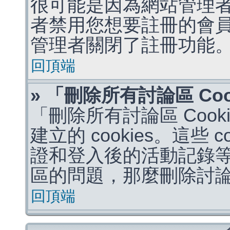
很可能是因為網站管理者
者禁用您想要註冊的會
管理者關閉了註冊功能
回頂端
» 「刪除所有討論區 Co
「刪除所有討論區 Coo
建立的 cookies。這些 
證和登入後的活動記錄
區的問題，那麼刪除討論區 
回頂端