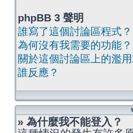
phpBB 3 聲明
誰寫了這個討論區程式？
為何沒有我需要的功能？
關於這個討論區上的濫用
誰反應？
» 為什麼我不能登入？