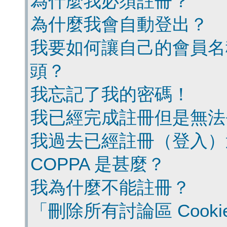
為什麼我必須註冊？
為什麼我會自動登出？
我要如何讓自己的會員名
頭？
我忘記了我的密碼！
我已經完成註冊但是無法
我過去已經註冊（登入）
COPPA 是甚麼？
我為什麼不能註冊？
「刪除所有討論區 Cook