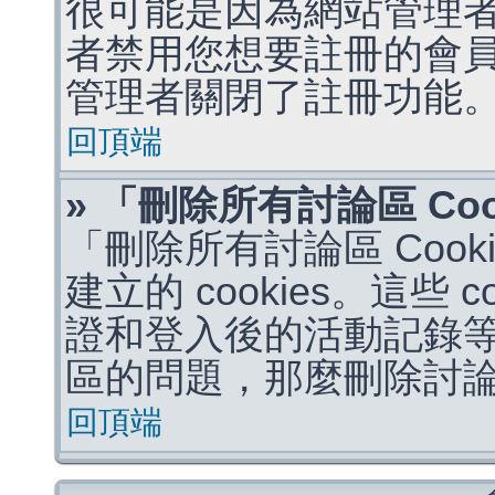
很可能是因為網站管理者
者禁用您想要註冊的會
管理者關閉了註冊功能
回頂端
» 「刪除所有討論區 Co
「刪除所有討論區 Coo
建立的 cookies。這些 
證和登入後的活動記錄
區的問題，那麼刪除討論區 
回頂端