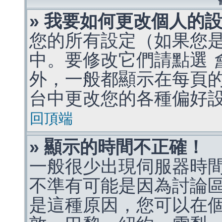
» 我要如何更改個人的
您的所有設定（如果您
中。要修改它們請點選
外，一般都顯示在每頁
台中更改您的各種偏好
回頂端
» 顯示的時間不正確！
一般很少出現伺服器時
不準有可能是因為討論
是這種原因，您可以在