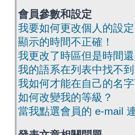
會員參數和設定
我要如何更改個人的設定
顯示的時間不正確！
我更改了時區但是時間還
我的語系在列表中找不到
我如何才能在自己的名字
如何改變我的等級？
當我點選會員的 e-mai