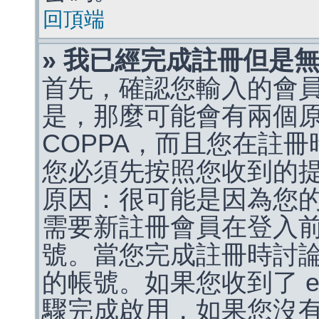
回頂端
» 我已經完成註冊但是
首先，確認您輸入的會
是，那麼可能會有兩個
COPPA，而且您在註冊
您必須先按照您收到的
原因：很可能是因為您
需要新註冊會員在登入
號。當您完成註冊時討
的帳號。如果您收到了 e
驟完成啟用，如果您沒有收