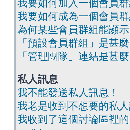
我要如何加入一個會員群
我要如何成為一個會員群
為何某些會員群組能顯示
「預設會員群組」是甚麼
「管理團隊」連結是甚麼
私人訊息
我不能發送私人訊息！
我老是收到不想要的私人
我收到了這個討論區裡的會