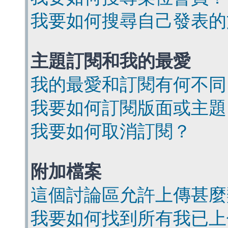
我要如何搜尋自己發表的
主題訂閱和我的最愛
我的最愛和訂閱有何不同
我要如何訂閱版面或主題
我要如何取消訂閱？
附加檔案
這個討論區允許上傳甚麼
我要如何找到所有我已上