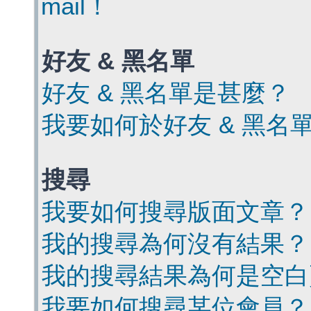
mail！
好友 & 黑名單
好友 & 黑名單是甚麼？
我要如何於好友 & 黑名
搜尋
我要如何搜尋版面文章？
我的搜尋為何沒有結果？
我的搜尋結果為何是空白
我要如何搜尋某位會員？