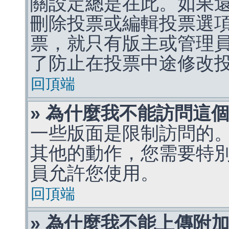
關設定總是在此。如果
刪除投票或編輯投票選
票，就只有版主或管理
了防止在投票中途修改
回頂端
» 為什麼我不能訪問這
一些版面是限制訪問的
其他的動作，您需要特
員允許您使用。
回頂端
» 為什麼我不能上傳附