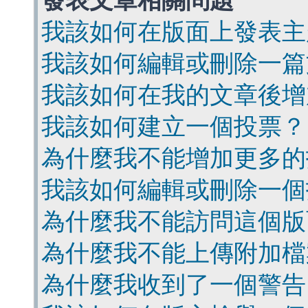
發表文章相關問題
我該如何在版面上發表主
我該如何編輯或刪除一篇
我該如何在我的文章後增
我該如何建立一個投票？
為什麼我不能增加更多的
我該如何編輯或刪除一個
為什麼我不能訪問這個版
為什麼我不能上傳附加檔
為什麼我收到了一個警告