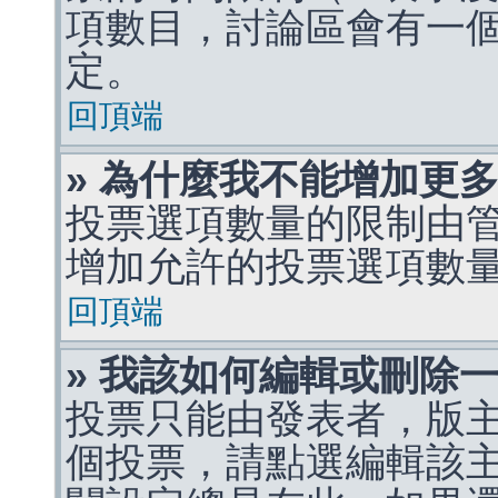
項數目，討論區會有一
定。
回頂端
» 為什麼我不能增加更
投票選項數量的限制由
增加允許的投票選項數
回頂端
» 我該如何編輯或刪除
投票只能由發表者，版
個投票，請點選編輯該