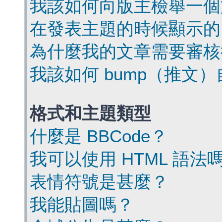
我該如何向版主檢舉一個
在發表主題的時候顯示的
為什麼我的文章需要審核
我該如何 bump（推文
格式和主題類型
什麼是 BBCode？
我可以使用 HTML 語法
表情符號是甚麼？
我能貼圖嗎？