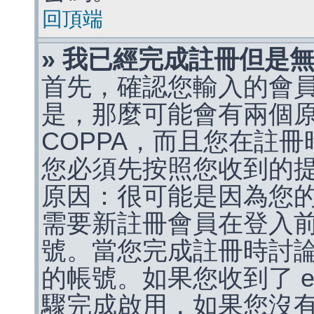
回頂端
» 我已經完成註冊但是
首先，確認您輸入的會
是，那麼可能會有兩個
COPPA，而且您在註冊
您必須先按照您收到的
原因：很可能是因為您
需要新註冊會員在登入
號。當您完成註冊時討
的帳號。如果您收到了 e
驟完成啟用，如果您沒有收