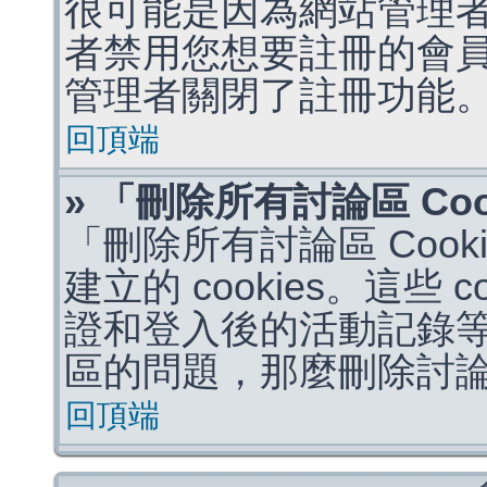
很可能是因為網站管理者
者禁用您想要註冊的會
管理者關閉了註冊功能
回頂端
» 「刪除所有討論區 Co
「刪除所有討論區 Coo
建立的 cookies。這些 
證和登入後的活動記錄
區的問題，那麼刪除討論區 
回頂端