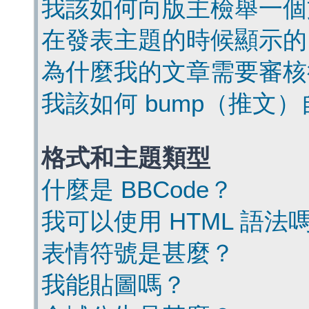
我該如何向版主檢舉一個
在發表主題的時候顯示的
為什麼我的文章需要審核
我該如何 bump（推文
格式和主題類型
什麼是 BBCode？
我可以使用 HTML 語法
表情符號是甚麼？
我能貼圖嗎？