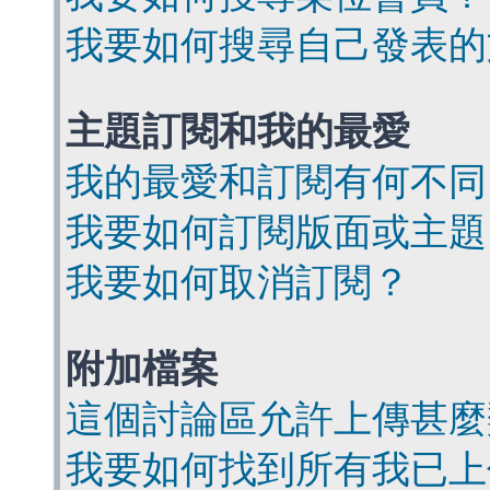
我要如何搜尋自己發表的
主題訂閱和我的最愛
我的最愛和訂閱有何不同
我要如何訂閱版面或主題
我要如何取消訂閱？
附加檔案
這個討論區允許上傳甚麼
我要如何找到所有我已上