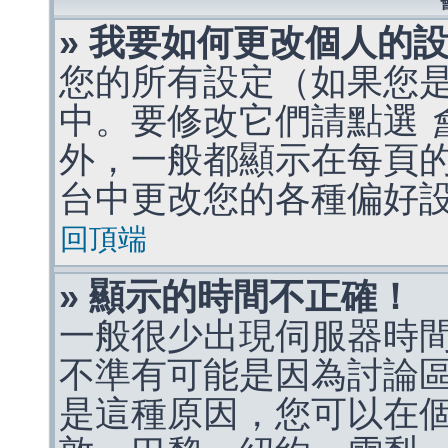
» 我要如何更改個人的
您的所有設定（如果您
中。要修改它們請點選
外，一般都顯示在每頁
台中更改您的各種偏好
回頂端
» 顯示的時間不正確！
一般很少出現伺服器時
不準有可能是因為討論
是這種原因，您可以在