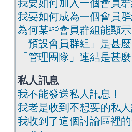
我要如何加入一個會員群
我要如何成為一個會員群
為何某些會員群組能顯示
「預設會員群組」是甚麼
「管理團隊」連結是甚麼
私人訊息
我不能發送私人訊息！
我老是收到不想要的私人
我收到了這個討論區裡的會