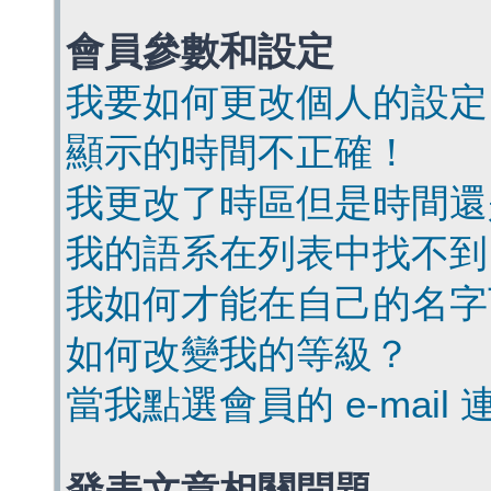
會員參數和設定
我要如何更改個人的設定
顯示的時間不正確！
我更改了時區但是時間還
我的語系在列表中找不到
我如何才能在自己的名字
如何改變我的等級？
當我點選會員的 e-mai