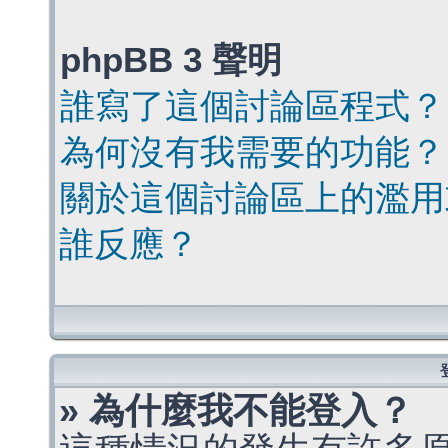
phpBB 3 聲明
誰寫了這個討論區程式？
為何沒有我需要的功能？
關於這個討論區上的濫用
誰反應？
» 為什麼我不能登入？