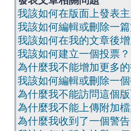
發表文章相關問題
我該如何在版面上發表主
我該如何編輯或刪除一篇
我該如何在我的文章後增
我該如何建立一個投票？
為什麼我不能增加更多的
我該如何編輯或刪除一個
為什麼我不能訪問這個版
為什麼我不能上傳附加檔
為什麼我收到了一個警告