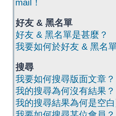
mail！
好友 & 黑名單
好友 & 黑名單是甚麼？
我要如何於好友 & 黑名
搜尋
我要如何搜尋版面文章？
我的搜尋為何沒有結果？
我的搜尋結果為何是空白
我要如何搜尋某位會員？