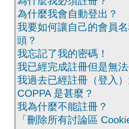
為什麼我必須註冊？
為什麼我會自動登出？
我要如何讓自己的會員名
頭？
我忘記了我的密碼！
我已經完成註冊但是無法
我過去已經註冊（登入）
COPPA 是甚麼？
我為什麼不能註冊？
「刪除所有討論區 Cook