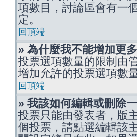
項數目，討論區會有一
定。
回頂端
» 為什麼我不能增加更
投票選項數量的限制由
增加允許的投票選項數
回頂端
» 我該如何編輯或刪除
投票只能由發表者，版
個投票，請點選編輯該