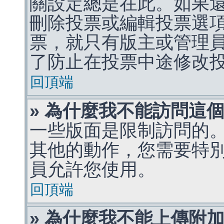
關設定總是在此。如果
刪除投票或編輯投票選
票，就只有版主或管理
了防止在投票中途修改
回頂端
» 為什麼我不能訪問這
一些版面是限制訪問的
其他的動作，您需要特
員允許您使用。
回頂端
» 為什麼我不能上傳附